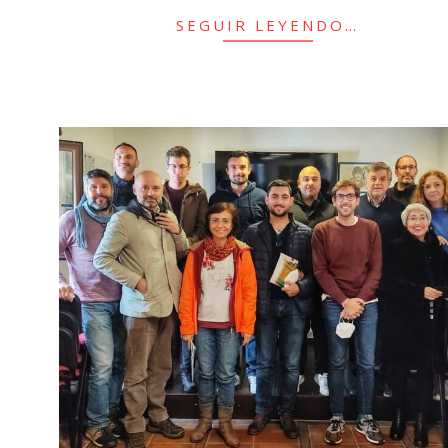
SEGUIR LEYENDO…