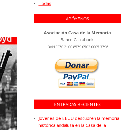
Todas
APÓYENOS
Asociación Casa de la Memoria
Banco Caixabank:
IBAN ES70 2100 8579 0502 0005 3796
ENTRADAS RECIENTES
Jóvenes de EEUU descubren la memoria
histórica andaluza en la Casa de la