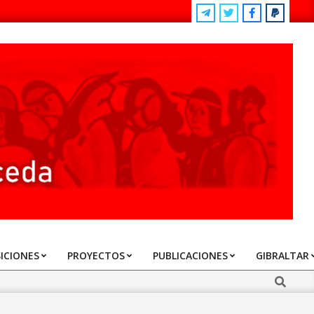
ICIONES
PROYECTOS
PUBLICACIONES
GIBRALTAR
Search