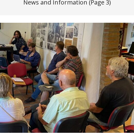
News and Information
(Page 3)