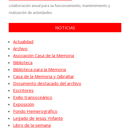
colaboración anual para su funcionamiento, mantenimiento y
realización de actividades.
NOTICIAS
Actualidad
Archivo
Asociación Casa de la Memoria
Biblioteca
Biblioteca para la Memoria
Casa de la Memoria y Gibraltar
Documento destacado del archivo
Escritores
Exilio transoceánico
Exposición
Fondo Hemerográfico
Legado de Jesús Ynfante
Libro de la semana