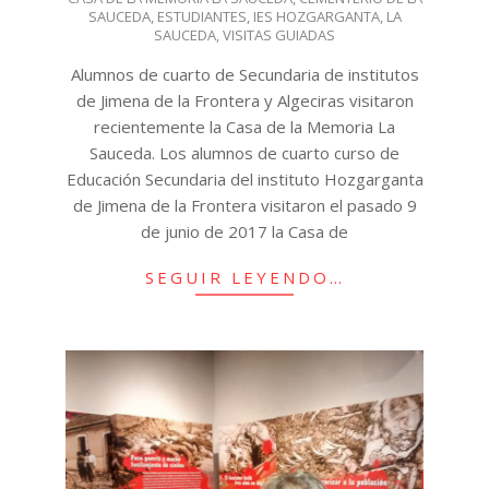
09
SAUCEDA
,
ESTUDIANTES
,
IES HOZGARGANTA
,
LA
SAUCEDA
,
VISITAS GUIADAS
Alumnos de cuarto de Secundaria de institutos
de Jimena de la Frontera y Algeciras visitaron
recientemente la Casa de la Memoria La
Sauceda. Los alumnos de cuarto curso de
Educación Secundaria del instituto Hozgarganta
de Jimena de la Frontera visitaron el pasado 9
de junio de 2017 la Casa de
SEGUIR LEYENDO…