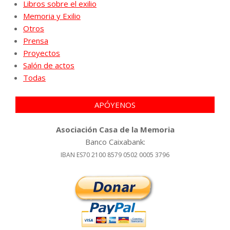
Libros sobre el exilio
Memoria y Exilio
Otros
Prensa
Proyectos
Salón de actos
Todas
APÓYENOS
Asociación Casa de la Memoria
Banco Caixabank:
IBAN ES70 2100 8579 0502 0005 3796