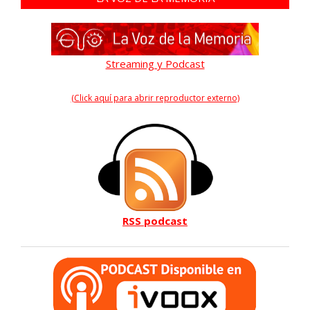
Streaming y Podcast
(Click aquí para abrir reproductor externo)
RSS podcast