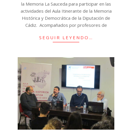
la Memoria La Sauceda para participar en las
actividades del Aula Itinerante de la Memoria
Histórica y Democrática de la Diputación de
Cádiz. Acompañados por profesores de
SEGUIR LEYENDO…