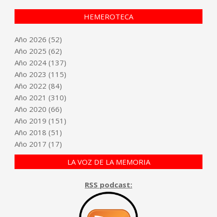
HEMEROTECA
Año
2026
(52)
Año
2025
(62)
Año
2024
(137)
Año
2023
(115)
Año
2022
(84)
Año
2021
(310)
Año
2020
(66)
Año
2019
(151)
Año
2018
(51)
Año
2017
(17)
LA VOZ DE LA MEMORIA
RSS podcast: