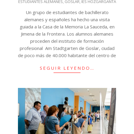
ESTUDIANTES ALEMANES
,
GOSLAR
,
IES HOZGARGANTA
Un grupo de estudiantes de bachillerato
alemanes y españoles ha hecho una visita
guiada a la Casa de la Memoria La Sauceda, en
Jimena de la Frontera. Los alumnos alemanes
proceden del instituto de formación
profesional Am Stadtgarten de Goslar, ciudad
de poco más de 40.000 habitante del centro de
SEGUIR LEYENDO…