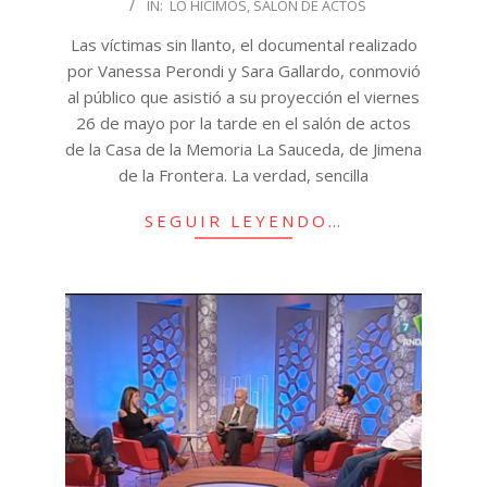
IN:
LO HICIMOS
,
SALÓN DE ACTOS
05-
26
Las víctimas sin llanto, el documental realizado
por Vanessa Perondi y Sara Gallardo, conmovió
al público que asistió a su proyección el viernes
26 de mayo por la tarde en el salón de actos
de la Casa de la Memoria La Sauceda, de Jimena
de la Frontera. La verdad, sencilla
SEGUIR LEYENDO…