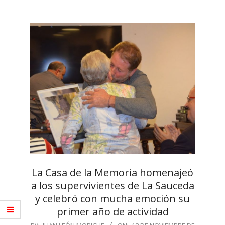
La Casa de la Memoria homenajeó
a los supervivientes de La Sauceda
y celebró con mucha emoción su
primer año de actividad
2017-