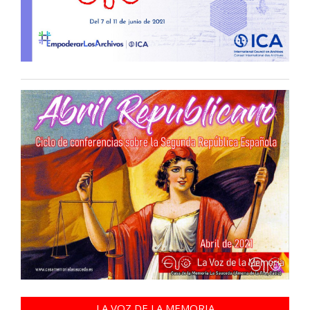
LA VOZ DE LA MEMORIA