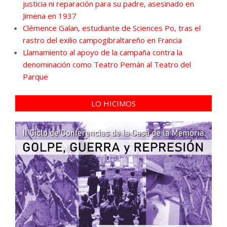
justicia ni reparación para su padre, asesinado en
Jimena en 1937
Clémence Galan, estudiante de Sciences Po, tras el
rastro del exilio campogibraltareño en Francia
Llamamiento al apoyo de la campaña contra la
denominación como Teatro Pemán al Teatro del
Parque
LO HICIMOS