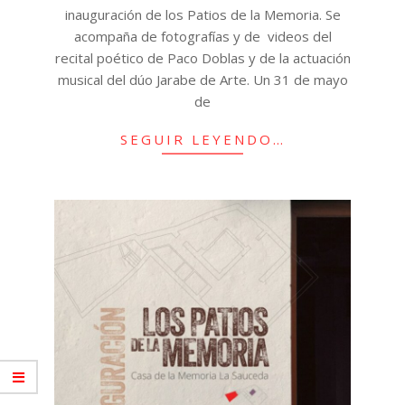
inauguración de los Patios de la Memoria. Se
acompaña de fotografías y de videos del
recital poético de Paco Doblas y de la actuación
musical del dúo Jarabe de Arte. Un 31 de mayo
de
SEGUIR LEYENDO…