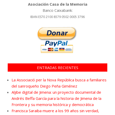
Asociación Casa de la Memoria
Banco Caixabank:
IBAN ES70 2100 8579 0502 0005 3796
ENTRADAS RECIENTES
La Associació per la Nova República busca a familiares
del sanroqueño Diego Peña Giménez
Aljibe digital de Jimena: un proyecto documental de
Andrés Beffa García para la historia de Jimena de la
Frontera y su memoria histórica y democrática
Francisca Saraiba muere a los 99 años sin verdad,