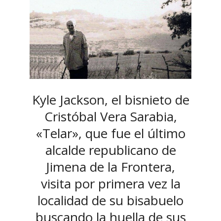
Kyle Jackson, el bisnieto de
Cristóbal Vera Sarabia,
«Telar», que fue el último
alcalde republicano de
Jimena de la Frontera,
visita por primera vez la
localidad de su bisabuelo
buscando la huella de sus