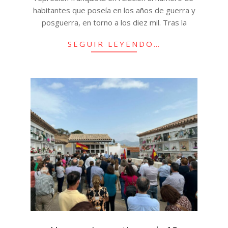
habitantes que poseía en los años de guerra y
posguerra, en torno a los diez mil. Tras la
SEGUIR LEYENDO…