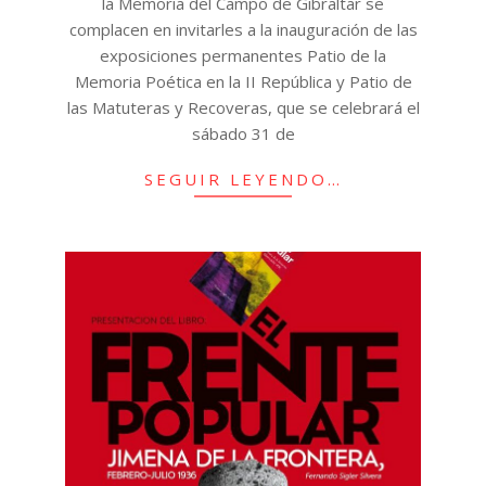
la Memoria del Campo de Gibraltar se
complacen en invitarles a la inauguración de las
exposiciones permanentes Patio de la
Memoria Poética en la II República y Patio de
las Matuteras y Recoveras, que se celebrará el
sábado 31 de
SEGUIR LEYENDO…