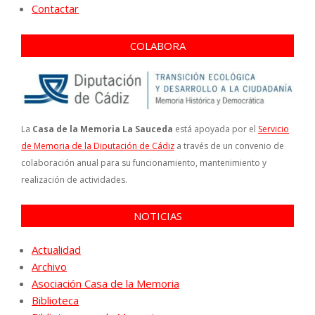
Contactar
COLABORA
La
Casa de la Memoria La Sauceda
está apoyada por el
Servicio
de Memoria de la Diputación de Cádiz
a través de un convenio de
colaboración anual para su funcionamiento, mantenimiento y
realización de actividades.
NOTICIAS
Actualidad
Archivo
Asociación Casa de la Memoria
Biblioteca