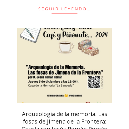
SEGUIR LEYENDO…
Arqueología de la memoria. Las
fosas de Jimena de la Frontera:
Charla con Jesús Román Román