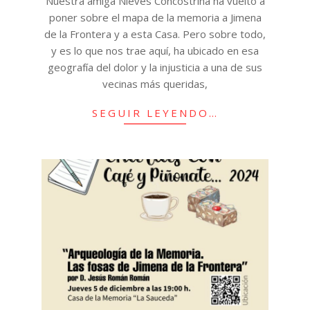
Nuestra amiga Nieves Concostrina ha vuelto a
poner sobre el mapa de la memoria a Jimena
de la Frontera y a esta Casa. Pero sobre todo,
y es lo que nos trae aquí, ha ubicado en esa
geografía del dolor y la injusticia a una de sus
vecinas más queridas,
SEGUIR LEYENDO…