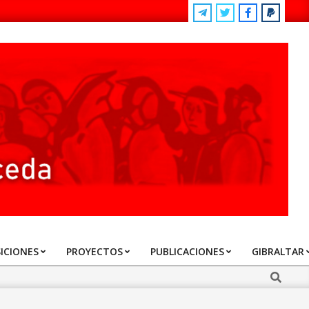
ICIONES
PROYECTOS
PUBLICACIONES
GIBRALTAR
Search