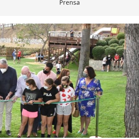
Prensa