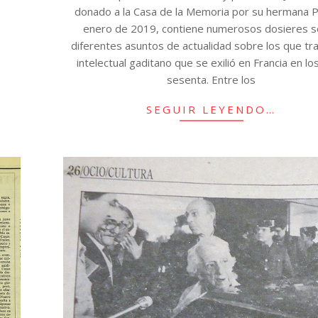
donado a la Casa de la Memoria por su hermana Pi
enero de 2019, contiene numerosos dosieres 
diferentes asuntos de actualidad sobre los que tra
intelectual gaditano que se exilió en Francia en lo
sesenta. Entre los
SEGUIR LEYENDO…