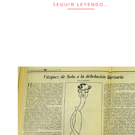
SEGUIR LEYENDO…