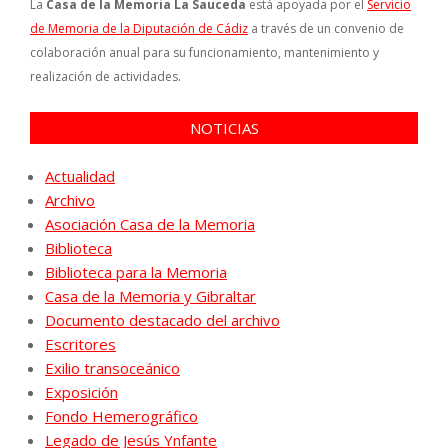
La
Casa de la Memoria La Sauceda
está apoyada por el
Servicio
de Memoria de la Diputación de Cádiz
a través de un convenio de
colaboración anual para su funcionamiento, mantenimiento y
realización de actividades.
NOTICIAS
Actualidad
Archivo
Asociación Casa de la Memoria
Biblioteca
Biblioteca para la Memoria
Casa de la Memoria y Gibraltar
Documento destacado del archivo
Escritores
Exilio transoceánico
Exposición
Fondo Hemerográfico
Legado de Jesús Ynfante