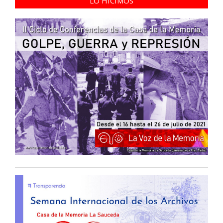
LO HICIMOS