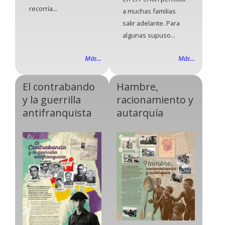
recorría...
a muchas familias
salir adelante. Para
algunas supuso...
Más...
Más...
El contrabando
Hambre,
y la guerrilla
racionamiento y
antifranquista
autarquía