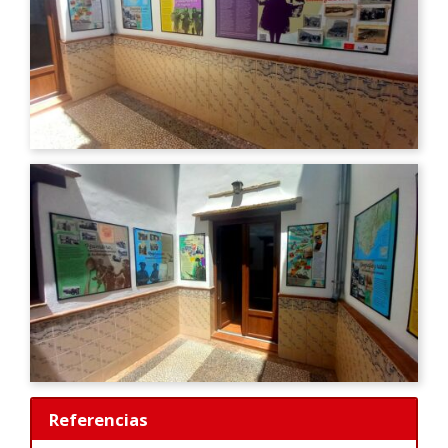
Referencias