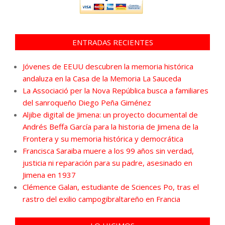
ENTRADAS RECIENTES
Jóvenes de EEUU descubren la memoria histórica
andaluza en la Casa de la Memoria La Sauceda
La Associació per la Nova República busca a familiares
del sanroqueño Diego Peña Giménez
Aljibe digital de Jimena: un proyecto documental de
Andrés Beffa García para la historia de Jimena de la
Frontera y su memoria histórica y democrática
Francisca Saraiba muere a los 99 años sin verdad,
justicia ni reparación para su padre, asesinado en
Jimena en 1937
Clémence Galan, estudiante de Sciences Po, tras el
rastro del exilio campogibraltareño en Francia