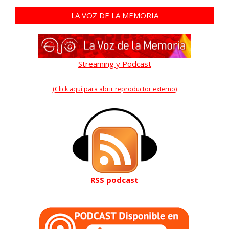
LA VOZ DE LA MEMORIA
Streaming y Podcast
(Click aquí para abrir reproductor externo)
RSS podcast