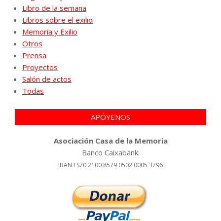
Libro de la semana
Libros sobre el exilio
Memoria y Exilio
Otros
Prensa
Proyectos
Salón de actos
Todas
APÓYENOS
Asociación Casa de la Memoria
Banco Caixabank:
IBAN ES70 2100 8579 0502 0005 3796