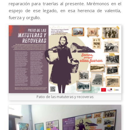
reparación para traerlas al presente. Mirémonos en el
espejo de ese legado, en esa herencia de valentía,
fuerza y orgullo.
Patio de las matuteras y recoveras