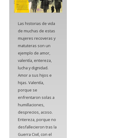
Las historias de vida
de muchas de estas
mujeres recoveras y
matuteras son un
ejemplo de amor,
valentía, entereza,
lucha y dignidad.
Amor a sus hijos e
hijas. Valentía,
porque se
enfrentaron solas a
humillaciones,
desprecios, acoso.
Entereza, porque no
desfallecieron tras la
Guerra Civil, con el