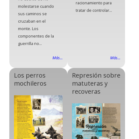
racionamiento para
molestarse cuando
tratar de controlar...
sus caminos se
cruzaban en el
monte. Los
componentes de la
guerrilla no...
Más...
Más...
Los perros
Represión sobre
mochileros
matuteras y
recoveras