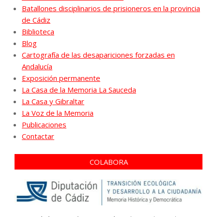
Batallones disciplinarios de prisioneros en la provincia
de Cádiz
Biblioteca
Blog
Cartografía de las desapariciones forzadas en
Andalucía
Exposición permanente
La Casa de la Memoria La Sauceda
La Casa y Gibraltar
La Voz de la Memoria
Publicaciones
Contactar
COLABORA