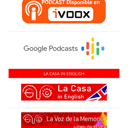
LA CASA IN ENGLISH