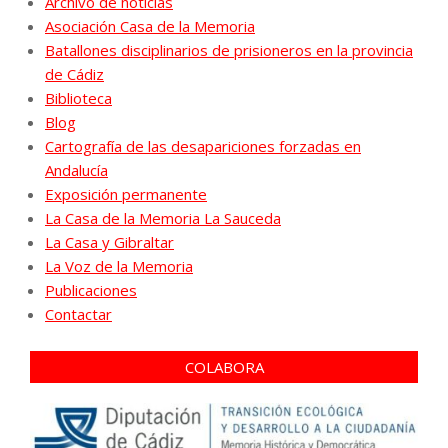
Archivo de noticias
Asociación Casa de la Memoria
Batallones disciplinarios de prisioneros en la provincia
de Cádiz
Biblioteca
Blog
Cartografía de las desapariciones forzadas en
Andalucía
Exposición permanente
La Casa de la Memoria La Sauceda
La Casa y Gibraltar
La Voz de la Memoria
Publicaciones
Contactar
COLABORA