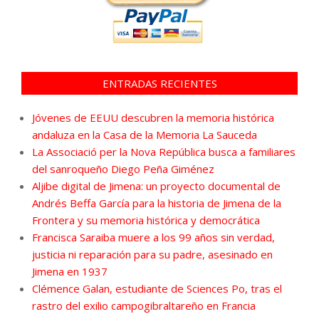
ENTRADAS RECIENTES
Jóvenes de EEUU descubren la memoria histórica
andaluza en la Casa de la Memoria La Sauceda
La Associació per la Nova República busca a familiares
del sanroqueño Diego Peña Giménez
Aljibe digital de Jimena: un proyecto documental de
Andrés Beffa García para la historia de Jimena de la
Frontera y su memoria histórica y democrática
Francisca Saraiba muere a los 99 años sin verdad,
justicia ni reparación para su padre, asesinado en
Jimena en 1937
Clémence Galan, estudiante de Sciences Po, tras el
rastro del exilio campogibraltareño en Francia