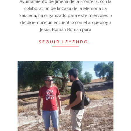
Ayuntamiento de Jimena de la Frontera, con la
colaboración de la Casa de la Memoria La
Sauceda, ha organizado para este miércoles 5
de diciembre un encuentro con el arqueólogo
Jesús Román Román para
SEGUIR LEYENDO…