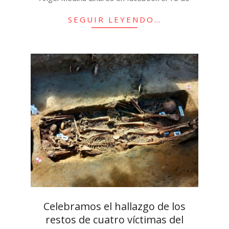
SEGUIR LEYENDO…
Celebramos el hallazgo de los
restos de cuatro víctimas del