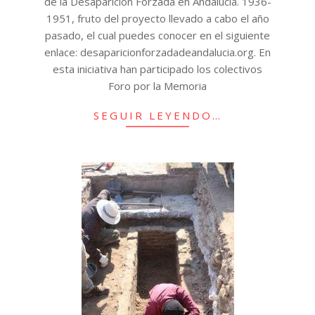
de la Desaparición Forzada en Andalucía. 1936-
1951, fruto del proyecto llevado a cabo el año
pasado, el cual puedes conocer en el siguiente
enlace: desaparicionforzadadeandalucia.org. En
esta iniciativa han participado los colectivos
Foro por la Memoria
SEGUIR LEYENDO…