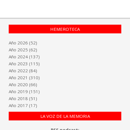
HEMEROTECA
Año
2026
(52)
Año
2025
(62)
Año
2024
(137)
Año
2023
(115)
Año
2022
(84)
Año
2021
(310)
Año
2020
(66)
Año
2019
(151)
Año
2018
(51)
Año
2017
(17)
LA VOZ DE LA MEMORIA
RSS podcast: