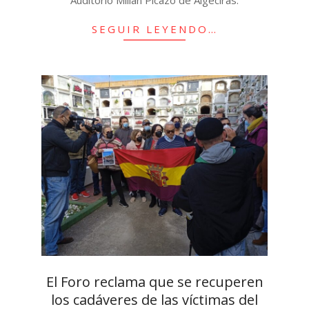
Auditorio Millán Picazo de Algeciras.
SEGUIR LEYENDO…
El Foro reclama que se recuperen
los cadáveres de las víctimas del