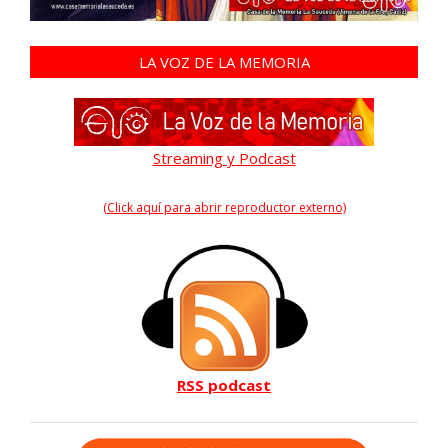
LA VOZ DE LA MEMORIA
Streaming y Podcast
(Click aquí para abrir reproductor externo)
RSS podcast