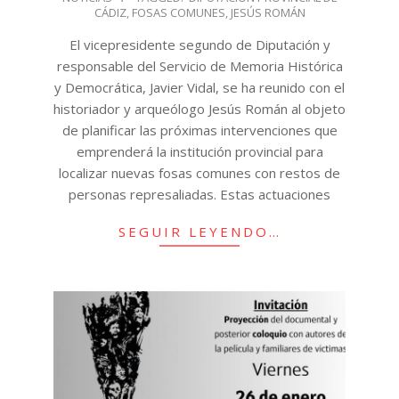
CÁDIZ
,
FOSAS COMUNES
,
JESÚS ROMÁN
30
El vicepresidente segundo de Diputación y
responsable del Servicio de Memoria Histórica
y Democrática, Javier Vidal, se ha reunido con el
historiador y arqueólogo Jesús Román al objeto
de planificar las próximas intervenciones que
emprenderá la institución provincial para
localizar nuevas fosas comunes con restos de
personas represaliadas. Estas actuaciones
SEGUIR LEYENDO…