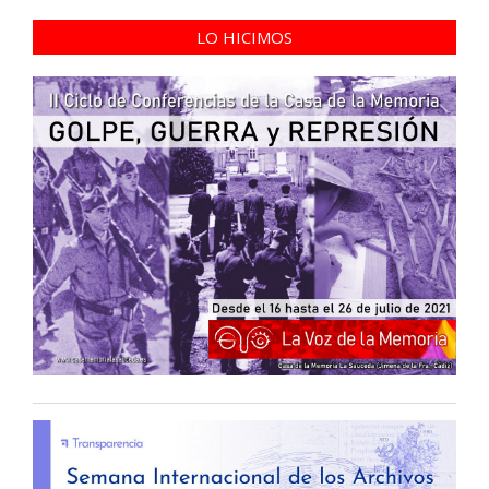
LO HICIMOS