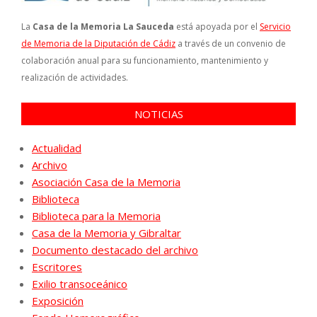
La
Casa de la Memoria La Sauceda
está apoyada por el
Servicio
de Memoria de la Diputación de Cádiz
a través de un convenio de
colaboración anual para su funcionamiento, mantenimiento y
realización de actividades.
NOTICIAS
Actualidad
Archivo
Asociación Casa de la Memoria
Biblioteca
Biblioteca para la Memoria
Casa de la Memoria y Gibraltar
Documento destacado del archivo
Escritores
Exilio transoceánico
Exposición