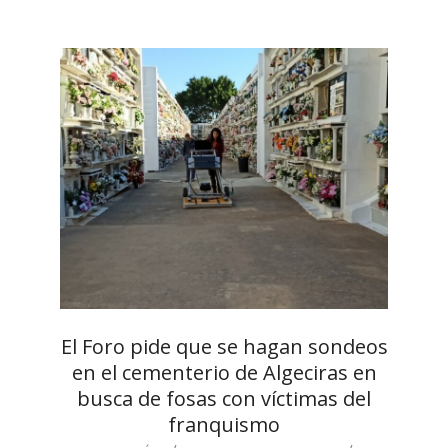
El Foro pide que se hagan sondeos
en el cementerio de Algeciras en
busca de fosas con víctimas del
franquismo