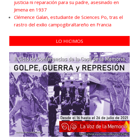
justicia ni reparación para su padre, asesinado en
Jimena en 1937
Clémence Galan, estudiante de Sciences Po, tras el
rastro del exilio campogibraltareño en Francia
LO HICIMOS