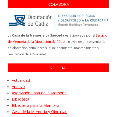
COLABORA
La
Casa de la Memoria La Sauceda
está apoyada por el
Servicio
de Memoria de la Diputación de Cádiz
a través de un convenio de
colaboración anual para su funcionamiento, mantenimiento y
realización de actividades.
NOTICIAS
Actualidad
Archivo
Asociación Casa de la Memoria
Biblioteca
Biblioteca para la Memoria
Casa de la Memoria y Gibraltar