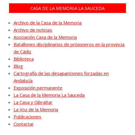
CASA DE LA MEMORIA LA SAUCEDA
Archivo de la Casa de la Memoria
Archivo de noticias
Asociación Casa de la Memoria
Batallones disciplinarios de prisioneros en la provincia
de Cádiz
Biblioteca
Blog
Cartografía de las desapariciones forzadas en
Andalucía
Exposición permanente
La Casa de la Memoria La Sauceda
La Casa y Gibraltar
La Voz de la Memoria
Publicaciones
Contactar