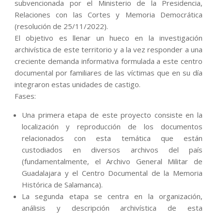
subvencionada por el Ministerio de la Presidencia,
Relaciones con las Cortes y Memoria Democrática
(resolución de 25/11/2022).
El objetivo es llenar un hueco en la investigación
archivística de este territorio y a la vez responder a una
creciente demanda informativa formulada a este centro
documental por familiares de las víctimas que en su día
integraron estas unidades de castigo.
Fases:
Una primera etapa de este proyecto consiste en la
localización y reproducción de los documentos
relacionados con esta temática que están
custodiados en diversos archivos del país
(fundamentalmente, el Archivo General Militar de
Guadalajara y el Centro Documental de la Memoria
Histórica de Salamanca).
La segunda etapa se centra en la organización,
análisis y descripción archivística de esta