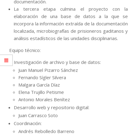
documentación.
La tercera etapa culmina el proyecto con la
elaboración de una base de datos a la que se
incorpora la información extraída de la documentación
localizada, microbiografías de prisioneros gaditanos y
análisis estadísticos de las unidades disciplinarias.
Equipo técnico:
Investigación de archivo y base de datos:
Juan Manuel Pizarro Sánchez
Fernando Sígler Silvera
Malgara García Díaz
Elena Trujillo Petisme
Antonio Morales Benítez
Desarrollo web y repositorio digital:
Juan Carrasco Soto
Coordinación:
Andrés Rebolledo Barreno