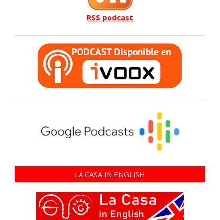
RSS podcast
LA CASA IN ENGLISH