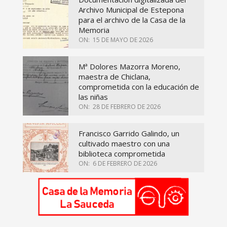
Archivo Municipal de Estepona
para el archivo de la Casa de la
Memoria
ON:
15 DE MAYO DE 2026
Mª Dolores Mazorra Moreno,
maestra de Chiclana,
comprometida con la educación de
las niñas
ON:
28 DE FEBRERO DE 2026
Francisco Garrido Galindo, un
cultivado maestro con una
biblioteca comprometida
ON:
6 DE FEBRERO DE 2026