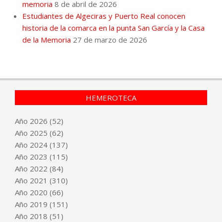
memoria
8 de abril de 2026
Estudiantes de Algeciras y Puerto Real conocen
historia de la comarca en la punta San García y la Casa
de la Memoria
27 de marzo de 2026
HEMEROTECA
Año
2026
(52)
Año
2025
(62)
Año
2024
(137)
Año
2023
(115)
Año
2022
(84)
Año
2021
(310)
Año
2020
(66)
Año
2019
(151)
Año
2018
(51)