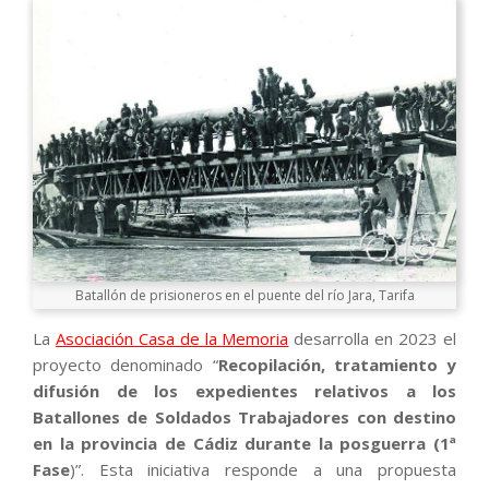
Batallón de prisioneros en el puente del río Jara, Tarifa
La
Asociación Casa de la Memoria
desarrolla en 2023 el
proyecto denominado “
Recopilación, tratamiento y
difusión de los expedientes relativos a los
Batallones de Soldados Trabajadores con destino
en la provincia de Cádiz durante la posguerra (1ª
Fase
)”. Esta iniciativa responde a una propuesta