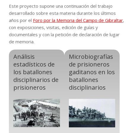
Este proyecto supone una continuación del trabajo
desarrollado sobre esta materia durante los últimos
años por el
Foro por la Memoria del Campo de Gibraltar
,
con exposiciones, visitas, edición de guías y
documentales y con la petición de declaración de lugar
de memoria.
Análisis
Microbiografías
estadísticos de
de prisioneros
los batallones
gaditanos en los
disciplinarios de
batallones
prisioneros
disciplinarios