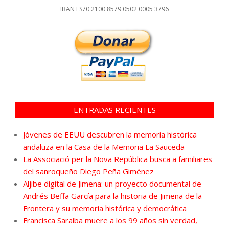
IBAN ES70 2100 8579 0502 0005 3796
ENTRADAS RECIENTES
Jóvenes de EEUU descubren la memoria histórica
andaluza en la Casa de la Memoria La Sauceda
La Associació per la Nova República busca a familiares
del sanroqueño Diego Peña Giménez
Aljibe digital de Jimena: un proyecto documental de
Andrés Beffa García para la historia de Jimena de la
Frontera y su memoria histórica y democrática
Francisca Saraiba muere a los 99 años sin verdad,