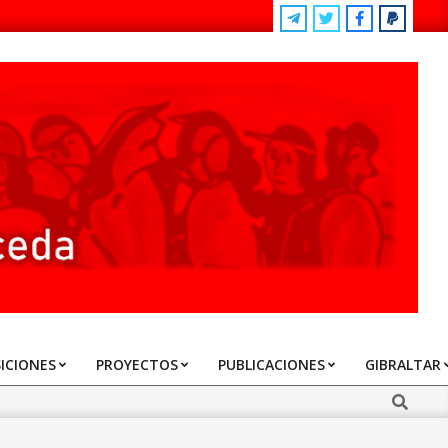
ICIONES
PROYECTOS
PUBLICACIONES
GIBRALTAR
Search