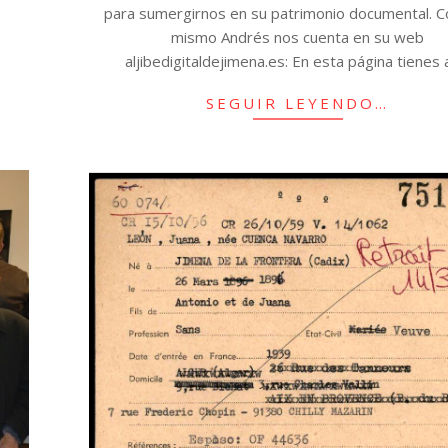
para sumergirnos en su patrimonio documental. C
mismo Andrés nos cuenta en su web
aljibedigitaldejimena.es: En esta página tienes 
SEGUIR LEYENDO…