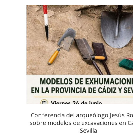
Conferencia del arqueólogo Jesús 
sobre modelos de excavaciones en Cá
Sevilla