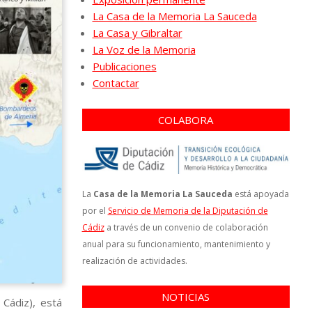
La Casa de la Memoria La Sauceda
La Casa y Gibraltar
La Voz de la Memoria
Publicaciones
Contactar
COLABORA
La
Casa de la Memoria La Sauceda
está apoyada
por el
Servicio de Memoria de la Diputación de
Cádiz
a través de un convenio de colaboración
anual para su funcionamiento, mantenimiento y
realización de actividades.
NOTICIAS
Cádiz), está