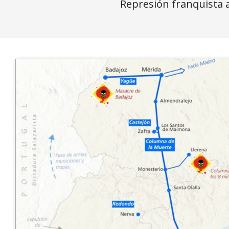
Represión franquista 