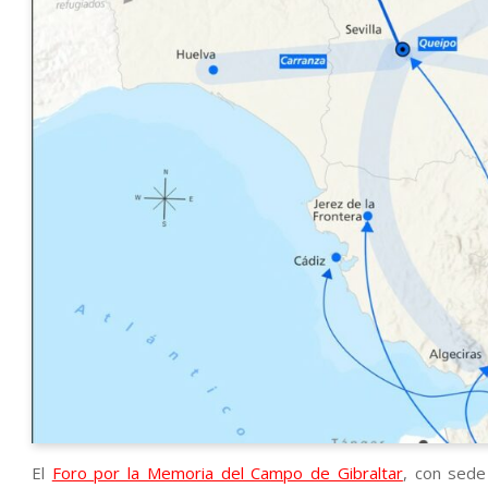
El
Foro por la Memoria del Campo de Gibraltar
, con sede