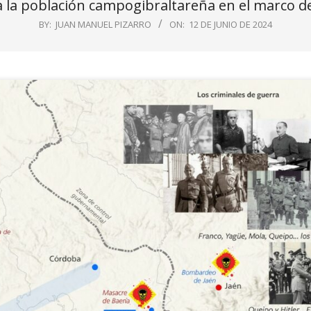
a la población campogibraltareña en el marco de
BY:
JUAN MANUEL PIZARRO
ON:
12 DE JUNIO DE 2024