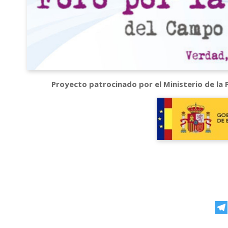
Proyecto patrocinado por el Ministerio de la