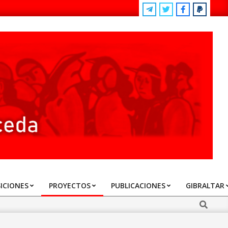
ICIONES
PROYECTOS
PUBLICACIONES
GIBRALTAR
Search