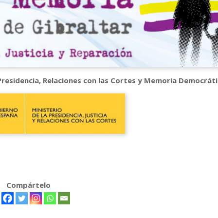
 Presidencia, Relaciones con las Cortes y Memoria Democrát
Compártelo