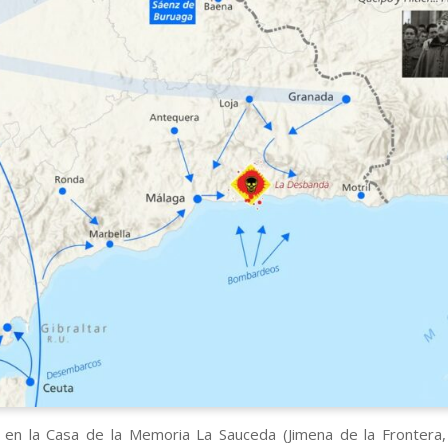
 en la Casa de la Memoria La Sauceda (Jimena de la Frontera, 