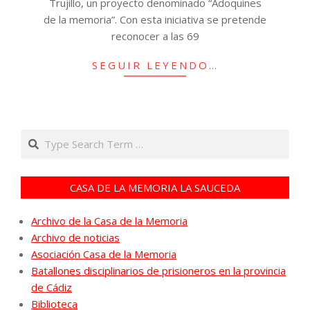
Trujillo, un proyecto denominado “Adoquines
de la memoria”. Con esta iniciativa se pretende
reconocer a las 69
SEGUIR LEYENDO…
Search
CASA DE LA MEMORIA LA SAUCEDA
Archivo de la Casa de la Memoria
Archivo de noticias
Asociación Casa de la Memoria
Batallones disciplinarios de prisioneros en la provincia
de Cádiz
Biblioteca