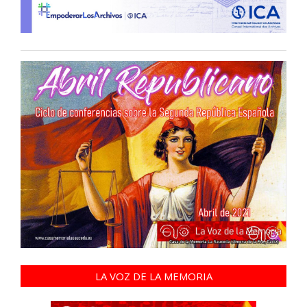
LA VOZ DE LA MEMORIA