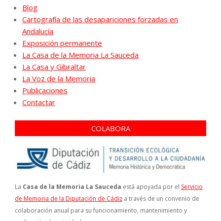
Blog
Cartografía de las desapariciones forzadas en
Andalucía
Exposición permanente
La Casa de la Memoria La Sauceda
La Casa y Gibraltar
La Voz de la Memoria
Publicaciones
Contactar
COLABORA
La
Casa de la Memoria La Sauceda
está apoyada por el
Servicio
de Memoria de la Diputación de Cádiz
a través de un convenio de
colaboración anual para su funcionamiento, mantenimiento y