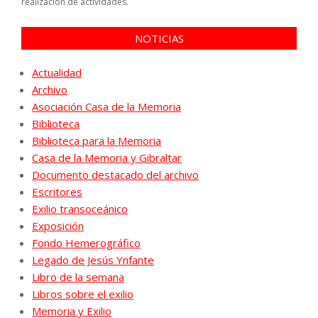
realización de actividades.
NOTICIAS
Actualidad
Archivo
Asociación Casa de la Memoria
Biblioteca
Biblioteca para la Memoria
Casa de la Memoria y Gibraltar
Documento destacado del archivo
Escritores
Exilio transoceánico
Exposición
Fondo Hemerográfico
Legado de Jesús Ynfante
Libro de la semana
Libros sobre el exilio
Memoria y Exilio