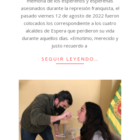
memoria de los espereños y espereñas
asesinados durante la represión franquista, el
pasado viernes 12 de agosto de 2022 fueron
colocados los correspondiente a los cuatro
alcaldes de Espera que perdieron su vida
durante aquellos días. «Emotimo, merecido y
justo recuerdo a
SEGUIR LEYENDO…