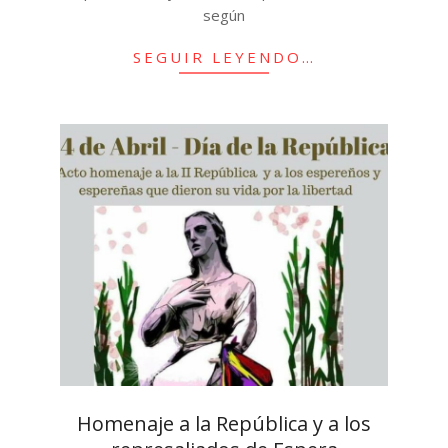
según
SEGUIR LEYENDO…
Homenaje a la República y a los