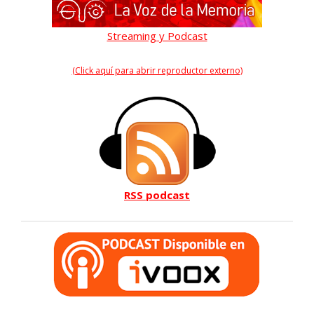
Streaming y Podcast
(Click aquí para abrir reproductor externo)
RSS podcast