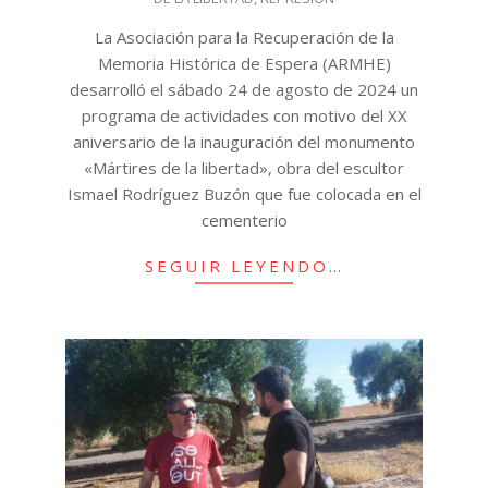
25
La Asociación para la Recuperación de la
Memoria Histórica de Espera (ARMHE)
desarrolló el sábado 24 de agosto de 2024 un
programa de actividades con motivo del XX
aniversario de la inauguración del monumento
«Mártires de la libertad», obra del escultor
Ismael Rodríguez Buzón que fue colocada en el
cementerio
SEGUIR LEYENDO…