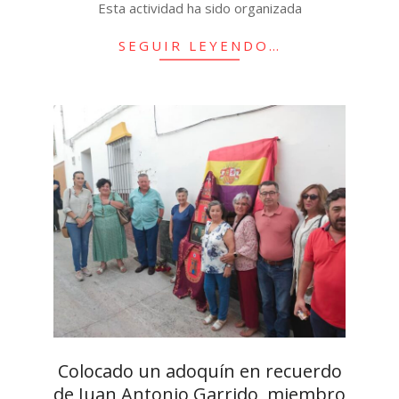
Esta actividad ha sido organizada
SEGUIR LEYENDO…
Colocado un adoquín en recuerdo
de Juan Antonio Garrido, miembro