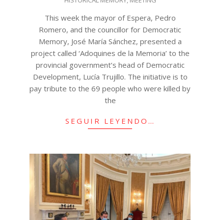
HISTORICAL MEMORY
,
MEETING
This week the mayor of Espera, Pedro
Romero, and the councillor for Democratic
Memory, José María Sánchez, presented a
project called ‘Adoquines de la Memoria’ to the
provincial government’s head of Democratic
Development, Lucía Trujillo. The initiative is to
pay tribute to the 69 people who were killed by
the
SEGUIR LEYENDO…