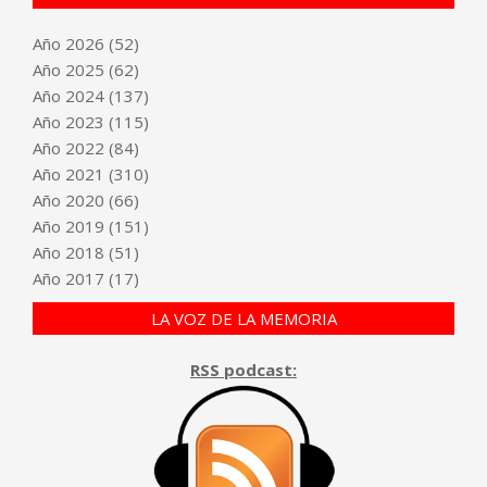
Año
2026
(52)
Año
2025
(62)
Año
2024
(137)
Año
2023
(115)
Año
2022
(84)
Año
2021
(310)
Año
2020
(66)
Año
2019
(151)
Año
2018
(51)
Año
2017
(17)
LA VOZ DE LA MEMORIA
RSS podcast: