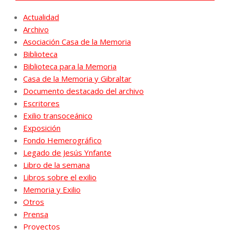
Actualidad
Archivo
Asociación Casa de la Memoria
Biblioteca
Biblioteca para la Memoria
Casa de la Memoria y Gibraltar
Documento destacado del archivo
Escritores
Exilio transoceánico
Exposición
Fondo Hemerográfico
Legado de Jesús Ynfante
Libro de la semana
Libros sobre el exilio
Memoria y Exilio
Otros
Prensa
Proyectos