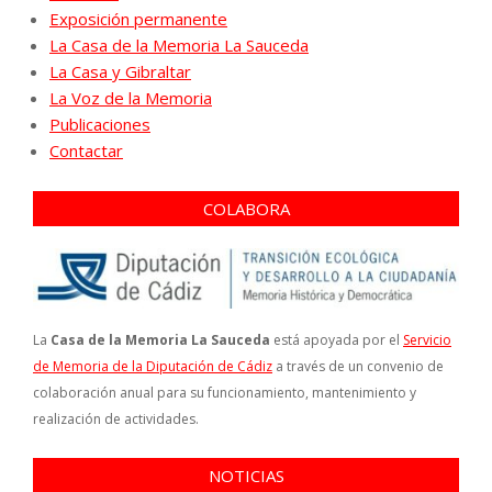
Exposición permanente
La Casa de la Memoria La Sauceda
La Casa y Gibraltar
La Voz de la Memoria
Publicaciones
Contactar
COLABORA
La
Casa de la Memoria La Sauceda
está apoyada por el
Servicio
de Memoria de la Diputación de Cádiz
a través de un convenio de
colaboración anual para su funcionamiento, mantenimiento y
realización de actividades.
NOTICIAS