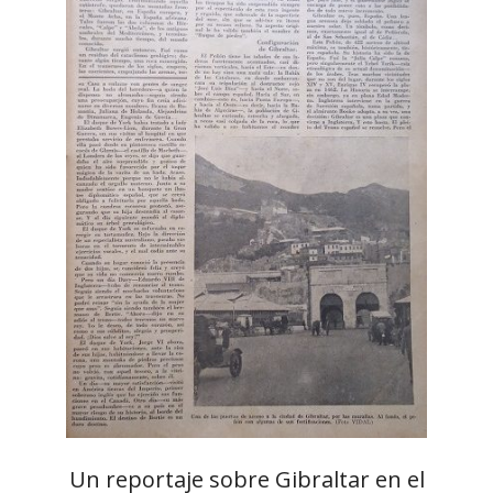
Un reportaje sobre Gibraltar en el