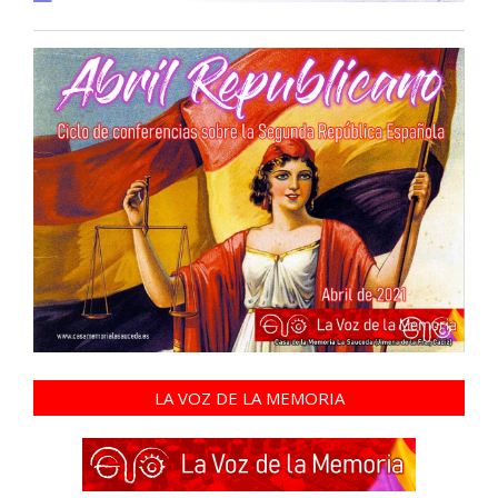
LA VOZ DE LA MEMORIA