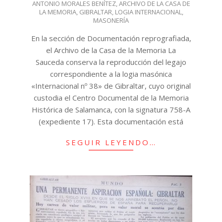
ANTONIO MORALES BENÍTEZ
,
ARCHIVO DE LA CASA DE
LA MEMORIA
,
GIBRALTAR
,
LOGIA INTERNACIONAL
,
MASONERÍA
En la sección de Documentación reprografiada,
el Archivo de la Casa de la Memoria La
Sauceda conserva la reproducción del legajo
correspondiente a la logia masónica
«Internacional nº 38» de Gibraltar, cuyo original
custodia el Centro Documental de la Memoria
Histórica de Salamanca, con la signatura 758-A
(expediente 17). Esta documentación está
SEGUIR LEYENDO…