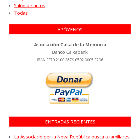
Salón de actos
Todas
APÓYENOS
Asociación Casa de la Memoria
Banco Caixabank:
IBAN ES70 2100 8579 0502 0005 3796
ENTRADAS RECIENTES
La Associació per la Nova República busca a familiares