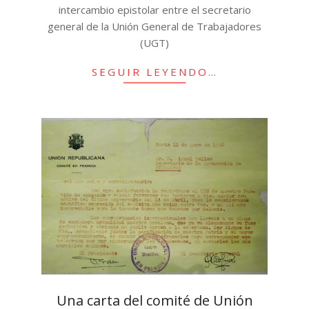
intercambio epistolar entre el secretario
general de la Unión General de Trabajadores
(UGT)
SEGUIR LEYENDO…
Una carta del comité de Unión