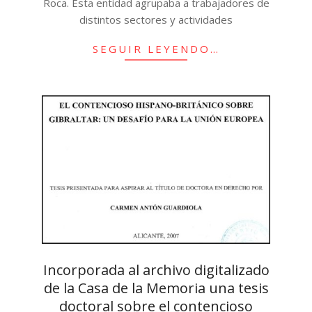
Roca. Esta entidad agrupaba a trabajadores de
distintos sectores y actividades
SEGUIR LEYENDO…
Incorporada al archivo digitalizado
de la Casa de la Memoria una tesis
doctoral sobre el contencioso