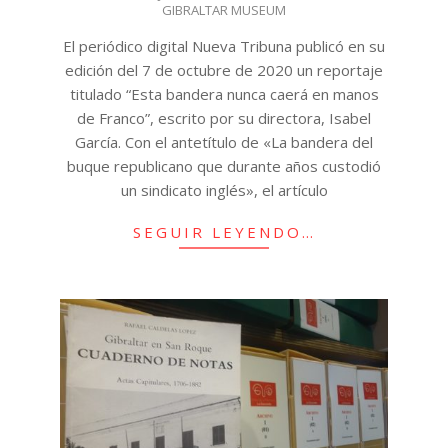
GIBRALTAR MUSEUM
El periódico digital Nueva Tribuna publicó en su
edición del 7 de octubre de 2020 un reportaje
titulado “Esta bandera nunca caerá en manos
de Franco”, escrito por su directora, Isabel
García. Con el antetítulo de «La bandera del
buque republicano que durante años custodió
un sindicato inglés», el artículo
SEGUIR LEYENDO…