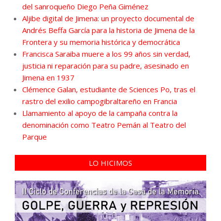
del sanroqueño Diego Peña Giménez
Aljibe digital de Jimena: un proyecto documental de
Andrés Beffa García para la historia de Jimena de la
Frontera y su memoria histórica y democrática
Francisca Saraiba muere a los 99 años sin verdad,
justicia ni reparación para su padre, asesinado en
Jimena en 1937
Clémence Galan, estudiante de Sciences Po, tras el
rastro del exilio campogibraltareño en Francia
Llamamiento al apoyo de la campaña contra la
denominación como Teatro Pemán al Teatro del
Parque
LO HICIMOS