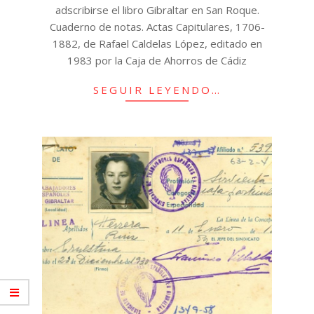
adscribirse el libro Gibraltar en San Roque.
Cuaderno de notas. Actas Capitulares, 1706-
1882, de Rafael Caldelas López, editado en
1983 por la Caja de Ahorros de Cádiz
SEGUIR LEYENDO…