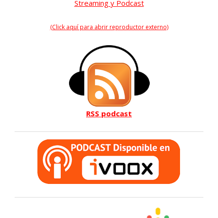
Streaming y Podcast
(Click aquí para abrir reproductor externo)
RSS podcast