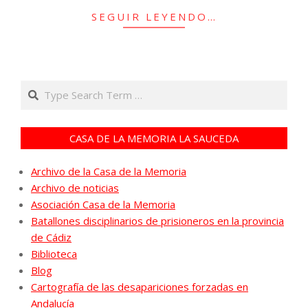
SEGUIR LEYENDO…
Search
CASA DE LA MEMORIA LA SAUCEDA
Archivo de la Casa de la Memoria
Archivo de noticias
Asociación Casa de la Memoria
Batallones disciplinarios de prisioneros en la provincia
de Cádiz
Biblioteca
Blog
Cartografía de las desapariciones forzadas en
Andalucía