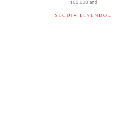
100,000 and
SEGUIR LEYENDO…