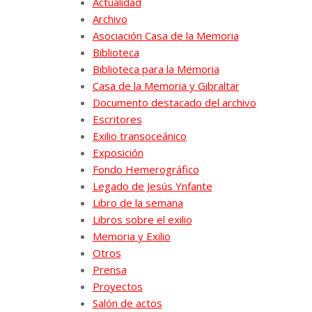
Actualidad
Archivo
Asociación Casa de la Memoria
Biblioteca
Biblioteca para la Memoria
Casa de la Memoria y Gibraltar
Documento destacado del archivo
Escritores
Exilio transoceánico
Exposición
Fondo Hemerográfico
Legado de Jesús Ynfante
Libro de la semana
Libros sobre el exilio
Memoria y Exilio
Otros
Prensa
Proyectos
Salón de actos