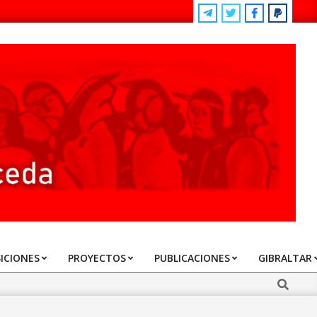
ICIONES
PROYECTOS
PUBLICACIONES
GIBRALTAR
Search