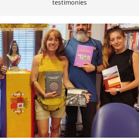
testimonies