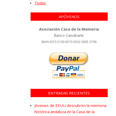
Todas
APÓYENOS
Asociación Casa de la Memoria
Banco Caixabank:
IBAN ES70 2100 8579 0502 0005 3796
ENTRADAS RECIENTES
Jóvenes de EEUU descubren la memoria
histórica andaluza en la Casa de la