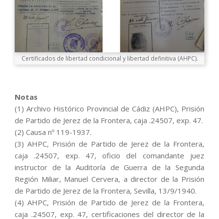
Certificados de libertad condicional y libertad definitiva (AHPC).
Notas
(1) Archivo Histórico Provincial de Cádiz (AHPC), Prisión
de Partido de Jerez de la Frontera, caja .24507, exp. 47.
(2) Causa nº 119-1937.
(3) AHPC, Prisión de Partido de Jerez de la Frontera,
caja .24507, exp. 47, oficio del comandante juez
instructor de la Auditoría de Guerra de la Segunda
Región Miliar, Manuel Cervera, a director de la Prisión
de Partido de Jerez de la Frontera, Sevilla, 13/9/1940.
(4) AHPC, Prisión de Partido de Jerez de la Frontera,
caja .24507, exp. 47, certificaciones del director de la