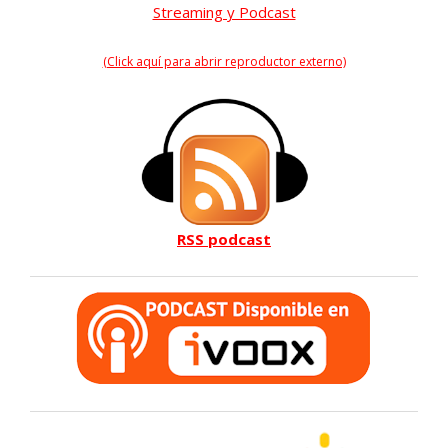
Streaming y Podcast
(Click aquí para abrir reproductor externo)
RSS podcast