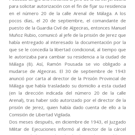
para solicitar autorización con el fin de fijar su residencia
en el número 20 de la calle Arenal de Málaga. A los
pocos días, el 20 de septiembre, el comandante de
puesto de la Guardia Civil de Algeciras, entonces Manuel
Muñoz Rubio, comunicó al jefe de la prisión de Jerez que
había entregado al interesado la documentación por la
que se le concedía la libertad condicional, al tiempo que
le autorizaba para cambiar su residencia a la ciudad de
Málaga (8). Así, Ramón Pousada se vio obligado a
mudarse de Algeciras. El 30 de septiembre de 1943
anunció por carta al director de la Prisión Provincial de
Málaga que había trasladado su domicilio a esta ciudad
(en la dirección indicada del número 20 de la calle
Arenal), tras haber sido autorizado por el director de la
prisión de Jerez, quien había dado cuenta de ello a la
Comisión de Libertad Vigilada.
Dos meses después, en diciembre de 1943, el Juzgado
Militar de Ejecuciones informó al director de la cárcel