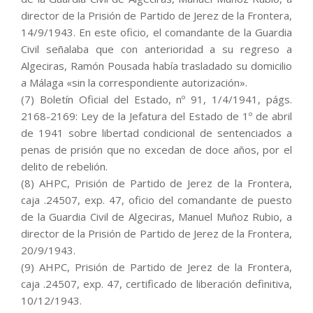
director de la Prisión de Partido de Jerez de la Frontera,
14/9/1943. En este oficio, el comandante de la Guardia
Civil señalaba que con anterioridad a su regreso a
Algeciras, Ramón Pousada había trasladado su domicilio
a Málaga «sin la correspondiente autorización».
(7) Boletín Oficial del Estado, nº 91, 1/4/1941, págs.
2168-2169: Ley de la Jefatura del Estado de 1º de abril
de 1941 sobre libertad condicional de sentenciados a
penas de prisión que no excedan de doce años, por el
delito de rebelión.
(8) AHPC, Prisión de Partido de Jerez de la Frontera,
caja .24507, exp. 47, oficio del comandante de puesto
de la Guardia Civil de Algeciras, Manuel Muñoz Rubio, a
director de la Prisión de Partido de Jerez de la Frontera,
20/9/1943.
(9) AHPC, Prisión de Partido de Jerez de la Frontera,
caja .24507, exp. 47, certificado de liberación definitiva,
10/12/1943.