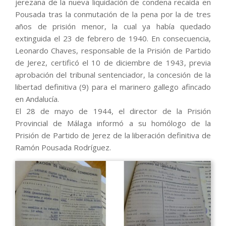
jerezana de la nueva liquidación de condena recaída en
Pousada tras la conmutación de la pena por la de tres
años de prisión menor, la cual ya había quedado
extinguida el 23 de febrero de 1940. En consecuencia,
Leonardo Chaves, responsable de la Prisión de Partido
de Jerez, certificó el 10 de diciembre de 1943, previa
aprobación del tribunal sentenciador, la concesión de la
libertad definitiva (9) para el marinero gallego afincado
en Andalucía.
El 28 de mayo de 1944, el director de la Prisión
Provincial de Málaga informó a su homólogo de la
Prisión de Partido de Jerez de la liberación definitiva de
Ramón Pousada Rodríguez.