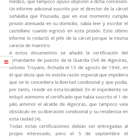
médico, que tampoco opuso objeción a dicha concesión.
Un informe adicional suscrito por el director de la cárcel
señalaba que Pousada, que en ese momento cumplía
prisión atenuada en su domicilio, sabía leer y escribir el
castellano cuando ingresó en esta prisión. Este último
informe lo redactó el jefe de la cárcel porque la misma
carecía de maestro.
A estos documentos se añadió la certificación del
comandante de puesto de la Guardia Civil de Algeciras,
Antonio Troyano, fechada el 13 de agosto de 1943, en
el que decía que no existía razón especial que impidiera
que se le concediera la libertad condicional y que podía,
por tanto, residir en esta localidad. En el expediente se
incluyó asimismo el certificado que había suscrito el 1 de
julio anterior el alcalde de Algeciras, que tampoco veía
obstáculo en su liberación condicional y su residencia en
esta ciudad (4).
Todas estas certificaciones debían ser entregadas al
propio interesado, pero el 5 de septiembre el