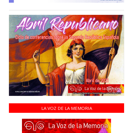
LA VOZ DE LA MEMORIA