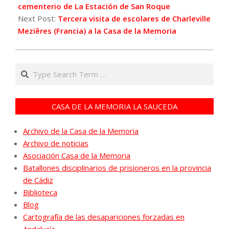
cementerio de La Estación de San Roque
Next Post:
Tercera visita de escolares de Charleville
Meziêres (Francia) a la Casa de la Memoria
Search
CASA DE LA MEMORIA LA SAUCEDA
Archivo de la Casa de la Memoria
Archivo de noticias
Asociación Casa de la Memoria
Batallones disciplinarios de prisioneros en la provincia
de Cádiz
Biblioteca
Blog
Cartografía de las desapariciones forzadas en
Andalucía