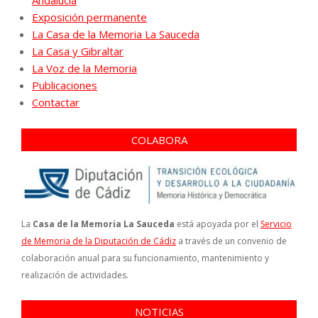
Exposición permanente
La Casa de la Memoria La Sauceda
La Casa y Gibraltar
La Voz de la Memoria
Publicaciones
Contactar
COLABORA
La
Casa de la Memoria La Sauceda
está apoyada por el
Servicio
de Memoria de la Diputación de Cádiz
a través de un convenio de
colaboración anual para su funcionamiento, mantenimiento y
realización de actividades.
NOTICIAS