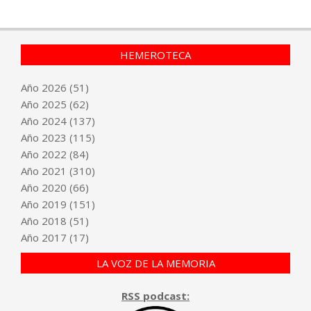
HEMEROTECA
Año
2026
(51)
Año
2025
(62)
Año
2024
(137)
Año
2023
(115)
Año
2022
(84)
Año
2021
(310)
Año
2020
(66)
Año
2019
(151)
Año
2018
(51)
Año
2017
(17)
LA VOZ DE LA MEMORIA
RSS podcast: