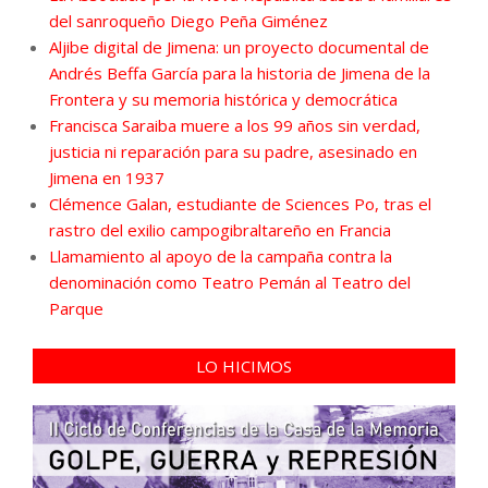
del sanroqueño Diego Peña Giménez
Aljibe digital de Jimena: un proyecto documental de
Andrés Beffa García para la historia de Jimena de la
Frontera y su memoria histórica y democrática
Francisca Saraiba muere a los 99 años sin verdad,
justicia ni reparación para su padre, asesinado en
Jimena en 1937
Clémence Galan, estudiante de Sciences Po, tras el
rastro del exilio campogibraltareño en Francia
Llamamiento al apoyo de la campaña contra la
denominación como Teatro Pemán al Teatro del
Parque
LO HICIMOS