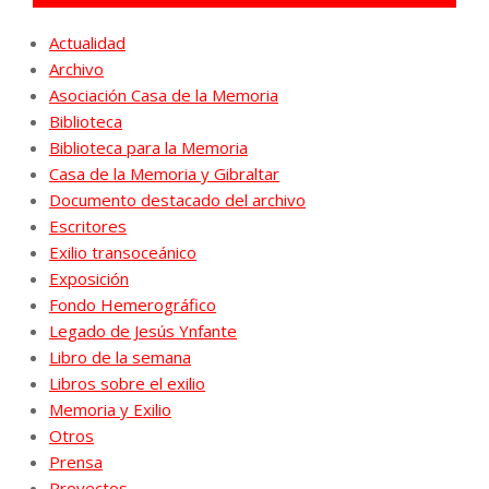
Actualidad
Archivo
Asociación Casa de la Memoria
Biblioteca
Biblioteca para la Memoria
Casa de la Memoria y Gibraltar
Documento destacado del archivo
Escritores
Exilio transoceánico
Exposición
Fondo Hemerográfico
Legado de Jesús Ynfante
Libro de la semana
Libros sobre el exilio
Memoria y Exilio
Otros
Prensa
Proyectos