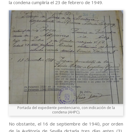
la condena cumpliría el 23 de febrero de 1949.
Portada del expediente penitenciario, con indicación de la
condena (AHPC).
No obstante, el 16 de septiembre de 1940, por orden
de la Auditoría de Sevilla dictada tres días antes (3),