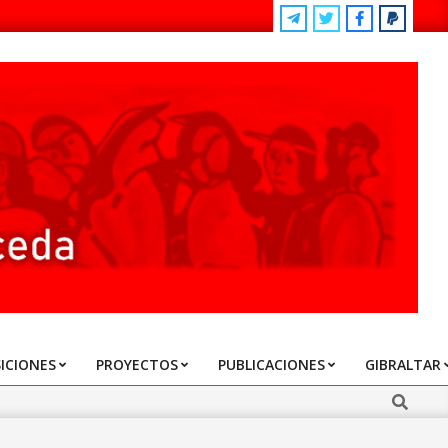
ICIONES
PROYECTOS
PUBLICACIONES
GIBRALTAR
Search