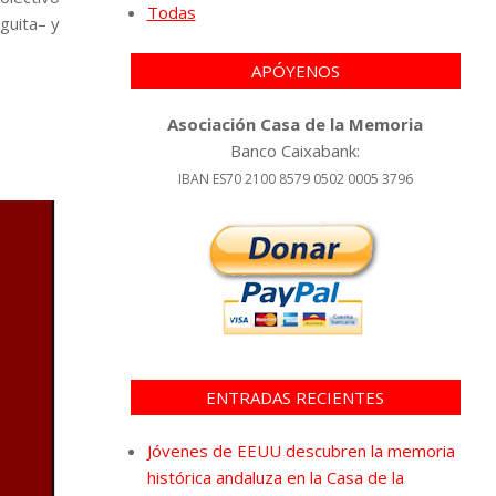
Todas
guita– y
APÓYENOS
Asociación Casa de la Memoria
Banco Caixabank:
IBAN ES70 2100 8579 0502 0005 3796
ENTRADAS RECIENTES
Jóvenes de EEUU descubren la memoria
histórica andaluza en la Casa de la