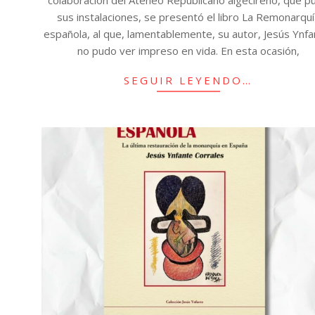
sus instalaciones, se presentó el libro La Remonarquí
española, al que, lamentablemente, su autor, Jesús Ynfa
no pudo ver impreso en vida. En esta ocasión,
SEGUIR LEYENDO…