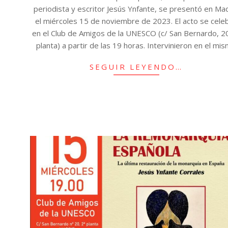
periodista y escritor Jesús Ynfante, se presentó en Ma
el miércoles 15 de noviembre de 2023. El acto se cele
en el Club de Amigos de la UNESCO (c/ San Bernardo, 2
planta) a partir de las 19 horas. Intervinieron en el mi
SEGUIR LEYENDO…