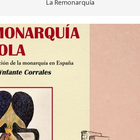
La Remonarquía