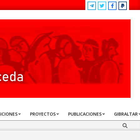
ICIONES
PROYECTOS
PUBLICACIONES
GIBRALTAR
Search