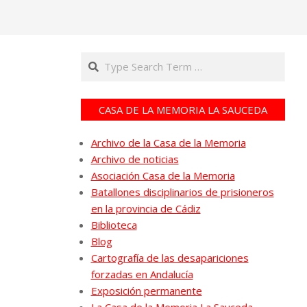
Search
CASA DE LA MEMORIA LA SAUCEDA
Archivo de la Casa de la Memoria
Archivo de noticias
Asociación Casa de la Memoria
Batallones disciplinarios de prisioneros
en la provincia de Cádiz
Biblioteca
Blog
Cartografía de las desapariciones
forzadas en Andalucía
Exposición permanente