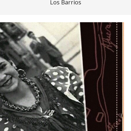
Los Barrios