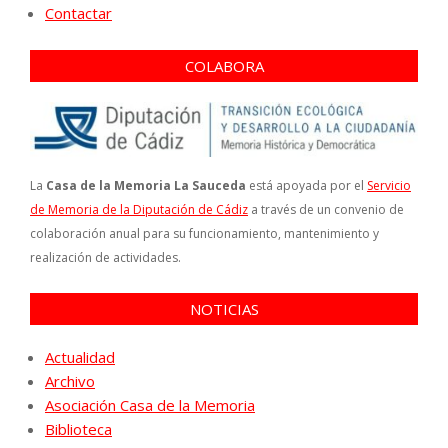
Contactar
COLABORA
La
Casa de la Memoria La Sauceda
está apoyada por el
Servicio
de Memoria de la Diputación de Cádiz
a través de un convenio de
colaboración anual para su funcionamiento, mantenimiento y
realización de actividades.
NOTICIAS
Actualidad
Archivo
Asociación Casa de la Memoria
Biblioteca