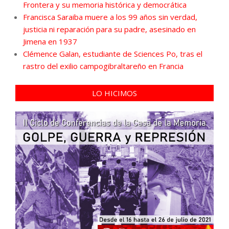
Frontera y su memoria histórica y democrática
Francisca Saraiba muere a los 99 años sin verdad,
justicia ni reparación para su padre, asesinado en
Jimena en 1937
Clémence Galan, estudiante de Sciences Po, tras el
rastro del exilio campogibraltareño en Francia
LO HICIMOS