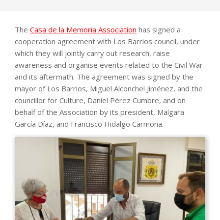
The
Casa de la Memoria Association
has signed a
cooperation agreement with Los Barrios council, under
which they will jointly carry out research, raise
awareness and organise events related to the Civil War
and its aftermath. The agreement was signed by the
mayor of Los Barrios, Miguel Alconchel Jiménez, and the
councillor for Culture, Daniel Pérez Cumbre, and on
behalf of the Association by its president, Malgara
García Díaz, and Francisco Hidalgo Carmona.