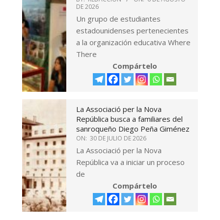
DE 2026
Un grupo de estudiantes
estadounidenses pertenecientes
a la organización educativa Where
There
Compártelo
La Associació per la Nova
República busca a familiares del
sanroqueño Diego Peña Giménez
ON:
30 DE JULIO DE 2026
La Associació per la Nova
República va a iniciar un proceso
de
Compártelo