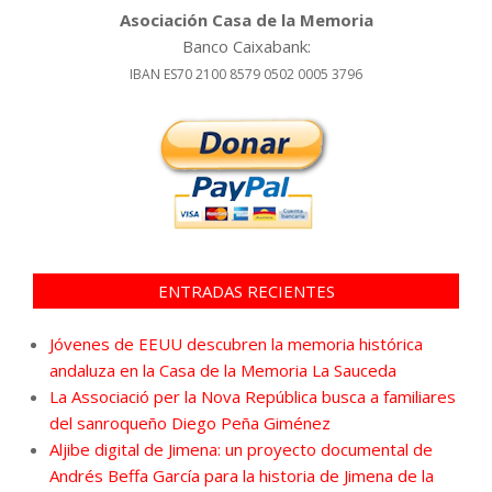
Asociación Casa de la Memoria
Banco Caixabank:
IBAN ES70 2100 8579 0502 0005 3796
ENTRADAS RECIENTES
Jóvenes de EEUU descubren la memoria histórica
andaluza en la Casa de la Memoria La Sauceda
La Associació per la Nova República busca a familiares
del sanroqueño Diego Peña Giménez
Aljibe digital de Jimena: un proyecto documental de
Andrés Beffa García para la historia de Jimena de la