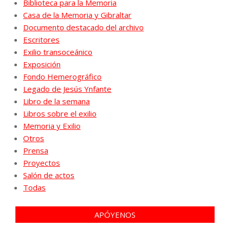
Biblioteca para la Memoria
Casa de la Memoria y Gibraltar
Documento destacado del archivo
Escritores
Exilio transoceánico
Exposición
Fondo Hemerográfico
Legado de Jesús Ynfante
Libro de la semana
Libros sobre el exilio
Memoria y Exilio
Otros
Prensa
Proyectos
Salón de actos
Todas
APÓYENOS