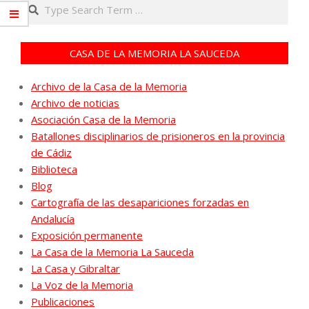
Search
CASA DE LA MEMORIA LA SAUCEDA
Archivo de la Casa de la Memoria
Archivo de noticias
Asociación Casa de la Memoria
Batallones disciplinarios de prisioneros en la provincia
de Cádiz
Biblioteca
Blog
Cartografía de las desapariciones forzadas en
Andalucía
Exposición permanente
La Casa de la Memoria La Sauceda
La Casa y Gibraltar
La Voz de la Memoria
Publicaciones