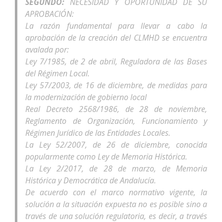
SEGUNDO:
NECESIDAD Y OPORTUNIDAD DE SU
APROBACIÓN:
La razón fundamental para llevar a cabo la
aprobación de la creación del CLMHD se encuentra
avalada por:
Ley 7/1985, de 2 de abril, Reguladora de las Bases
del Régimen Local.
Ley 57/2003, de 16 de diciembre, de medidas para
la modernización de gobierno local
Real Decreto 2568/1986, de 28 de noviembre,
Reglamento de Organización, Funcionamiento y
Régimen Jurídico de las Entidades Locales.
La Ley 52/2007, de 26 de diciembre, conocida
popularmente como Ley de Memoria Histórica.
La Ley 2/2017, de 28 de marzo, de Memoria
Histórica y Democrática de Andalucía.
De acuerdo con el marco normativo vigente, la
solución a la situación expuesta no es posible sino a
través de una solución regulatoria, es decir, a través