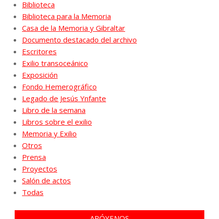
Biblioteca
Biblioteca para la Memoria
Casa de la Memoria y Gibraltar
Documento destacado del archivo
Escritores
Exilio transoceánico
Exposición
Fondo Hemerográfico
Legado de Jesús Ynfante
Libro de la semana
Libros sobre el exilio
Memoria y Exilio
Otros
Prensa
Proyectos
Salón de actos
Todas
APÓYENOS