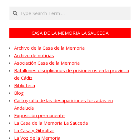
Search
CASA DE LA MEMORIA LA SAUCEDA
Archivo de la Casa de la Memoria
Archivo de noticias
Asociación Casa de la Memoria
Batallones disciplinarios de prisioneros en la provincia
de Cádiz
Biblioteca
Blog
Cartografía de las desapariciones forzadas en
Andalucía
Exposición permanente
La Casa de la Memoria La Sauceda
La Casa y Gibraltar
La Voz de la Memoria