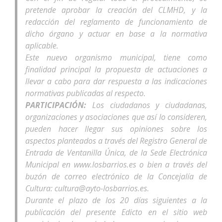
pretende aprobar la creación del CLMHD, y la
redacción del reglamento de funcionamiento de
dicho órgano y actuar en base a la normativa
aplicable.
Este nuevo organismo municipal, tiene como
finalidad principal la propuesta de actuaciones a
llevar a cabo para dar respuesta a las indicaciones
normativas publicadas al respecto.
PARTICIPACIÓN:
Los ciudadanos y ciudadanas,
organizaciones y asociaciones que así lo consideren,
pueden hacer llegar sus opiniones sobre los
aspectos planteados a través del Registro General de
Entrada de Ventanilla Única, de la Sede Electrónica
Municipal en www.losbarrios.es o bien a través del
buzón de correo electrónico de la Concejalía de
Cultura: cultura@ayto-losbarrios.es.
Durante el plazo de los 20 días siguientes a la
publicación del presente Edicto en el sitio web