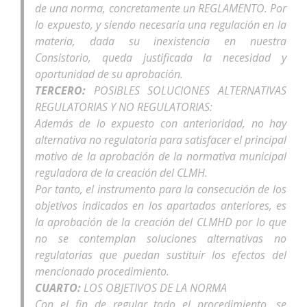
de una norma, concretamente un REGLAMENTO. Por
lo expuesto, y siendo necesaria una regulación en la
materia, dada su inexistencia en nuestra
Consistorio, queda justificada la necesidad y
oportunidad de su aprobación.
TERCERO:
POSIBLES SOLUCIONES ALTERNATIVAS
REGULATORIAS Y NO REGULATORIAS:
Además de lo expuesto con anterioridad, no hay
alternativa no regulatoria para satisfacer el principal
motivo de la aprobación de la normativa municipal
reguladora de la creación del CLMH.
Por tanto, el instrumento para la consecución de los
objetivos indicados en los apartados anteriores, es
la aprobación de la creación del CLMHD por lo que
no se contemplan soluciones alternativas no
regulatorias que puedan sustituir los efectos del
mencionado procedimiento.
CUARTO:
LOS OBJETIVOS DE LA NORMA
Con el fin de regular todo el procedimiento, se