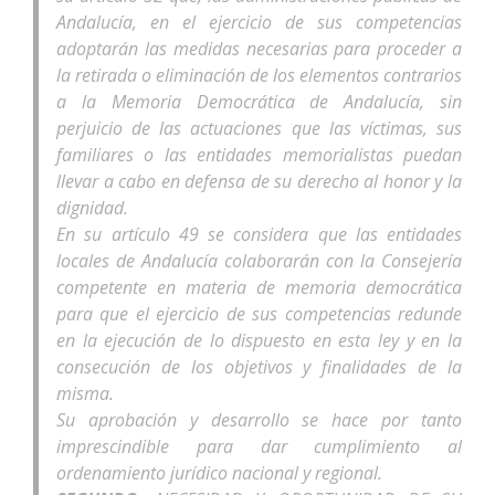
Andalucía, en el ejercicio de sus competencias
adoptarán las medidas necesarias para proceder a
la retirada o eliminación de los elementos contrarios
a la Memoria Democrática de Andalucía, sin
perjuicio de las actuaciones que las víctimas, sus
familiares o las entidades memorialistas puedan
llevar a cabo en defensa de su derecho al honor y la
dignidad.
En su artículo 49 se considera que las entidades
locales de Andalucía colaborarán con la Consejería
competente en materia de memoria democrática
para que el ejercicio de sus competencias redunde
en la ejecución de lo dispuesto en esta ley y en la
consecución de los objetivos y finalidades de la
misma.
Su aprobación y desarrollo se hace por tanto
imprescindible para dar cumplimiento al
ordenamiento jurídico nacional y regional.