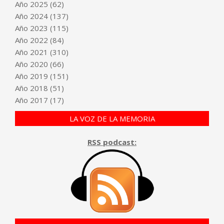
Año
2025
(62)
Año
2024
(137)
Año
2023
(115)
Año
2022
(84)
Año
2021
(310)
Año
2020
(66)
Año
2019
(151)
Año
2018
(51)
Año
2017
(17)
LA VOZ DE LA MEMORIA
RSS podcast: