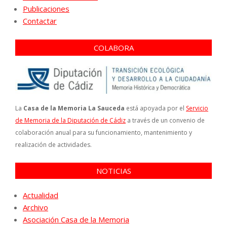
Publicaciones
Contactar
COLABORA
La
Casa de la Memoria La Sauceda
está apoyada por el
Servicio
de Memoria de la Diputación de Cádiz
a través de un convenio de
colaboración anual para su funcionamiento, mantenimiento y
realización de actividades.
NOTICIAS
Actualidad
Archivo
Asociación Casa de la Memoria