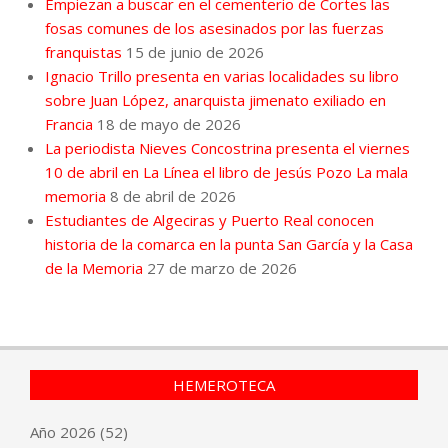
Empiezan a buscar en el cementerio de Cortes las
fosas comunes de los asesinados por las fuerzas
franquistas
15 de junio de 2026
Ignacio Trillo presenta en varias localidades su libro
sobre Juan López, anarquista jimenato exiliado en
Francia
18 de mayo de 2026
La periodista Nieves Concostrina presenta el viernes
10 de abril en La Línea el libro de Jesús Pozo La mala
memoria
8 de abril de 2026
Estudiantes de Algeciras y Puerto Real conocen
historia de la comarca en la punta San García y la Casa
de la Memoria
27 de marzo de 2026
HEMEROTECA
Año
2026
(52)