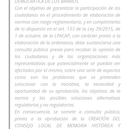
DEMOCRÁTICA DE LOS BARRIOS
Con el objetivo de garantizar la participación de los
ciudadanos en el procedimiento de elaboración de
normas con rango reglamentario, y en cumplimiento
de lo dispuesto en el art. 133 de la Ley 39/2015, de
1 de octubre, de la LPACAP, con carácter previo a la
elaboración de la ordenanza, debe sustanciarse una
consulta pública previa para recabar la opinión de
los ciudadanos y de las organizaciones más
representativas que potencialmente se puedan ver
afectados por el mismo, sobre una serie de aspectos
como son los problemas que se pretenden
solucionar con la iniciativa, la necesidad y
oportunidad de su aprobación, los objetivos de la
norma y las posibles soluciones alternativas
regulatorias y no regulatorias.
En consecuencia, se somete a consulta pública,
previa a la aprobación de la CREACIÓN DEL
CONSEJO LOCAL DE MEMORIA HISTÓRICA Y