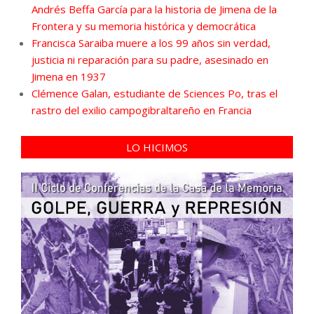
Andrés Beffa García para la historia de Jimena de la
Frontera y su memoria histórica y democrática
Francisca Saraiba muere a los 99 años sin verdad,
justicia ni reparación para su padre, asesinado en
Jimena en 1937
Clémence Galan, estudiante de Sciences Po, tras el
rastro del exilio campogibraltareño en Francia
LO HICIMOS