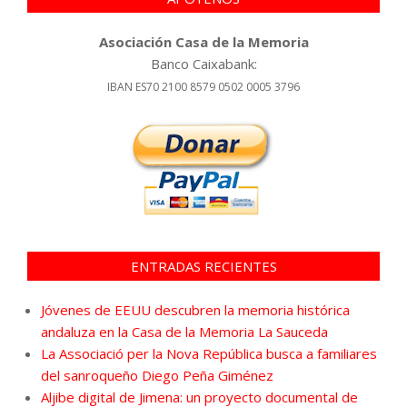
Asociación Casa de la Memoria
Banco Caixabank:
IBAN ES70 2100 8579 0502 0005 3796
ENTRADAS RECIENTES
Jóvenes de EEUU descubren la memoria histórica
andaluza en la Casa de la Memoria La Sauceda
La Associació per la Nova República busca a familiares
del sanroqueño Diego Peña Giménez
Aljibe digital de Jimena: un proyecto documental de