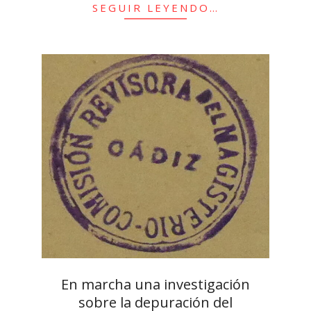
SEGUIR LEYENDO…
En marcha una investigación
sobre la depuración del