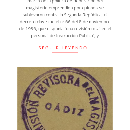
marco de la política de depuración del
magisterio emprendida por quienes se
sublevaron contra la Segunda República, el
decreto clave fue el nº 66 del 8 de noviembre
de 1936, que disponía “una revisión total en el
personal de Instrucción Pública”, y
SEGUIR LEYENDO…