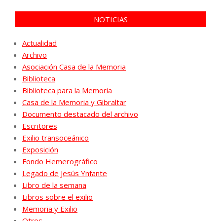
NOTICIAS
Actualidad
Archivo
Asociación Casa de la Memoria
Biblioteca
Biblioteca para la Memoria
Casa de la Memoria y Gibraltar
Documento destacado del archivo
Escritores
Exilio transoceánico
Exposición
Fondo Hemerográfico
Legado de Jesús Ynfante
Libro de la semana
Libros sobre el exilio
Memoria y Exilio
Otros