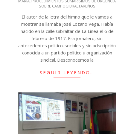
MARÍA
,
PROCEDIMIENTOS SUMARÍSIMOS DE URGENCIA
SOBRE CAMPOGIBRALTAREÑOS
El autor de la letra del himno que le vamos a
mostrar se llamaba José Lozano Vega. Había
nacido en la calle Gibraltar de La Línea el 6 de
febrero de 1917. Era jornalero, sin
antecedentes político-sociales y sin adscripción
conocida a un partido político u organización
sindical. Desconocemos la
SEGUIR LEYENDO…