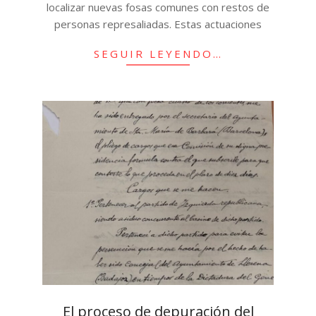
localizar nuevas fosas comunes con restos de
personas represaliadas. Estas actuaciones
SEGUIR LEYENDO…
El proceso de depuración del