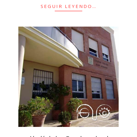
SEGUIR LEYENDO…