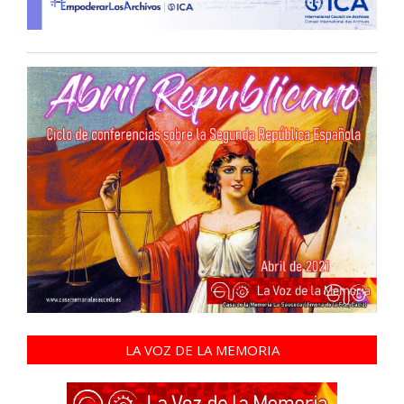
LA VOZ DE LA MEMORIA