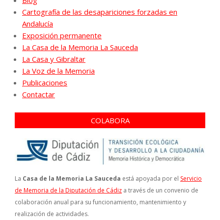
Cartografía de las desapariciones forzadas en
Andalucía
Exposición permanente
La Casa de la Memoria La Sauceda
La Casa y Gibraltar
La Voz de la Memoria
Publicaciones
Contactar
COLABORA
La
Casa de la Memoria La Sauceda
está apoyada por el
Servicio
de Memoria de la Diputación de Cádiz
a través de un convenio de
colaboración anual para su funcionamiento, mantenimiento y
realización de actividades.