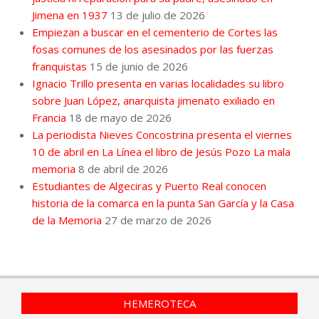
Jimena en 1937
13 de julio de 2026
Empiezan a buscar en el cementerio de Cortes las
fosas comunes de los asesinados por las fuerzas
franquistas
15 de junio de 2026
Ignacio Trillo presenta en varias localidades su libro
sobre Juan López, anarquista jimenato exiliado en
Francia
18 de mayo de 2026
La periodista Nieves Concostrina presenta el viernes
10 de abril en La Línea el libro de Jesús Pozo La mala
memoria
8 de abril de 2026
Estudiantes de Algeciras y Puerto Real conocen
historia de la comarca en la punta San García y la Casa
de la Memoria
27 de marzo de 2026
HEMEROTECA