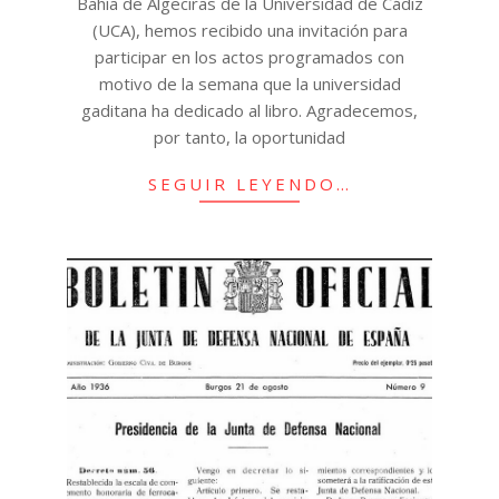
Bahía de Algeciras de la Universidad de Cádiz
(UCA), hemos recibido una invitación para
participar en los actos programados con
motivo de la semana que la universidad
gaditana ha dedicado al libro. Agradecemos,
por tanto, la oportunidad
SEGUIR LEYENDO…