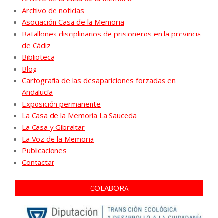
Archivo de noticias
Asociación Casa de la Memoria
Batallones disciplinarios de prisioneros en la provincia
de Cádiz
Biblioteca
Blog
Cartografía de las desapariciones forzadas en
Andalucía
Exposición permanente
La Casa de la Memoria La Sauceda
La Casa y Gibraltar
La Voz de la Memoria
Publicaciones
Contactar
COLABORA