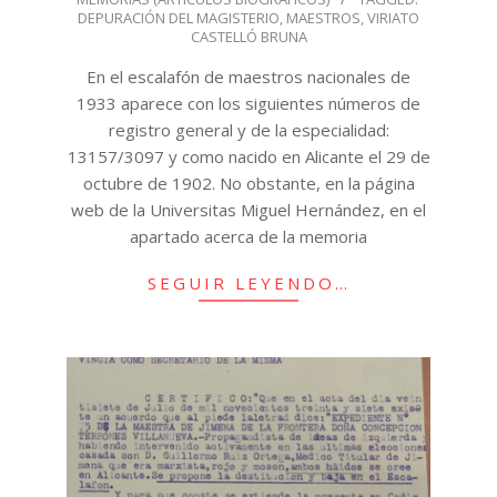
DEPURACIÓN DEL MAGISTERIO
,
MAESTROS
,
VIRIATO
CASTELLÓ BRUNA
En el escalafón de maestros nacionales de
1933 aparece con los siguientes números de
registro general y de la especialidad:
13157/3097 y como nacido en Alicante el 29 de
octubre de 1902. No obstante, en la página
web de la Universitas Miguel Hernández, en el
apartado acerca de la memoria
SEGUIR LEYENDO…