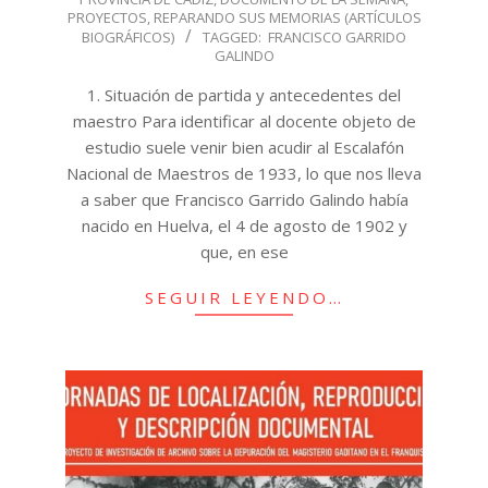
06
PROYECTOS
,
REPARANDO SUS MEMORIAS (ARTÍCULOS
BIOGRÁFICOS)
TAGGED:
FRANCISCO GARRIDO
GALINDO
1. Situación de partida y antecedentes del
maestro Para identificar al docente objeto de
estudio suele venir bien acudir al Escalafón
Nacional de Maestros de 1933, lo que nos lleva
a saber que Francisco Garrido Galindo había
nacido en Huelva, el 4 de agosto de 1902 y
que, en ese
SEGUIR LEYENDO…