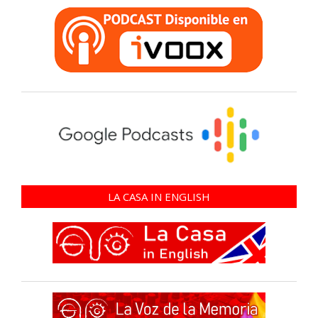
LA CASA IN ENGLISH