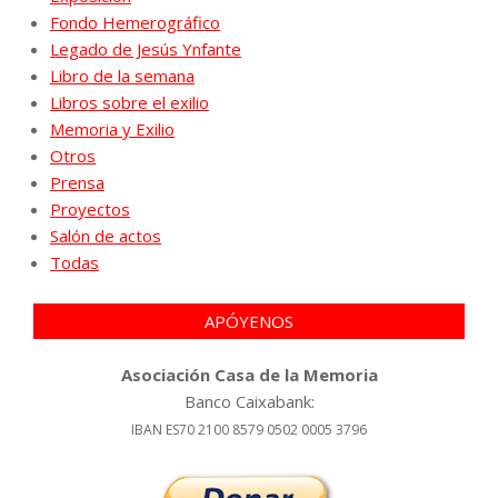
Fondo Hemerográfico
Legado de Jesús Ynfante
Libro de la semana
Libros sobre el exilio
Memoria y Exilio
Otros
Prensa
Proyectos
Salón de actos
Todas
APÓYENOS
Asociación Casa de la Memoria
Banco Caixabank:
IBAN ES70 2100 8579 0502 0005 3796