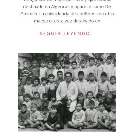
destinado en Algeciras y aparece como De
Guzmán. La coincidencia de apellidos con otro
maestro, esta vez destinado en
SEGUIR LEYENDO…