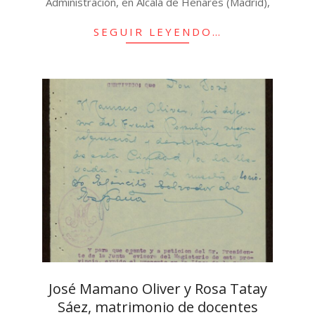
Administración, en Alcalá de Henares (Madrid),
SEGUIR LEYENDO…
José Mamano Oliver y Rosa Tatay
Sáez, matrimonio de docentes