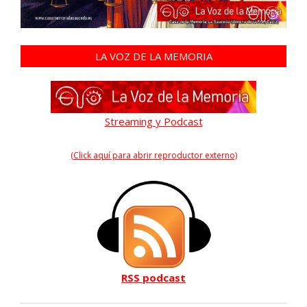
LA VOZ DE LA MEMORIA
Streaming y Podcast
(Click aquí para abrir reproductor externo)
RSS podcast