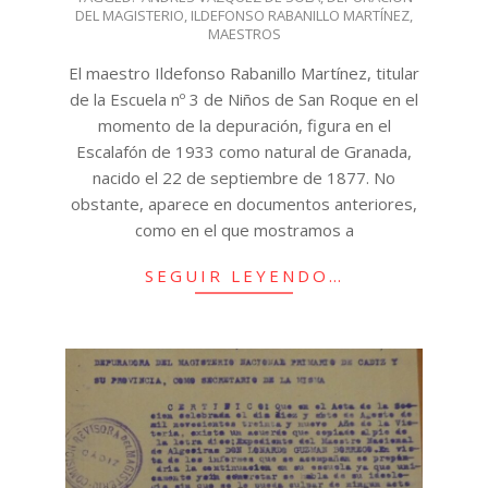
DEL MAGISTERIO
,
ILDEFONSO RABANILLO MARTÍNEZ
,
MAESTROS
El maestro Ildefonso Rabanillo Martínez, titular
de la Escuela nº 3 de Niños de San Roque en el
momento de la depuración, figura en el
Escalafón de 1933 como natural de Granada,
nacido el 22 de septiembre de 1877. No
obstante, aparece en documentos anteriores,
como en el que mostramos a
SEGUIR LEYENDO…