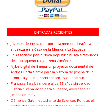
ENTRADAS RECIENTES
Jóvenes de EEUU descubren la memoria histórica
andaluza en la Casa de la Memoria La Sauceda
La Associació per la Nova República busca a familiares
del sanroqueño Diego Peña Giménez
Aljibe digital de Jimena: un proyecto documental de
Andrés Beffa García para la historia de Jimena de la
Frontera y su memoria histórica y democrática
Francisca Saraiba muere a los 99 años sin verdad,
justicia ni reparación para su padre, asesinado en
Jimena en 1937
Clémence Galan, estudiante de Sciences Po, tras el