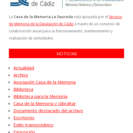
La
Casa de la Memoria La Sauceda
está apoyada por el
Servicio
de Memoria de la Diputación de Cádiz
a través de un convenio de
colaboración anual para su funcionamiento, mantenimiento y
realización de actividades.
NOTICIAS
Actualidad
Archivo
Asociación Casa de la Memoria
Biblioteca
Biblioteca para la Memoria
Casa de la Memoria y Gibraltar
Documento destacado del archivo
Escritores
Exilio transoceánico
Exposición