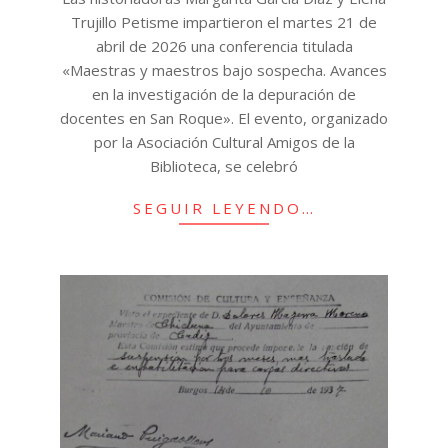
Trujillo Petisme impartieron el martes 21 de
abril de 2026 una conferencia titulada
«Maestras y maestros bajo sospecha. Avances
en la investigación de la depuración de
docentes en San Roque». El evento, organizado
por la Asociación Cultural Amigos de la
Biblioteca, se celebró
SEGUIR LEYENDO…