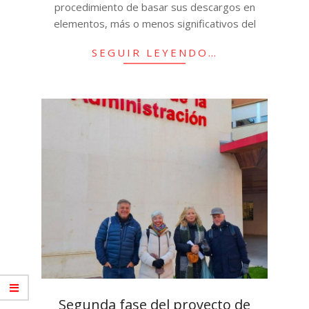
procedimiento de basar sus descargos en
elementos, más o menos significativos del
SEGUIR LEYENDO…
Segunda fase del proyecto de