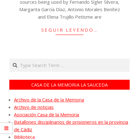
sources being used by Fernando Sígler Silvera,
Margarita García Díaz, Antonio Morales Benítez
and Elena Trujillo Petisme are
SEGUIR LEYENDO…
Search
CASA DE LA MEMORIA LA SAUCEDA
Archivo de la Casa de la Memoria
Archivo de noticias
Asociación Casa de la Memoria
Batallones disciplinarios de prisioneros en la provincia
de Cádiz
Biblioteca