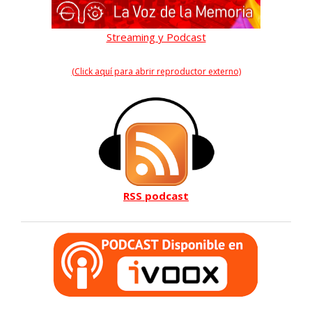
Streaming y Podcast
(Click aquí para abrir reproductor externo)
RSS podcast