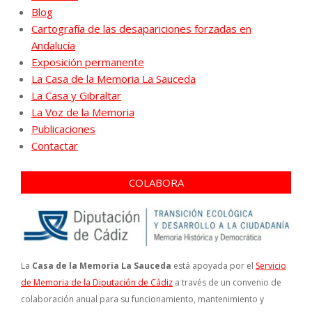
Blog
Cartografía de las desapariciones forzadas en
Andalucía
Exposición permanente
La Casa de la Memoria La Sauceda
La Casa y Gibraltar
La Voz de la Memoria
Publicaciones
Contactar
COLABORA
La
Casa de la Memoria La Sauceda
está apoyada por el
Servicio
de Memoria de la Diputación de Cádiz
a través de un convenio de
colaboración anual para su funcionamiento, mantenimiento y