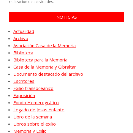
realización de actividades.
NOTICIAS
Actualidad
Archivo
Asociación Casa de la Memoria
Biblioteca
Biblioteca para la Memoria
Casa de la Memoria y Gibraltar
Documento destacado del archivo
Escritores
Exilio transoceánico
Exposición
Fondo Hemerográfico
Legado de Jesús Ynfante
Libro de la semana
Libros sobre el exilio
Memoria y Exilio