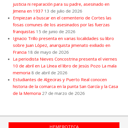
justicia ni reparación para su padre, asesinado en
Jimena en 1937
13 de julio de 2026
Empiezan a buscar en el cementerio de Cortes las
fosas comunes de los asesinados por las fuerzas
franquistas
15 de junio de 2026
Ignacio Trillo presenta en varias localidades su libro
sobre Juan López, anarquista jimenato exiliado en
Francia
18 de mayo de 2026
La periodista Nieves Concostrina presenta el viernes
10 de abril en La Línea el libro de Jesús Pozo La mala
memoria
8 de abril de 2026
Estudiantes de Algeciras y Puerto Real conocen
historia de la comarca en la punta San García y la Casa
de la Memoria
27 de marzo de 2026
HEMEROTECA