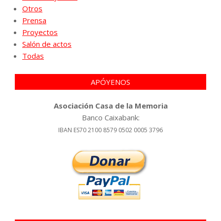
Otros
Prensa
Proyectos
Salón de actos
Todas
APÓYENOS
Asociación Casa de la Memoria
Banco Caixabank:
IBAN ES70 2100 8579 0502 0005 3796