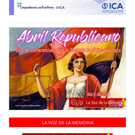
LA VOZ DE LA MEMORIA