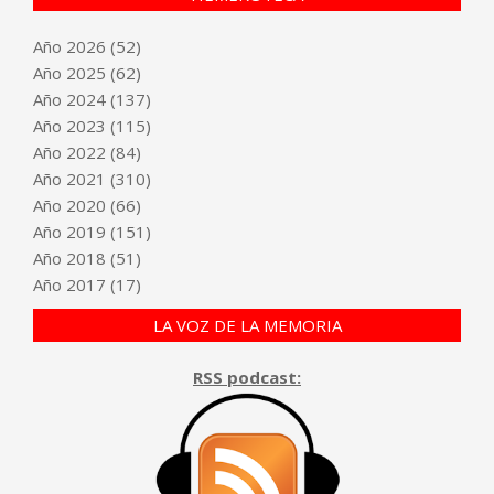
Año
2026
(52)
Año
2025
(62)
Año
2024
(137)
Año
2023
(115)
Año
2022
(84)
Año
2021
(310)
Año
2020
(66)
Año
2019
(151)
Año
2018
(51)
Año
2017
(17)
LA VOZ DE LA MEMORIA
RSS podcast: