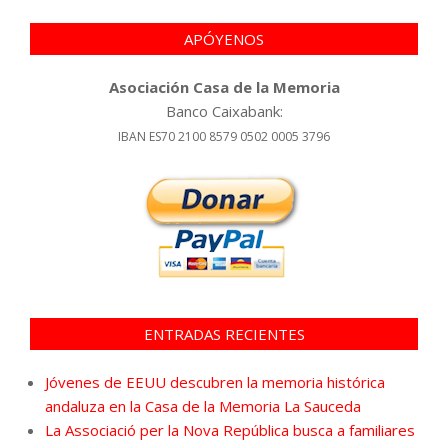
APÓYENOS
Asociación Casa de la Memoria
Banco Caixabank:
IBAN ES70 2100 8579 0502 0005 3796
ENTRADAS RECIENTES
Jóvenes de EEUU descubren la memoria histórica
andaluza en la Casa de la Memoria La Sauceda
La Associació per la Nova República busca a familiares