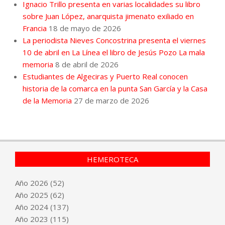
Ignacio Trillo presenta en varias localidades su libro
sobre Juan López, anarquista jimenato exiliado en
Francia
18 de mayo de 2026
La periodista Nieves Concostrina presenta el viernes
10 de abril en La Línea el libro de Jesús Pozo La mala
memoria
8 de abril de 2026
Estudiantes de Algeciras y Puerto Real conocen
historia de la comarca en la punta San García y la Casa
de la Memoria
27 de marzo de 2026
HEMEROTECA
Año
2026
(52)
Año
2025
(62)
Año
2024
(137)
Año
2023
(115)