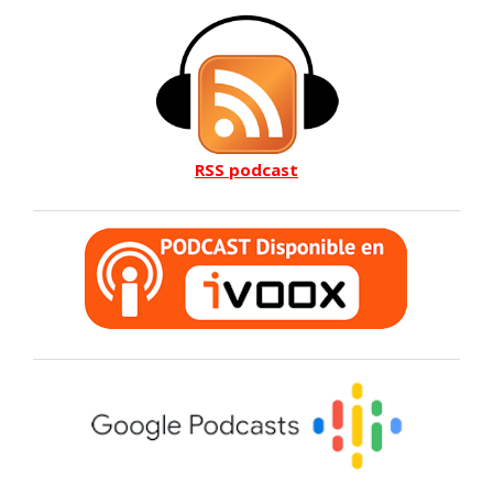
RSS podcast