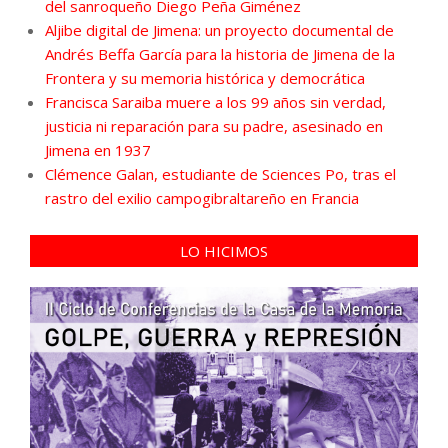
del sanroqueño Diego Peña Giménez
Aljibe digital de Jimena: un proyecto documental de
Andrés Beffa García para la historia de Jimena de la
Frontera y su memoria histórica y democrática
Francisca Saraiba muere a los 99 años sin verdad,
justicia ni reparación para su padre, asesinado en
Jimena en 1937
Clémence Galan, estudiante de Sciences Po, tras el
rastro del exilio campogibraltareño en Francia
LO HICIMOS