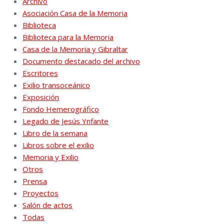
Archivo
Asociación Casa de la Memoria
Biblioteca
Biblioteca para la Memoria
Casa de la Memoria y Gibraltar
Documento destacado del archivo
Escritores
Exilio transoceánico
Exposición
Fondo Hemerográfico
Legado de Jesús Ynfante
Libro de la semana
Libros sobre el exilio
Memoria y Exilio
Otros
Prensa
Proyectos
Salón de actos
Todas