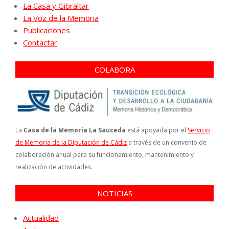
La Casa y Gibraltar
La Voz de la Memoria
Publicaciones
Contactar
COLABORA
La
Casa de la Memoria La Sauceda
está apoyada por el
Servicio
de Memoria de la Diputación de Cádiz
a través de un convenio de
colaboración anual para su funcionamiento, mantenimiento y
realización de actividades.
NOTICIAS
Actualidad