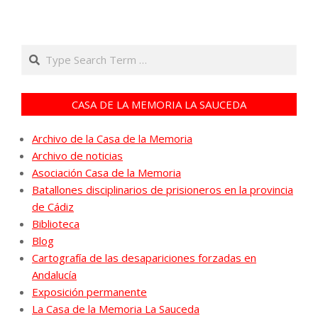
Search
CASA DE LA MEMORIA LA SAUCEDA
Archivo de la Casa de la Memoria
Archivo de noticias
Asociación Casa de la Memoria
Batallones disciplinarios de prisioneros en la provincia
de Cádiz
Biblioteca
Blog
Cartografía de las desapariciones forzadas en
Andalucía
Exposición permanente
La Casa de la Memoria La Sauceda