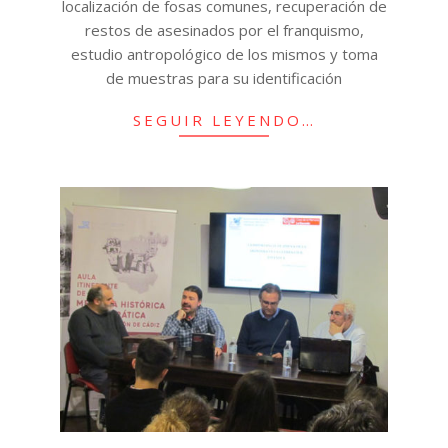
localización de fosas comunes, recuperación de
restos de asesinados por el franquismo,
estudio antropológico de los mismos y toma
de muestras para su identificación
SEGUIR LEYENDO…