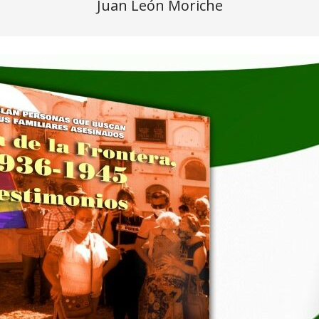
Juan León Moriche