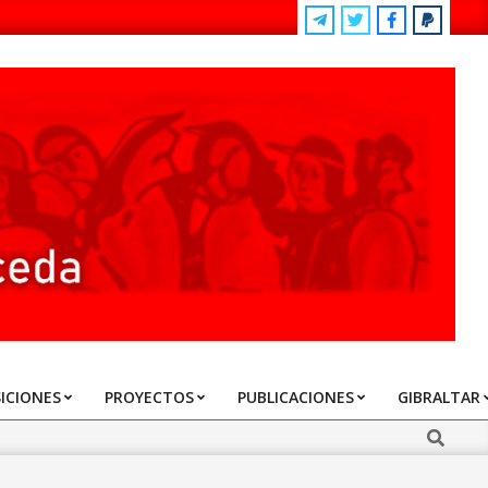
ICIONES
PROYECTOS
PUBLICACIONES
GIBRALTAR
Search