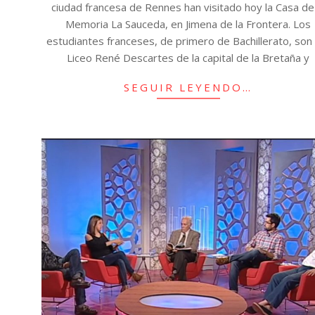
ciudad francesa de Rennes han visitado hoy la Casa de
Memoria La Sauceda, en Jimena de la Frontera. Los
estudiantes franceses, de primero de Bachillerato, son
Liceo René Descartes de la capital de la Bretaña y
SEGUIR LEYENDO…