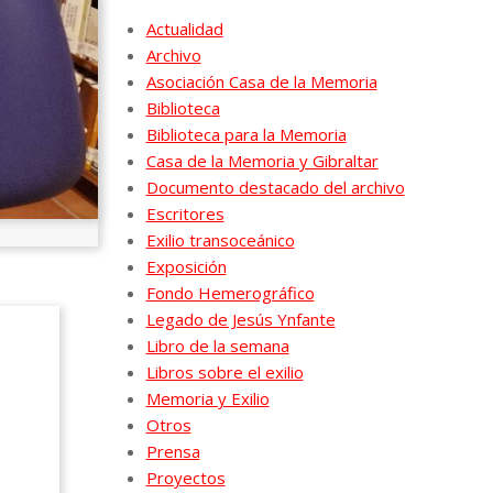
Actualidad
Archivo
Asociación Casa de la Memoria
Biblioteca
Biblioteca para la Memoria
Casa de la Memoria y Gibraltar
Documento destacado del archivo
Escritores
Exilio transoceánico
Exposición
Fondo Hemerográfico
Legado de Jesús Ynfante
Libro de la semana
Libros sobre el exilio
Memoria y Exilio
Otros
Prensa
Proyectos