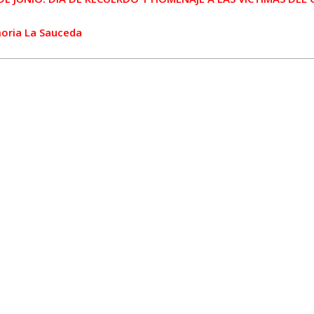
moria La Sauceda