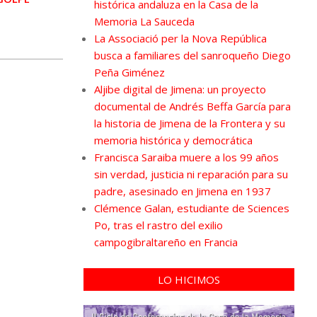
histórica andaluza en la Casa de la
Memoria La Sauceda
La Associació per la Nova República
busca a familiares del sanroqueño Diego
Peña Giménez
Aljibe digital de Jimena: un proyecto
documental de Andrés Beffa García para
la historia de Jimena de la Frontera y su
memoria histórica y democrática
Francisca Saraiba muere a los 99 años
sin verdad, justicia ni reparación para su
padre, asesinado en Jimena en 1937
Clémence Galan, estudiante de Sciences
Po, tras el rastro del exilio
campogibraltareño en Francia
LO HICIMOS