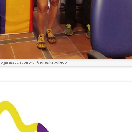
ogía association with Andrés Rebolledo.