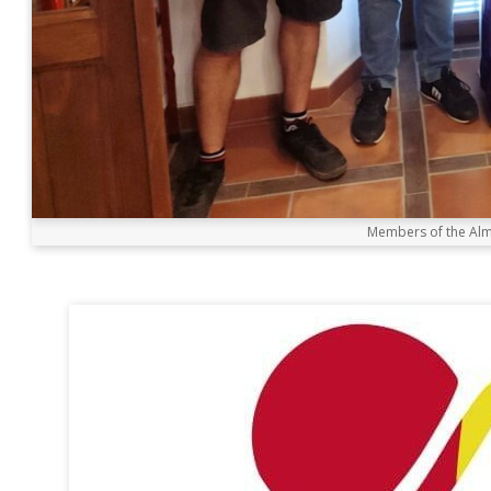
Members of the Alm