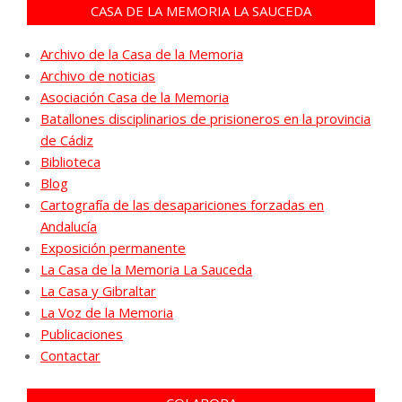
CASA DE LA MEMORIA LA SAUCEDA
Archivo de la Casa de la Memoria
Archivo de noticias
Asociación Casa de la Memoria
Batallones disciplinarios de prisioneros en la provincia
de Cádiz
Biblioteca
Blog
Cartografía de las desapariciones forzadas en
Andalucía
Exposición permanente
La Casa de la Memoria La Sauceda
La Casa y Gibraltar
La Voz de la Memoria
Publicaciones
Contactar