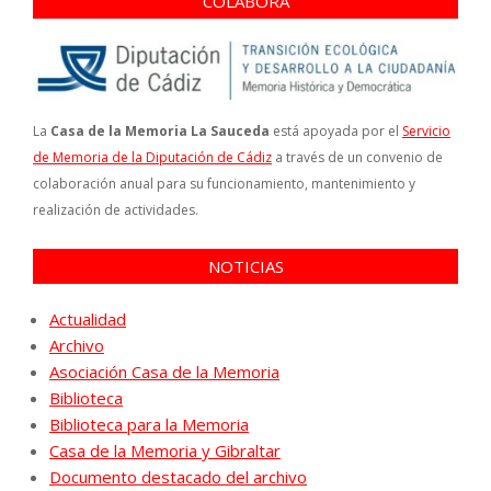
COLABORA
La
Casa de la Memoria La Sauceda
está apoyada por el
Servicio
de Memoria de la Diputación de Cádiz
a través de un convenio de
colaboración anual para su funcionamiento, mantenimiento y
realización de actividades.
NOTICIAS
Actualidad
Archivo
Asociación Casa de la Memoria
Biblioteca
Biblioteca para la Memoria
Casa de la Memoria y Gibraltar
Documento destacado del archivo