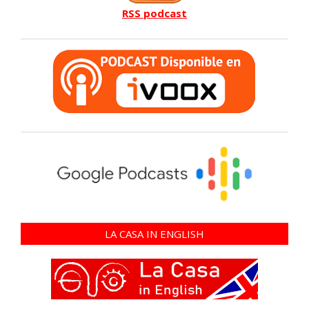
RSS podcast
LA CASA IN ENGLISH