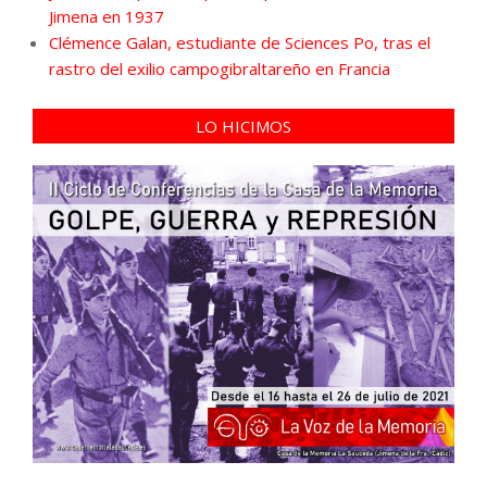
Jimena en 1937
Clémence Galan, estudiante de Sciences Po, tras el
rastro del exilio campogibraltareño en Francia
LO HICIMOS