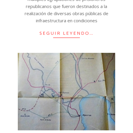
republicanos que fueron destinados a la
realización de diversas obras públicas de
infraestructura en condiciones
SEGUIR LEYENDO…