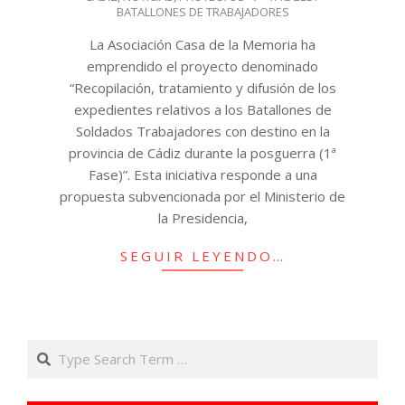
03
BATALLONES DE TRABAJADORES
La Asociación Casa de la Memoria ha
emprendido el proyecto denominado
“Recopilación, tratamiento y difusión de los
expedientes relativos a los Batallones de
Soldados Trabajadores con destino en la
provincia de Cádiz durante la posguerra (1ª
Fase)”. Esta iniciativa responde a una
propuesta subvencionada por el Ministerio de
la Presidencia,
SEGUIR LEYENDO…
Search