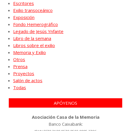
Escritores
Exilio transoceánico
Exposición
Fondo Hemerográfico
Legado de Jesús Ynfante
Libro de la semana
Libros sobre el exilio
Memoria y Exilio
Otros
Prensa
Proyectos
Salón de actos
Todas
APÓYENOS
Asociación Casa de la Memoria
Banco Caixabank: