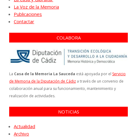
La Voz de la Memoria
Publicaciones
Contactar
COLABORA
La
Casa de la Memoria La Sauceda
está apoyada por el
Servicio
de Memoria de la Diputación de Cádiz
a través de un convenio de
colaboración anual para su funcionamiento, mantenimiento y
realización de actividades.
NOTICIAS
Actualidad
Archivo