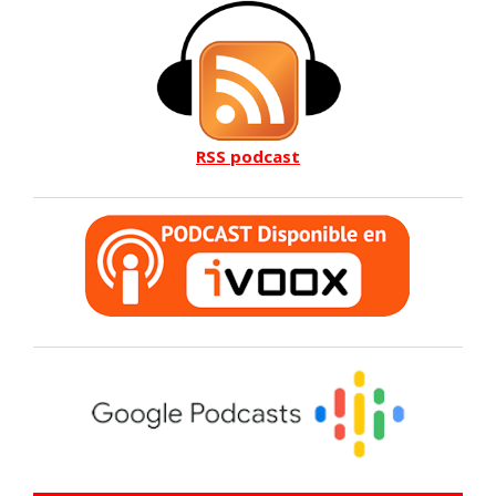
RSS podcast