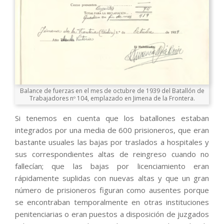
Balance de fuerzas en el mes de octubre de 1939 del Batallón de
Trabajadores nº 104, emplazado en Jimena de la Frontera.
Si tenemos en cuenta que los batallones estaban
integrados por una media de 600 prisioneros, que eran
bastante usuales las bajas por traslados a hospitales y
sus correspondientes altas de reingreso cuando no
fallecían; que las bajas por licenciamiento eran
rápidamente suplidas con nuevas altas y que un gran
número de prisioneros figuran como ausentes porque
se encontraban temporalmente en otras instituciones
penitenciarias o eran puestos a disposición de juzgados