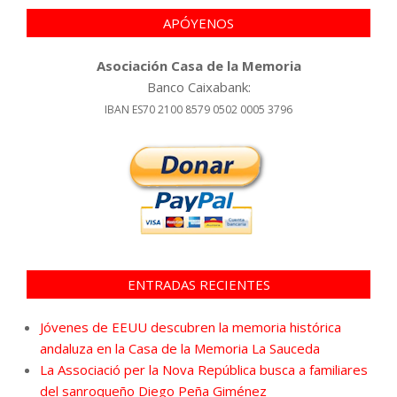
APÓYENOS
Asociación Casa de la Memoria
Banco Caixabank:
IBAN ES70 2100 8579 0502 0005 3796
ENTRADAS RECIENTES
Jóvenes de EEUU descubren la memoria histórica
andaluza en la Casa de la Memoria La Sauceda
La Associació per la Nova República busca a familiares
del sanroqueño Diego Peña Giménez