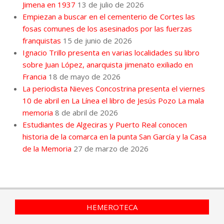
Jimena en 1937
13 de julio de 2026
Empiezan a buscar en el cementerio de Cortes las
fosas comunes de los asesinados por las fuerzas
franquistas
15 de junio de 2026
Ignacio Trillo presenta en varias localidades su libro
sobre Juan López, anarquista jimenato exiliado en
Francia
18 de mayo de 2026
La periodista Nieves Concostrina presenta el viernes
10 de abril en La Línea el libro de Jesús Pozo La mala
memoria
8 de abril de 2026
Estudiantes de Algeciras y Puerto Real conocen
historia de la comarca en la punta San García y la Casa
de la Memoria
27 de marzo de 2026
HEMEROTECA