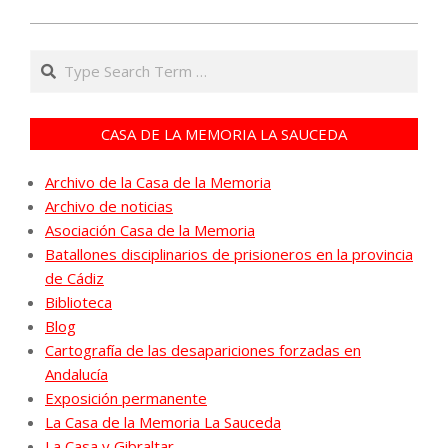
Search
CASA DE LA MEMORIA LA SAUCEDA
Archivo de la Casa de la Memoria
Archivo de noticias
Asociación Casa de la Memoria
Batallones disciplinarios de prisioneros en la provincia
de Cádiz
Biblioteca
Blog
Cartografía de las desapariciones forzadas en
Andalucía
Exposición permanente
La Casa de la Memoria La Sauceda
La Casa y Gibraltar