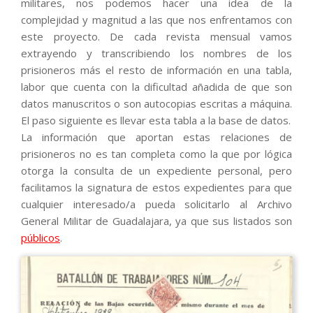
militares, nos podemos hacer una idea de la
complejidad y magnitud a las que nos enfrentamos con
este proyecto. De cada revista mensual vamos
extrayendo y transcribiendo los nombres de los
prisioneros más el resto de información en una tabla,
labor que cuenta con la dificultad añadida de que son
datos manuscritos o son autocopias escritas a máquina.
El paso siguiente es llevar esta tabla a la base de datos.
La información que aportan estas relaciones de
prisioneros no es tan completa como la que por lógica
otorga la consulta de un expediente personal, pero
facilitamos la signatura de estos expedientes para que
cualquier interesado/a pueda solicitarlo al Archivo
General Militar de Guadalajara, ya que sus listados son
públicos
.