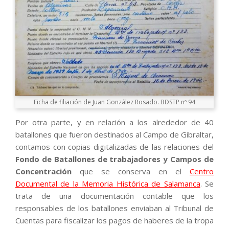
Ficha de filiación de Juan González Rosado. BDSTP nº 94
Por otra parte, y en relación a los alrededor de 40
batallones que fueron destinados al Campo de Gibraltar,
contamos con copias digitalizadas de las relaciones del
Fondo de Batallones de trabajadores y Campos de
Concentración
que se conserva en el
Centro
Documental de la Memoria Histórica de Salamanca
. Se
trata de una documentación contable que los
responsables de los batallones enviaban al Tribunal de
Cuentas para fiscalizar los pagos de haberes de la tropa