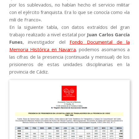
por los sublevados, no habían hecho el servicio militar
con el ejército franquista. Era lo que se conocía como «la
mili de Franco».
En la siguiente tabla, con datos extraídos del gran
trabajo realizado a nivel estatal por
Juan Carlos García
Funes
, investigador del
Fondo Documental de la
Memoria Histórica en Navarra
, podemos asomarnos a
las cifras de la presencia (continuada y mensual) de los
prisioneros de estas unidades disciplinarias en la
provincia de Cádiz.