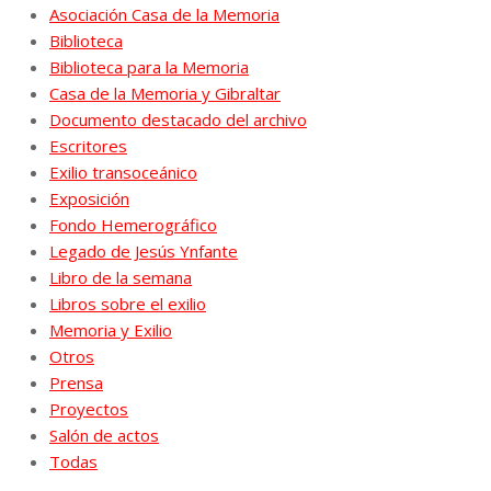
Asociación Casa de la Memoria
Biblioteca
Biblioteca para la Memoria
Casa de la Memoria y Gibraltar
Documento destacado del archivo
Escritores
Exilio transoceánico
Exposición
Fondo Hemerográfico
Legado de Jesús Ynfante
Libro de la semana
Libros sobre el exilio
Memoria y Exilio
Otros
Prensa
Proyectos
Salón de actos
Todas