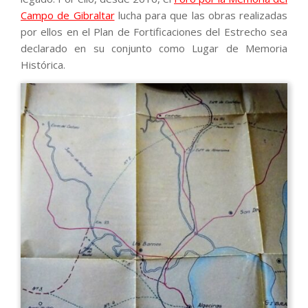
Campo de Gibraltar
lucha para que las obras realizadas
por ellos en el Plan de Fortificaciones del Estrecho sea
declarado en su conjunto como Lugar de Memoria
Histórica.