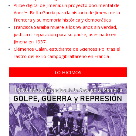
Aljibe digital de Jimena: un proyecto documental de
Andrés Beffa García para la historia de Jimena de la
Frontera y su memoria histórica y democrática
Francisca Saraiba muere a los 99 años sin verdad,
justicia ni reparación para su padre, asesinado en
Jimena en 1937
Clémence Galan, estudiante de Sciences Po, tras el
rastro del exilio campogibraltareño en Francia
LO HICIMOS