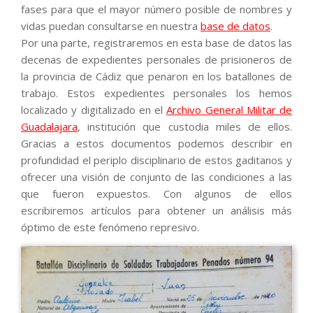
fases para que el mayor número posible de nombres y
vidas puedan consultarse en nuestra
base de datos
.
Por una parte, registraremos en esta base de datos las
decenas de expedientes personales de prisioneros de
la provincia de Cádiz que penaron en los batallones de
trabajo. Estos expedientes personales los hemos
localizado y digitalizado en el
Archivo General Militar de
Guadalajara
, institución que custodia miles de ellos.
Gracias a estos documentos podemos describir en
profundidad el periplo disciplinario de estos gaditanos y
ofrecer una visión de conjunto de las condiciones a las
que fueron expuestos. Con algunos de ellos
escribiremos artículos para obtener un análisis más
óptimo de este fenómeno represivo.