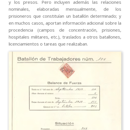
y los presos. Pero incluyen además las relaciones
nominales, elaboradas mensualmente, de los
prisioneros que constituían un batallón determinado; y
en muchos casos, aportan información adicional sobre la
procedencia (campos de concentración, prisiones,
hospitales militares, etc.), traslados a otros batallones,
licenciamientos o tareas que realizaban.