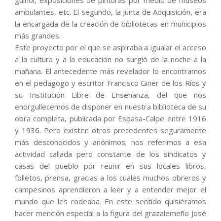
ambulantes, etc. El segundo, la Junta de Adquisición, era
la encargada de la creación de bibliotecas en municipios
más grandes.
Este proyecto por el que se aspiraba a igualar el acceso
a la cultura y a la educación no surgió de la noche a la
mañana. El antecedente más revelador lo encontramos
en el pedagogo y escritor Francisco Giner de los Ríos y
su Institución Libre de Enseñanza, del que nos
enorgullecemos de disponer en nuestra biblioteca de su
obra completa, publicada por Espasa-Calpe entre 1916
y 1936. Pero existen otros precedentes seguramente
más desconocidos y anónimos; nos referimos a esa
actividad callada pero constante de los sindicatos y
casas del pueblo por reunir en sus locales libros,
folletos, prensa, gracias a los cuales muchos obreros y
campesinos aprendieron a leer y a entender mejor el
mundo que les rodeaba. En este sentido quisiéramos
hacer mención especial a la figura del grazalemeño José