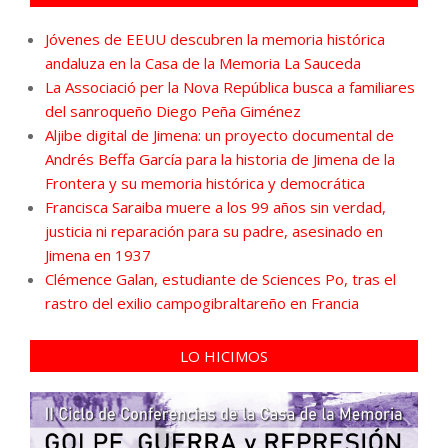
Jóvenes de EEUU descubren la memoria histórica
andaluza en la Casa de la Memoria La Sauceda
La Associació per la Nova República busca a familiares
del sanroqueño Diego Peña Giménez
Aljibe digital de Jimena: un proyecto documental de
Andrés Beffa García para la historia de Jimena de la
Frontera y su memoria histórica y democrática
Francisca Saraiba muere a los 99 años sin verdad,
justicia ni reparación para su padre, asesinado en
Jimena en 1937
Clémence Galan, estudiante de Sciences Po, tras el
rastro del exilio campogibraltareño en Francia
LO HICIMOS