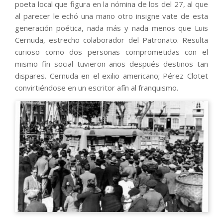
poeta local que figura en la nómina de los del 27, al que
al parecer le echó una mano otro insigne vate de esta
generación poética, nada más y nada menos que Luis
Cernuda, estrecho colaborador del Patronato. Resulta
curioso como dos personas comprometidas con el
mismo fin social tuvieron años después destinos tan
dispares. Cernuda en el exilio americano; Pérez Clotet
convirtiéndose en un escritor afín al franquismo.