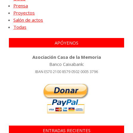
Prensa
Proyectos
Salón de actos
Todas
APÓYENOS
Asociación Casa de la Memoria
Banco Caixabank:
IBAN ES70 2100 8579 0502 0005 3796
ENTRADAS RECIENTES