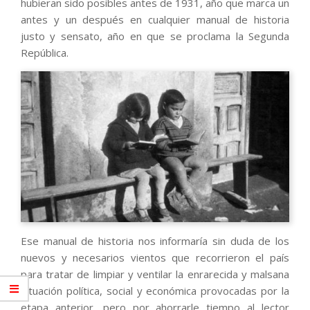
hubieran sido posibles antes de 1931, año que marca un
antes y un después en cualquier manual de historia
justo y sensato, año en que se proclama la Segunda
República.
Ese manual de historia nos informaría sin duda de los
nuevos y necesarios vientos que recorrieron el país
para tratar de limpiar y ventilar la enrarecida y malsana
situación política, social y económica provocadas por la
etapa anterior, pero por ahorrarle tiempo al lector