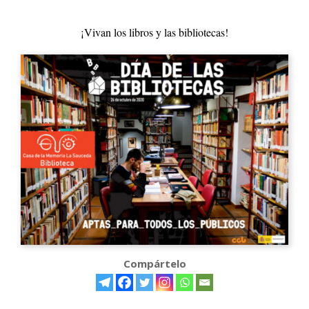
¡Vivan los libros y las bibliotecas!
Compártelo