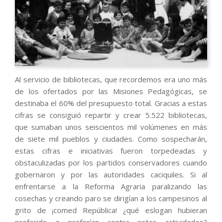
Al servicio de bibliotecas, que recordemos era uno más
de los ofertados por las Misiones Pedagógicas, se
destinaba el 60% del presupuesto total. Gracias a estas
cifras se consiguió repartir y crear 5.522 bibliotecas,
que sumaban unos seiscientos mil volúmenes en más
de siete mil pueblos y ciudades. Como sospecharán,
estas cifras e iniciativas fueron torpedeadas y
obstaculizadas por los partidos conservadores cuando
gobernaron y por las autoridades caciquiles. Si al
enfrentarse a la Reforma Agraria paralizando las
cosechas y creando paro se dirigían a los campesinos al
grito de ¡comed República! ¿qué eslogan hubieran