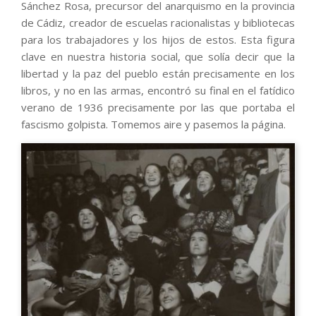
Sánchez Rosa, precursor del anarquismo en la provincia
de Cádiz, creador de escuelas racionalistas y bibliotecas
para los trabajadores y los hijos de estos. Esta figura
clave en nuestra historia social, que solía decir que la
libertad y la paz del pueblo están precisamente en los
libros, y no en las armas, encontró su final en el fatídico
verano de 1936 precisamente por las que portaba el
fascismo golpista. Tomemos aire y pasemos la página.