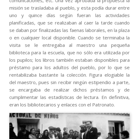
comunicaciones, etc. Una vez aprobada la propuesta la
misión se trasladaba al pueblo, y esta podía durar entre
uno y quince días según fueran las actividades
planificadas, que se realizaban al caer la tarde cuando
se daban por finalizadas las faenas laborales, en la plaza
o en cualquier local disponible. Cuando se terminaba la
visita se le entregaba al maestro una pequeña
biblioteca para la escuela, que no sólo era utilizada por
los pupilos; los libros también estaban disponibles para
préstamo para los adultos del pueblo, por lo que se
rentabilizaba bastante la colección. Figura elogiable la
del maestro, pues sin recibir ningún estipendio a parte,
se encargaba de realizar dichos préstamos y de
cumplimentar las estadísticas de lectura. En definitiva,
eran los bibliotecarios y enlaces con el Patronato.