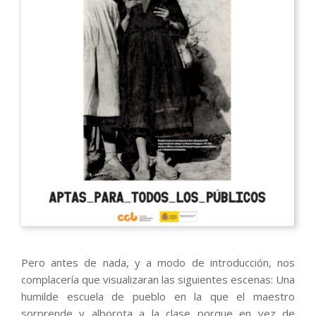
Pero antes de nada, y a modo de introducción, nos
complacería que visualizaran las siguientes escenas: Una
humilde escuela de pueblo en la que el maestro
sorprende y alborota a la clase porque en vez de