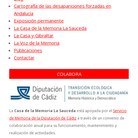
Cartografía de las desapariciones forzadas en
Andalucía
Exposición permanente
La Casa de la Memoria La Sauceda
La Casa y Gibraltar
La Voz de la Memoria
Publicaciones
Contactar
COLABORA
La
Casa de la Memoria La Sauceda
está apoyada por el
Servicio
de Memoria de la Diputación de Cádiz
a través de un convenio de
colaboración anual para su funcionamiento, mantenimiento y
realización de actividades.