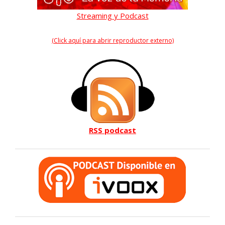
Streaming y Podcast
(Click aquí para abrir reproductor externo)
RSS podcast