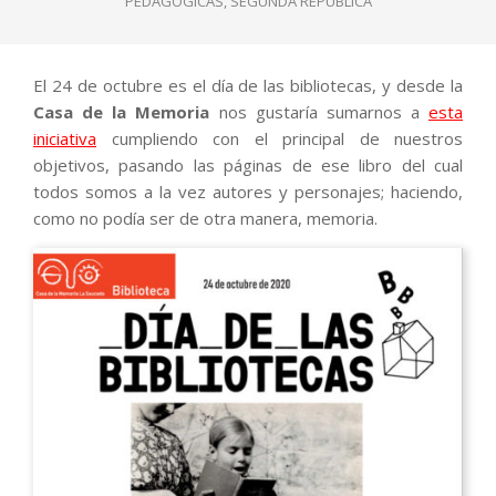
PEDAGÓGICAS
,
SEGUNDA REPÚBLICA
El 24 de octubre es el día de las bibliotecas, y desde la
Casa de la Memoria
nos gustaría sumarnos a
esta
iniciativa
cumpliendo con el principal de nuestros
objetivos, pasando las páginas de ese libro del cual
todos somos a la vez autores y personajes; haciendo,
como no podía ser de otra manera, memoria.