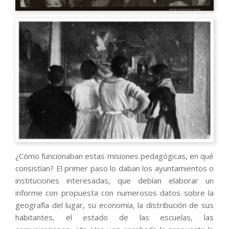
¿Cómo funcionaban estas misiones pedagógicas, en qué
consistían? El primer paso lo daban los ayuntamientos o
instituciones interesadas, que debían elaborar un
informe con propuesta con numerosos datos sobre la
geografía del lugar, su economía, la distribución de sus
habitantes, el estado de las escuelas, las