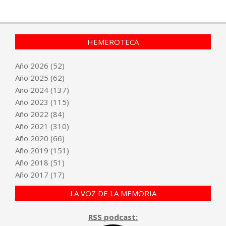
HEMEROTECA
Año
2026
(52)
Año
2025
(62)
Año
2024
(137)
Año
2023
(115)
Año
2022
(84)
Año
2021
(310)
Año
2020
(66)
Año
2019
(151)
Año
2018
(51)
Año
2017
(17)
LA VOZ DE LA MEMORIA
RSS podcast: