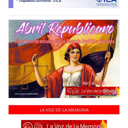
LA VOZ DE LA MEMORIA