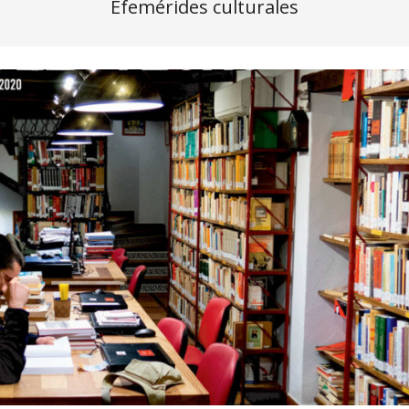
Efemérides culturales