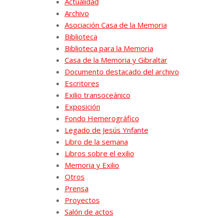
Actualidad
Archivo
Asociación Casa de la Memoria
Biblioteca
Biblioteca para la Memoria
Casa de la Memoria y Gibraltar
Documento destacado del archivo
Escritores
Exilio transoceánico
Exposición
Fondo Hemerográfico
Legado de Jesús Ynfante
Libro de la semana
Libros sobre el exilio
Memoria y Exilio
Otros
Prensa
Proyectos
Salón de actos