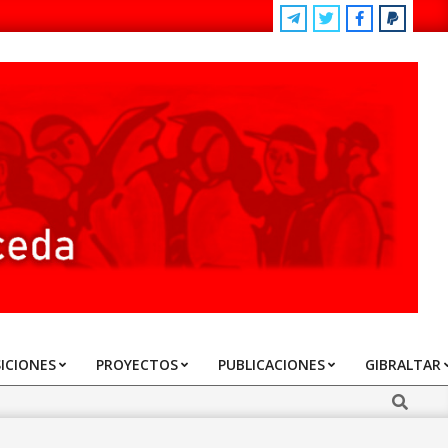
ICIONES
PROYECTOS
PUBLICACIONES
GIBRALTAR
Search