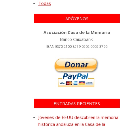
Todas
APÓYENOS
Asociación Casa de la Memoria
Banco Caixabank:
IBAN ES70 2100 8579 0502 0005 3796
ENTRADAS RECIENTES
Jóvenes de EEUU descubren la memoria
histórica andaluza en la Casa de la