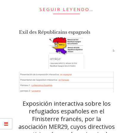
SEGUIR LEYENDO…
Exposición interactiva sobre los
refugiados españoles en el
Finisterre francés, por la
asociación MER29, cuyos directivos