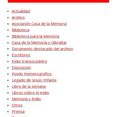
Actualidad
Archivo
Asociación Casa de la Memoria
Biblioteca
Biblioteca para la Memoria
Casa de la Memoria y Gibraltar
Documento destacado del archivo
Escritores
Exilio transoceánico
Exposición
Fondo Hemerográfico
Legado de Jesús Ynfante
Libro de la semana
Libros sobre el exilio
Memoria y Exilio
Otros
Prensa