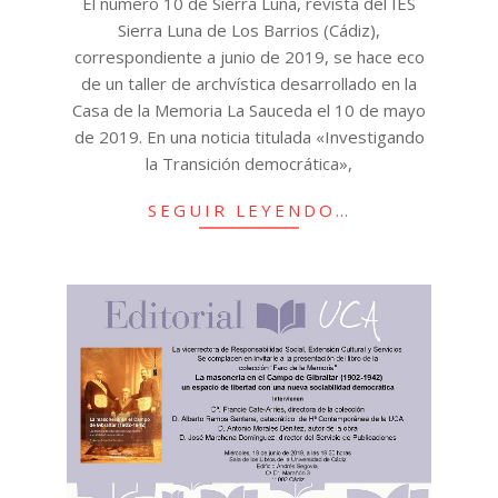
El número 10 de Sierra Luna, revista del IES
Sierra Luna de Los Barrios (Cádiz),
correspondiente a junio de 2019, se hace eco
de un taller de archvística desarrollado en la
Casa de la Memoria La Sauceda el 10 de mayo
de 2019. En una noticia titulada «Investigando
la Transición democrática»,
SEGUIR LEYENDO…