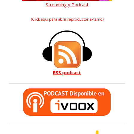
Streaming y Podcast
(Click aquí para abrir reproductor externo)
RSS podcast