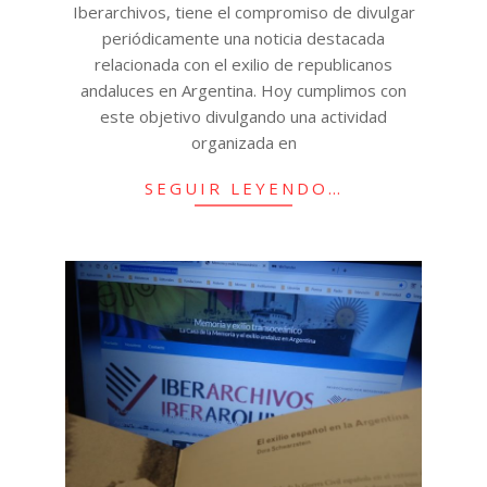
Iberarchivos, tiene el compromiso de divulgar
periódicamente una noticia destacada
relacionada con el exilio de republicanos
andaluces en Argentina. Hoy cumplimos con
este objetivo divulgando una actividad
organizada en
SEGUIR LEYENDO…