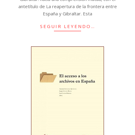
antetítulo de La reapertura de la frontera entre
España y Gibraltar. Esta
SEGUIR LEYENDO…