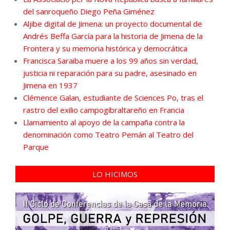
del sanroqueño Diego Peña Giménez
Aljibe digital de Jimena: un proyecto documental de
Andrés Beffa García para la historia de Jimena de la
Frontera y su memoria histórica y democrática
Francisca Saraiba muere a los 99 años sin verdad,
justicia ni reparación para su padre, asesinado en
Jimena en 1937
Clémence Galan, estudiante de Sciences Po, tras el
rastro del exilio campogibraltareño en Francia
Llamamiento al apoyo de la campaña contra la
denominación como Teatro Pemán al Teatro del
Parque
LO HICIMOS