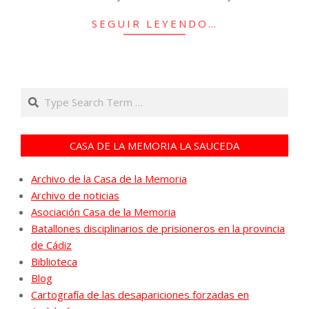
SEGUIR LEYENDO…
Search
CASA DE LA MEMORIA LA SAUCEDA
Archivo de la Casa de la Memoria
Archivo de noticias
Asociación Casa de la Memoria
Batallones disciplinarios de prisioneros en la provincia
de Cádiz
Biblioteca
Blog
Cartografía de las desapariciones forzadas en