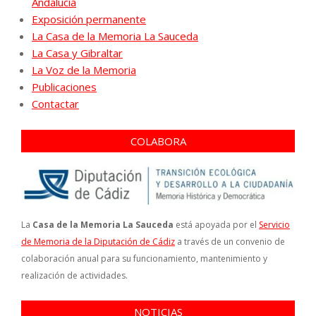
Andalucía
Exposición permanente
La Casa de la Memoria La Sauceda
La Casa y Gibraltar
La Voz de la Memoria
Publicaciones
Contactar
COLABORA
La
Casa de la Memoria La Sauceda
está apoyada por el
Servicio
de Memoria de la Diputación de Cádiz
a través de un convenio de
colaboración anual para su funcionamiento, mantenimiento y
realización de actividades.
NOTICIAS