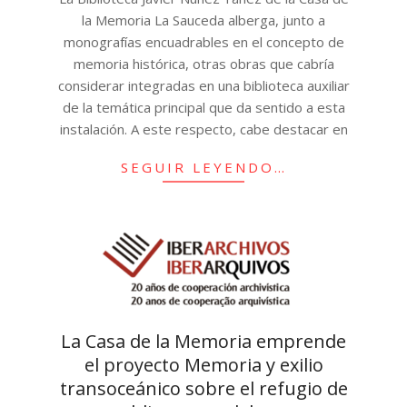
la Memoria La Sauceda alberga, junto a
monografías encuadrables en el concepto de
memoria histórica, otras obras que cabría
considerar integradas en una biblioteca auxiliar
de la temática principal que da sentido a esta
instalación. A este respecto, cabe destacar en
SEGUIR LEYENDO…
La Casa de la Memoria emprende
el proyecto Memoria y exilio
transoceánico sobre el refugio de