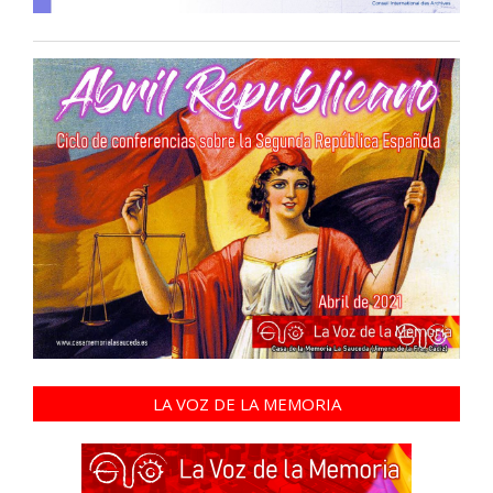
LA VOZ DE LA MEMORIA