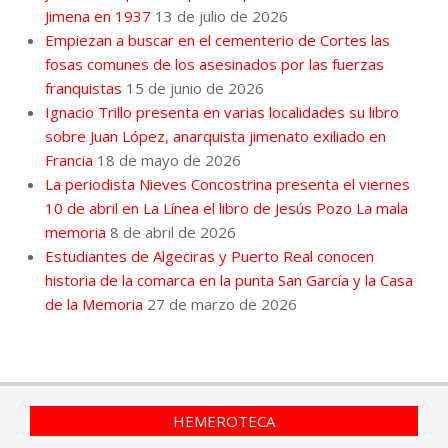
Jimena en 1937
13 de julio de 2026
Empiezan a buscar en el cementerio de Cortes las
fosas comunes de los asesinados por las fuerzas
franquistas
15 de junio de 2026
Ignacio Trillo presenta en varias localidades su libro
sobre Juan López, anarquista jimenato exiliado en
Francia
18 de mayo de 2026
La periodista Nieves Concostrina presenta el viernes
10 de abril en La Línea el libro de Jesús Pozo La mala
memoria
8 de abril de 2026
Estudiantes de Algeciras y Puerto Real conocen
historia de la comarca en la punta San García y la Casa
de la Memoria
27 de marzo de 2026
HEMEROTECA