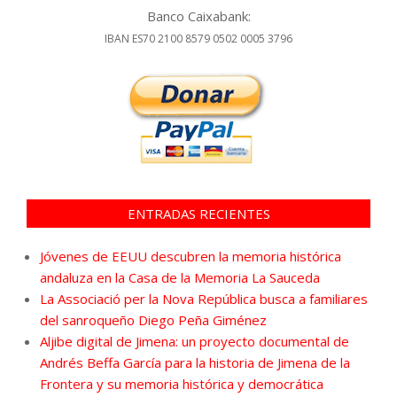
Banco Caixabank:
IBAN ES70 2100 8579 0502 0005 3796
ENTRADAS RECIENTES
Jóvenes de EEUU descubren la memoria histórica
andaluza en la Casa de la Memoria La Sauceda
La Associació per la Nova República busca a familiares
del sanroqueño Diego Peña Giménez
Aljibe digital de Jimena: un proyecto documental de
Andrés Beffa García para la historia de Jimena de la
Frontera y su memoria histórica y democrática