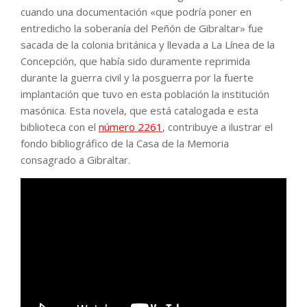
cuando una documentación «que podría poner en
entredicho la soberanía del Peñón de Gibraltar» fue
sacada de la colonia británica y llevada a La Línea de la
Concepción, que había sido duramente reprimida
durante la guerra civil y la posguerra por la fuerte
implantación que tuvo en esta población la institución
masónica. Esta novela, que está catalogada e esta
biblioteca con el
número 2261
, contribuye a ilustrar el
fondo bibliográfico de la Casa de la Memoria
consagrado a Gibraltar.