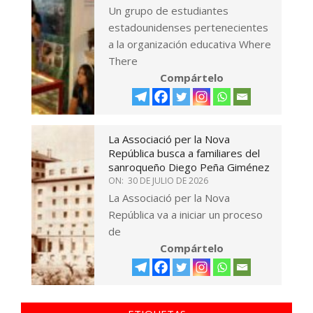
Un grupo de estudiantes
estadounidenses pertenecientes
a la organización educativa Where
There
Compártelo
La Associació per la Nova
República busca a familiares del
sanroqueño Diego Peña Giménez
ON:
30 DE JULIO DE 2026
La Associació per la Nova
República va a iniciar un proceso
de
Compártelo