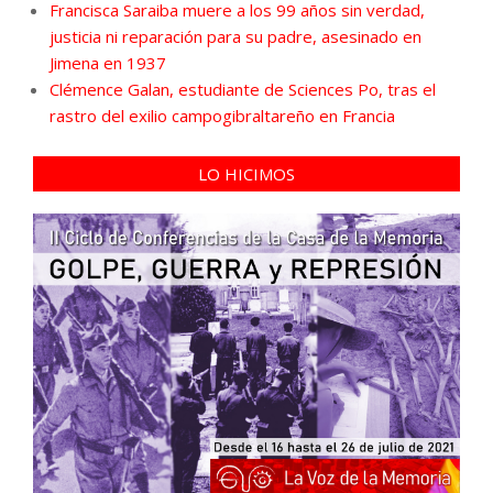
Francisca Saraiba muere a los 99 años sin verdad,
justicia ni reparación para su padre, asesinado en
Jimena en 1937
Clémence Galan, estudiante de Sciences Po, tras el
rastro del exilio campogibraltareño en Francia
LO HICIMOS