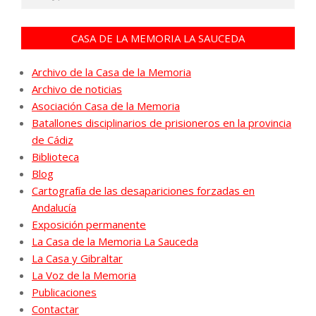
CASA DE LA MEMORIA LA SAUCEDA
Archivo de la Casa de la Memoria
Archivo de noticias
Asociación Casa de la Memoria
Batallones disciplinarios de prisioneros en la provincia
de Cádiz
Biblioteca
Blog
Cartografía de las desapariciones forzadas en
Andalucía
Exposición permanente
La Casa de la Memoria La Sauceda
La Casa y Gibraltar
La Voz de la Memoria
Publicaciones
Contactar