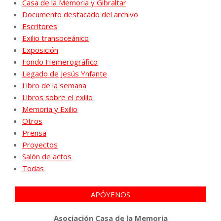
Casa de la Memoria y Gibraltar
Documento destacado del archivo
Escritores
Exilio transoceánico
Exposición
Fondo Hemerográfico
Legado de Jesús Ynfante
Libro de la semana
Libros sobre el exilio
Memoria y Exilio
Otros
Prensa
Proyectos
Salón de actos
Todas
APÓYENOS
Asociación Casa de la Memoria