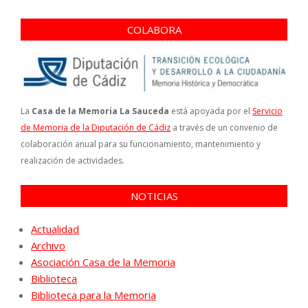
COLABORA
La
Casa de la Memoria La Sauceda
está apoyada por el
Servicio
de Memoria de la Diputación de Cádiz
a través de un convenio de
colaboración anual para su funcionamiento, mantenimiento y
realización de actividades.
NOTICIAS
Actualidad
Archivo
Asociación Casa de la Memoria
Biblioteca
Biblioteca para la Memoria