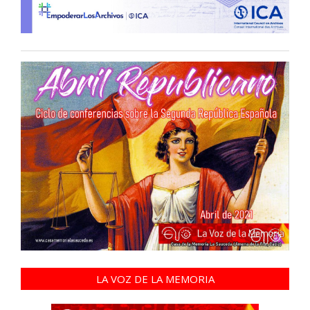
LA VOZ DE LA MEMORIA