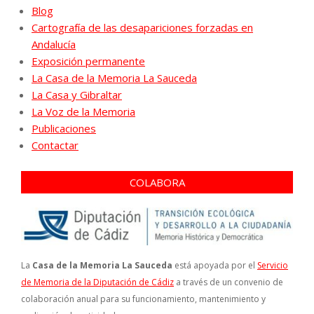
Blog
Cartografía de las desapariciones forzadas en
Andalucía
Exposición permanente
La Casa de la Memoria La Sauceda
La Casa y Gibraltar
La Voz de la Memoria
Publicaciones
Contactar
COLABORA
La
Casa de la Memoria La Sauceda
está apoyada por el
Servicio
de Memoria de la Diputación de Cádiz
a través de un convenio de
colaboración anual para su funcionamiento, mantenimiento y