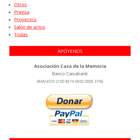
Otros
Prensa
Proyectos
Salón de actos
Todas
APÓYENOS
Asociación Casa de la Memoria
Banco Caixabank:
IBAN ES70 2100 8579 0502 0005 3796