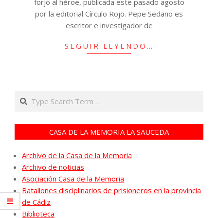
forjó al héroe, publicada este pasado agosto
por la editorial Círculo Rojo. Pepe Sedano es
escritor e investigador de
SEGUIR LEYENDO…
Search
CASA DE LA MEMORIA LA SAUCEDA
Archivo de la Casa de la Memoria
Archivo de noticias
Asociación Casa de la Memoria
Batallones disciplinarios de prisioneros en la provincia
de Cádiz
Biblioteca