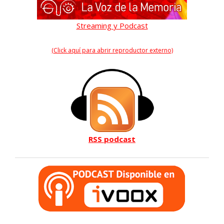
Streaming y Podcast
(Click aquí para abrir reproductor externo)
RSS podcast