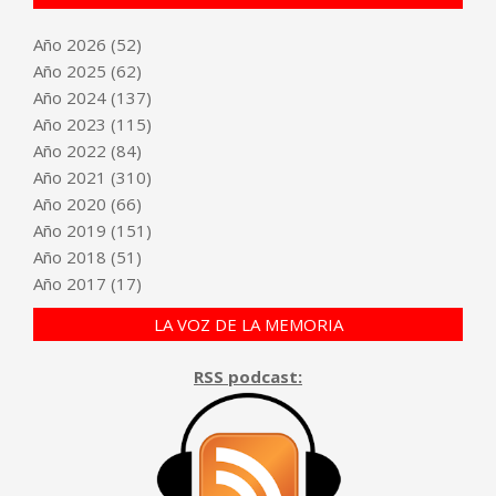
Año
2026
(52)
Año
2025
(62)
Año
2024
(137)
Año
2023
(115)
Año
2022
(84)
Año
2021
(310)
Año
2020
(66)
Año
2019
(151)
Año
2018
(51)
Año
2017
(17)
LA VOZ DE LA MEMORIA
RSS podcast: