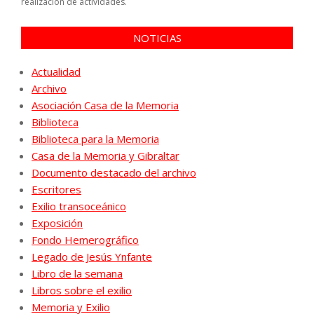
realización de actividades.
NOTICIAS
Actualidad
Archivo
Asociación Casa de la Memoria
Biblioteca
Biblioteca para la Memoria
Casa de la Memoria y Gibraltar
Documento destacado del archivo
Escritores
Exilio transoceánico
Exposición
Fondo Hemerográfico
Legado de Jesús Ynfante
Libro de la semana
Libros sobre el exilio
Memoria y Exilio