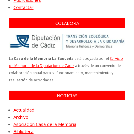
Publicaciones
Contactar
COLABORA
La
Casa de la Memoria La Sauceda
está apoyada por el
Servicio
de Memoria de la Diputación de Cádiz
a través de un convenio de
colaboración anual para su funcionamiento, mantenimiento y
realización de actividades.
NOTICIAS
Actualidad
Archivo
Asociación Casa de la Memoria
Biblioteca