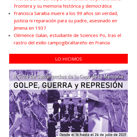
Frontera y su memoria histórica y democrática
Francisca Saraiba muere a los 99 años sin verdad,
justicia ni reparación para su padre, asesinado en
Jimena en 1937
Clémence Galan, estudiante de Sciences Po, tras el
rastro del exilio campogibraltareño en Francia
LO HICIMOS