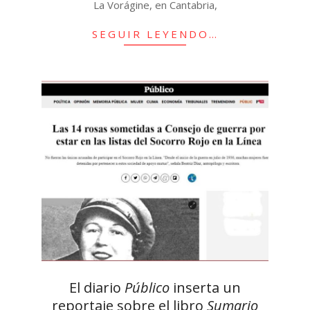
La Vorágine, en Cantabria,
SEGUIR LEYENDO…
El diario
Público
inserta un
reportaje sobre el libro
Sumario