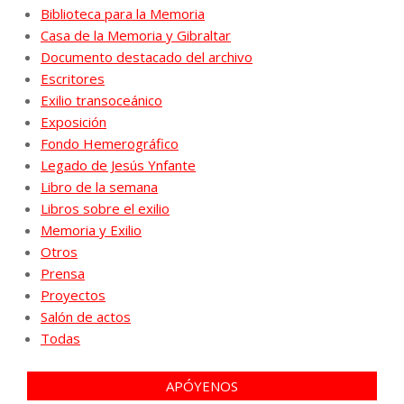
Biblioteca para la Memoria
Casa de la Memoria y Gibraltar
Documento destacado del archivo
Escritores
Exilio transoceánico
Exposición
Fondo Hemerográfico
Legado de Jesús Ynfante
Libro de la semana
Libros sobre el exilio
Memoria y Exilio
Otros
Prensa
Proyectos
Salón de actos
Todas
APÓYENOS