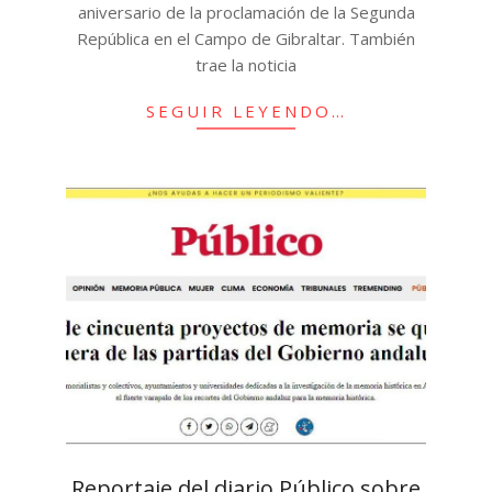
aniversario de la proclamación de la Segunda
República en el Campo de Gibraltar. También
trae la noticia
SEGUIR LEYENDO…
Reportaje del diario Público sobre