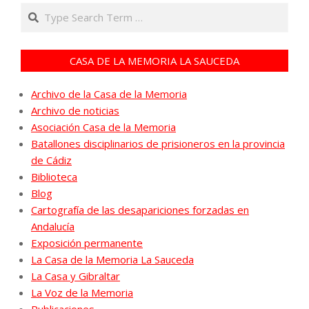
Search
CASA DE LA MEMORIA LA SAUCEDA
Archivo de la Casa de la Memoria
Archivo de noticias
Asociación Casa de la Memoria
Batallones disciplinarios de prisioneros en la provincia
de Cádiz
Biblioteca
Blog
Cartografía de las desapariciones forzadas en
Andalucía
Exposición permanente
La Casa de la Memoria La Sauceda
La Casa y Gibraltar
La Voz de la Memoria