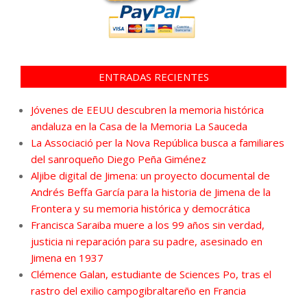
ENTRADAS RECIENTES
Jóvenes de EEUU descubren la memoria histórica
andaluza en la Casa de la Memoria La Sauceda
La Associació per la Nova República busca a familiares
del sanroqueño Diego Peña Giménez
Aljibe digital de Jimena: un proyecto documental de
Andrés Beffa García para la historia de Jimena de la
Frontera y su memoria histórica y democrática
Francisca Saraiba muere a los 99 años sin verdad,
justicia ni reparación para su padre, asesinado en
Jimena en 1937
Clémence Galan, estudiante de Sciences Po, tras el
rastro del exilio campogibraltareño en Francia