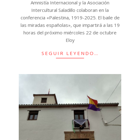
Amnistía Internacional y la Asociación
Intercultural Saladillo colaboran en la
conferencia «Palestina, 1919-2025. El baile de
las miradas españolas», que impartirá a las 19
horas del próximo miércoles 22 de octubre
Eloy
SEGUIR LEYENDO…