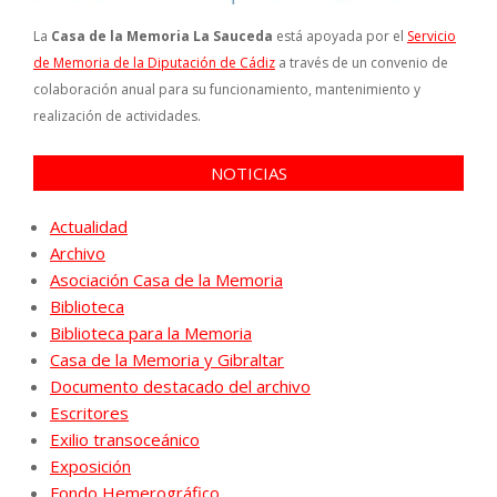
La
Casa de la Memoria La Sauceda
está apoyada por el
Servicio
de Memoria de la Diputación de Cádiz
a través de un convenio de
colaboración anual para su funcionamiento, mantenimiento y
realización de actividades.
NOTICIAS
Actualidad
Archivo
Asociación Casa de la Memoria
Biblioteca
Biblioteca para la Memoria
Casa de la Memoria y Gibraltar
Documento destacado del archivo
Escritores
Exilio transoceánico
Exposición
Fondo Hemerográfico