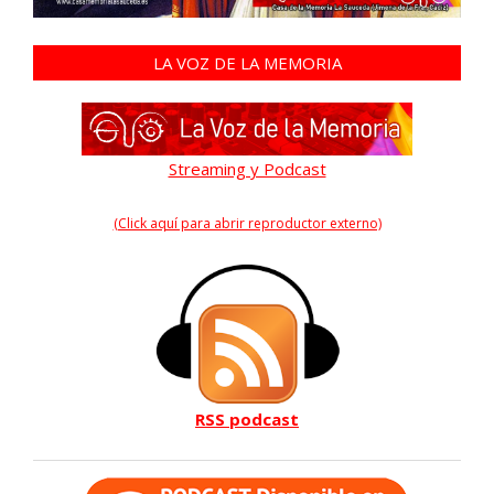
LA VOZ DE LA MEMORIA
Streaming y Podcast
(Click aquí para abrir reproductor externo)
RSS podcast