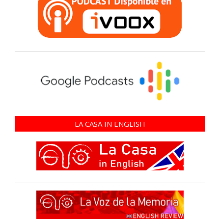
LA CASA IN ENGLISH