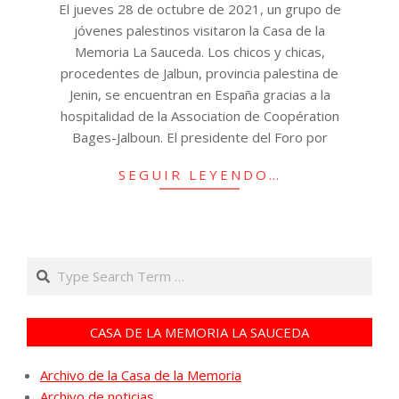
El jueves 28 de octubre de 2021, un grupo de
jóvenes palestinos visitaron la Casa de la
Memoria La Sauceda. Los chicos y chicas,
procedentes de Jalbun, provincia palestina de
Jenin, se encuentran en España gracias a la
hospitalidad de la Association de Coopération
Bages-Jalboun. El presidente del Foro por
SEGUIR LEYENDO…
Search
CASA DE LA MEMORIA LA SAUCEDA
Archivo de la Casa de la Memoria
Archivo de noticias