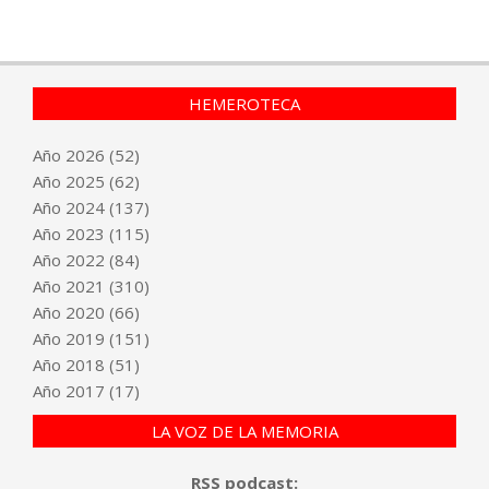
HEMEROTECA
Año
2026
(52)
Año
2025
(62)
Año
2024
(137)
Año
2023
(115)
Año
2022
(84)
Año
2021
(310)
Año
2020
(66)
Año
2019
(151)
Año
2018
(51)
Año
2017
(17)
LA VOZ DE LA MEMORIA
RSS podcast: