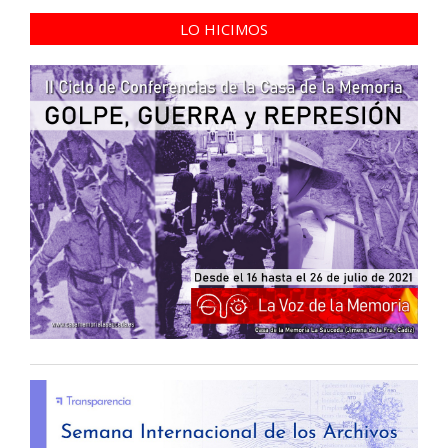
LO HICIMOS