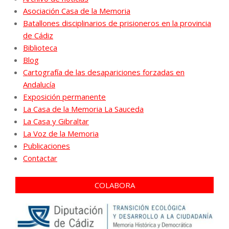
Asociación Casa de la Memoria
Batallones disciplinarios de prisioneros en la provincia
de Cádiz
Biblioteca
Blog
Cartografía de las desapariciones forzadas en
Andalucía
Exposición permanente
La Casa de la Memoria La Sauceda
La Casa y Gibraltar
La Voz de la Memoria
Publicaciones
Contactar
COLABORA