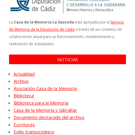
La
Casa de la Memoria La Sauceda
está apoyada por el
Servicio
de Memoria de la Diputación de Cádiz
a través de un convenio de
colaboración anual para su funcionamiento, mantenimiento y
realización de actividades.
NOTICIAS
Actualidad
Archivo
Asociación Casa de la Memoria
Biblioteca
Biblioteca para la Memoria
Casa de la Memoria y Gibraltar
Documento destacado del archivo
Escritores
Exilio transoceánico