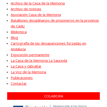
Archivo de la Casa de la Memoria
Archivo de noticias
Asociación Casa de la Memoria
Batallones disciplinarios de prisioneros en la provincia
de Cádiz
Biblioteca
Blog
Cartografía de las desapariciones forzadas en
Andalucía
Exposición permanente
La Casa de la Memoria La Sauceda
La Casa y Gibraltar
La Voz de la Memoria
Publicaciones
Contactar
COLABORA