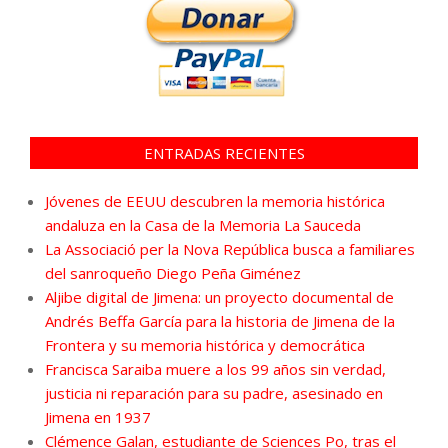
ENTRADAS RECIENTES
Jóvenes de EEUU descubren la memoria histórica
andaluza en la Casa de la Memoria La Sauceda
La Associació per la Nova República busca a familiares
del sanroqueño Diego Peña Giménez
Aljibe digital de Jimena: un proyecto documental de
Andrés Beffa García para la historia de Jimena de la
Frontera y su memoria histórica y democrática
Francisca Saraiba muere a los 99 años sin verdad,
justicia ni reparación para su padre, asesinado en
Jimena en 1937
Clémence Galan, estudiante de Sciences Po, tras el