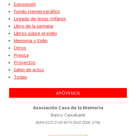
Exposición
Fondo Hemerográfico
Legado de Jesús Ynfante
Libro de la semana
Libros sobre el exilio
Memoria y Exilio
Otros
Prensa
Proyectos
Salón de actos
Todas
APÓYENOS
Asociación Casa de la Memoria
Banco Caixabank:
IBAN ES70 2100 8579 0502 0005 3796