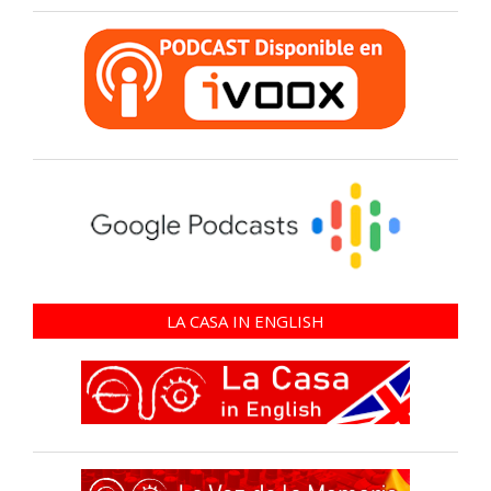
LA CASA IN ENGLISH