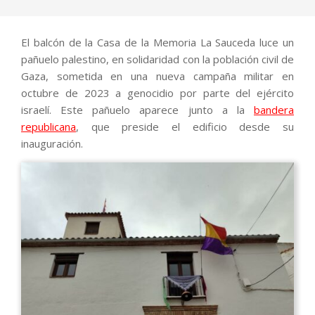
El balcón de la Casa de la Memoria La Sauceda luce un
pañuelo palestino, en solidaridad con la población civil de
Gaza, sometida en una nueva campaña militar en
octubre de 2023 a genocidio por parte del ejército
israelí. Este pañuelo aparece junto a la
bandera
republicana
, que preside el edificio desde su
inauguración.