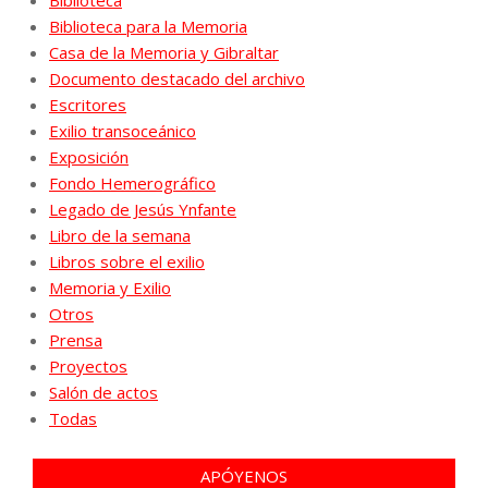
Biblioteca
Biblioteca para la Memoria
Casa de la Memoria y Gibraltar
Documento destacado del archivo
Escritores
Exilio transoceánico
Exposición
Fondo Hemerográfico
Legado de Jesús Ynfante
Libro de la semana
Libros sobre el exilio
Memoria y Exilio
Otros
Prensa
Proyectos
Salón de actos
Todas
APÓYENOS