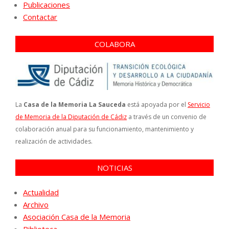
Publicaciones
Contactar
COLABORA
La
Casa de la Memoria La Sauceda
está apoyada por el
Servicio
de Memoria de la Diputación de Cádiz
a través de un convenio de
colaboración anual para su funcionamiento, mantenimiento y
realización de actividades.
NOTICIAS
Actualidad
Archivo
Asociación Casa de la Memoria