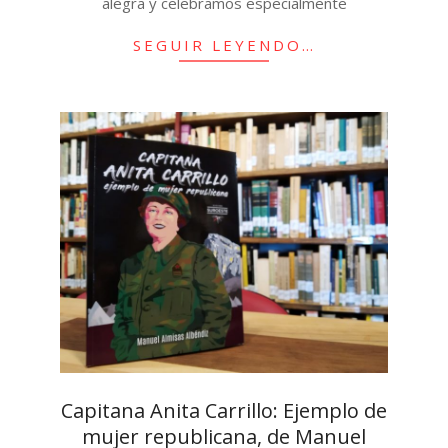
alegra y celebramos especialmente
SEGUIR LEYENDO…
Capitana Anita Carrillo: Ejemplo de
mujer republicana, de Manuel