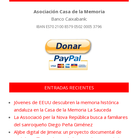
Asociación Casa de la Memoria
Banco Caixabank:
IBAN ES70 2100 8579 0502 0005 3796
ENTRADAS RECIENTES
Jóvenes de EEUU descubren la memoria histórica
andaluza en la Casa de la Memoria La Sauceda
La Associació per la Nova República busca a familiares
del sanroqueño Diego Peña Giménez
Aljibe digital de Jimena: un proyecto documental de