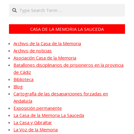
Search
CASA DE LA MEMORIA LA SAUCEDA
Archivo de la Casa de la Memoria
Archivo de noticias
Asociación Casa de la Memoria
Batallones disciplinarios de prisioneros en la provincia
de Cádiz
Biblioteca
Blog
Cartografía de las desapariciones forzadas en
Andalucía
Exposición permanente
La Casa de la Memoria La Sauceda
La Casa y Gibraltar
La Voz de la Memoria