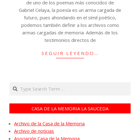
de uno de los poemas más conocidos de
Gabriel Celaya, la poesía es un arma cargada de
futuro, pues ahondando en el símil poético,
podemos también definir a los archivos como
armas cargadas de memoria. Además de los
testimonios directos de
SEGUIR LEYENDO…
Search
CASA DE LA MEMORIA LA SAUCEDA
Archivo de la Casa de la Memoria
Archivo de noticias
Asociación Casa de la Memoria