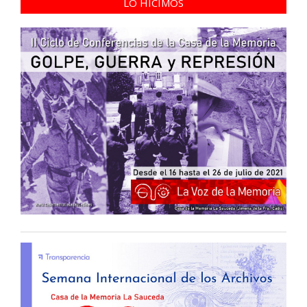
LO HICIMOS