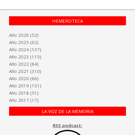
HEMEROTECA
Año
2026
(52)
Año
2025
(62)
Año
2024
(137)
Año
2023
(115)
Año
2022
(84)
Año
2021
(310)
Año
2020
(66)
Año
2019
(151)
Año
2018
(51)
Año
2017
(17)
LA VOZ DE LA MEMORIA
RSS podcast: