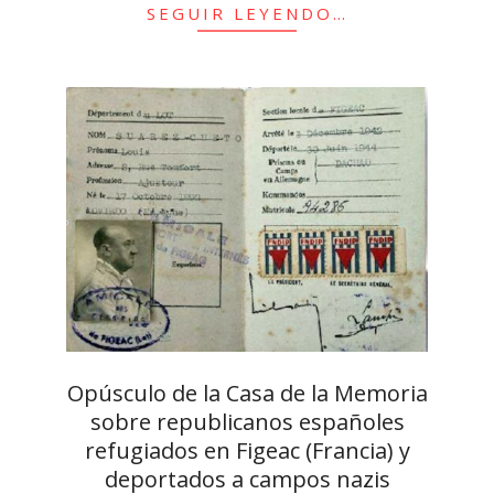
SEGUIR LEYENDO…
Opúsculo de la Casa de la Memoria
sobre republicanos españoles
refugiados en Figeac (Francia) y
deportados a campos nazis