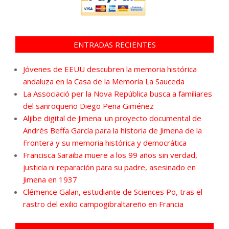
ENTRADAS RECIENTES
Jóvenes de EEUU descubren la memoria histórica
andaluza en la Casa de la Memoria La Sauceda
La Associació per la Nova República busca a familiares
del sanroqueño Diego Peña Giménez
Aljibe digital de Jimena: un proyecto documental de
Andrés Beffa García para la historia de Jimena de la
Frontera y su memoria histórica y democrática
Francisca Saraiba muere a los 99 años sin verdad,
justicia ni reparación para su padre, asesinado en
Jimena en 1937
Clémence Galan, estudiante de Sciences Po, tras el
rastro del exilio campogibraltareño en Francia