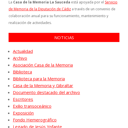
La
Casa de la Memoria La Sauceda
está apoyada por el
Servicio
de Memoria de la Diputación de Cádiz
a través de un convenio de
colaboración anual para su funcionamiento, mantenimiento y
realización de actividades.
NOTICIAS
Actualidad
Archivo
Asociación Casa de la Memoria
Biblioteca
Biblioteca para la Memoria
Casa de la Memoria y Gibraltar
Documento destacado del archivo
Escritores
Exilio transoceánico
Exposición
Fondo Hemerográfico
Legado de Jesús Ynfante