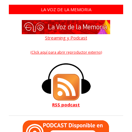
LA VOZ DE LA MEMORIA
Streaming y Podcast
(Click aquí para abrir reproductor externo)
RSS podcast