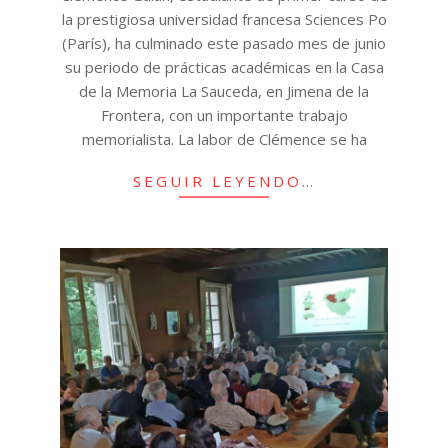
la prestigiosa universidad francesa Sciences Po
(París), ha culminado este pasado mes de junio
su periodo de prácticas académicas en la Casa
de la Memoria La Sauceda, en Jimena de la
Frontera, con un importante trabajo
memorialista. La labor de Clémence se ha
SEGUIR LEYENDO…