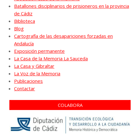
Batallones disciplinarios de prisioneros en la provincia
de Cádiz
Biblioteca
Blog
Cartografía de las desapariciones forzadas en
Andalucía
Exposición permanente
La Casa de la Memoria La Sauceda
La Casa y Gibraltar
La Voz de la Memoria
Publicaciones
Contactar
COLABORA