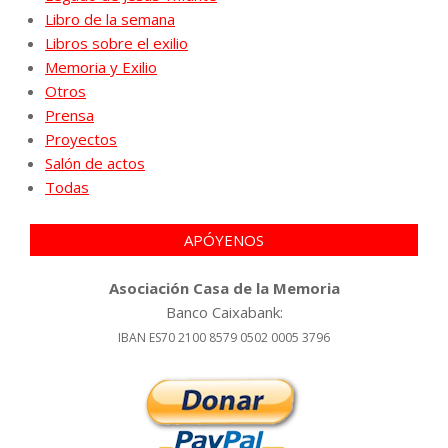
Libro de la semana
Libros sobre el exilio
Memoria y Exilio
Otros
Prensa
Proyectos
Salón de actos
Todas
APÓYENOS
Asociación Casa de la Memoria
Banco Caixabank:
IBAN ES70 2100 8579 0502 0005 3796