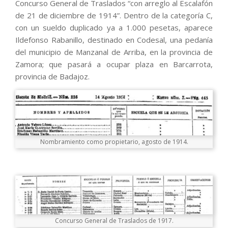
Concurso General de Traslados “con arreglo al Escalafón
de 21 de diciembre de 1914”. Dentro de la categoría C,
con un sueldo duplicado ya a 1.000 pesetas, aparece
Ildefonso Rabanillo, destinado en Codesal, una pedanía
del municipio de Manzanal de Arriba, en la provincia de
Zamora; que pasará a ocupar plaza en Barcarrota,
provincia de Badajoz.
Nombramiento como propietario, agosto de 1914.
Concurso General de Traslados de 1917.