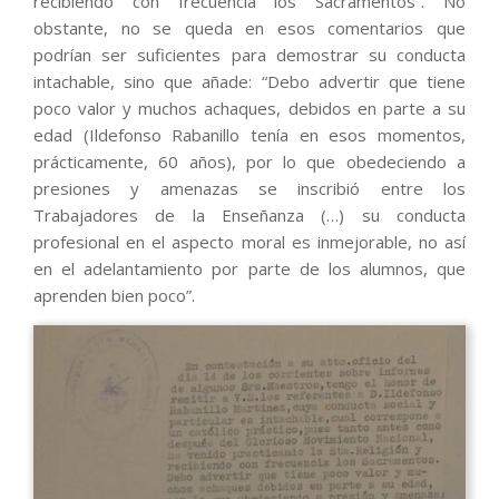
recibiendo con frecuencia los Sacramentos”. No
obstante, no se queda en esos comentarios que
podrían ser suficientes para demostrar su conducta
intachable, sino que añade: “Debo advertir que tiene
poco valor y muchos achaques, debidos en parte a su
edad (Ildefonso Rabanillo tenía en esos momentos,
prácticamente, 60 años), por lo que obedeciendo a
presiones y amenazas se inscribió entre los
Trabajadores de la Enseñanza (…) su conducta
profesional en el aspecto moral es inmejorable, no así
en el adelantamiento por parte de los alumnos, que
aprenden bien poco”.