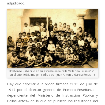
adjudicado.
Ildefonso Rabanillo en su escuela en la calle Vallecillo Luján nº 21,
en el año 1935. Imagen cedida por Juan Antonio García Rojas (1).
Hay que esperar a la orden firmada el 19 de julio de
1917 por el director general de Primera Enseñanza –
dependiente del Ministerio de Instrucción Pública y
Bellas Artes– en la que se publican los resultados del