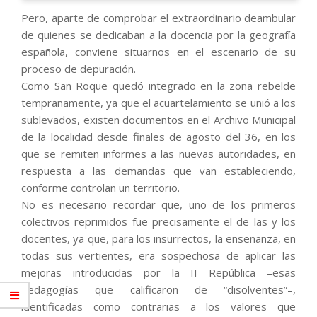
Pero, aparte de comprobar el extraordinario deambular
de quienes se dedicaban a la docencia por la geografía
española, conviene situarnos en el escenario de su
proceso de depuración.
Como San Roque quedó integrado en la zona rebelde
tempranamente, ya que el acuartelamiento se unió a los
sublevados, existen documentos en el Archivo Municipal
de la localidad desde finales de agosto del 36, en los
que se remiten informes a las nuevas autoridades, en
respuesta a las demandas que van estableciendo,
conforme controlan un territorio.
No es necesario recordar que, uno de los primeros
colectivos reprimidos fue precisamente el de las y los
docentes, ya que, para los insurrectos, la enseñanza, en
todas sus vertientes, era sospechosa de aplicar las
mejoras introducidas por la II República –esas
pedagogías que calificaron de “disolventes”–,
identificadas como contrarias a los valores que