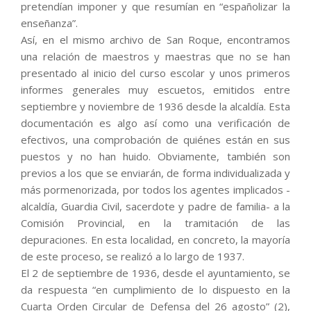
pretendían imponer y que resumían en “españolizar la
enseñanza”.
Así, en el mismo archivo de San Roque, encontramos
una relación de maestros y maestras que no se han
presentado al inicio del curso escolar y unos primeros
informes generales muy escuetos, emitidos entre
septiembre y noviembre de 1936 desde la alcaldía. Esta
documentación es algo así como una verificación de
efectivos, una comprobación de quiénes están en sus
puestos y no han huido. Obviamente, también son
previos a los que se enviarán, de forma individualizada y
más pormenorizada, por todos los agentes implicados -
alcaldía, Guardia Civil, sacerdote y padre de familia- a la
Comisión Provincial, en la tramitación de las
depuraciones. En esta localidad, en concreto, la mayoría
de este proceso, se realizó a lo largo de 1937.
El 2 de septiembre de 1936, desde el ayuntamiento, se
da respuesta “en cumplimiento de lo dispuesto en la
Cuarta Orden Circular de Defensa del 26 agosto” (2),