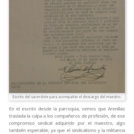
Escrito del sacerdote para acompañar el descargo del maestro.
En el escrito desde la parroquia, vemos que Arenillas
traslada la culpa a los compañeros de profesión, de ese
compromiso sindical adquirido por el maestro, algo
también esperable, ya que el sindicalismo y la militancia