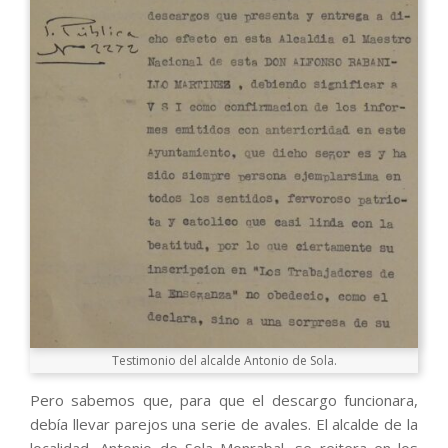
Testimonio del alcalde Antonio de Sola.
Pero sabemos que, para que el descargo funcionara,
debía llevar parejos una serie de avales. El alcalde de la