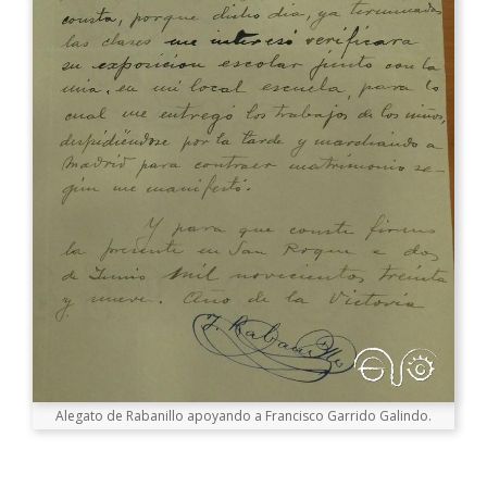
Alegato de Rabanillo apoyando a Francisco Garrido Galindo.