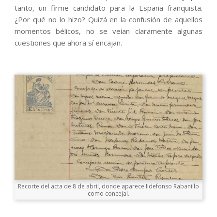
tanto, un firme candidato para la España franquista.
¿Por qué no lo hizo? Quizá en la confusión de aquellos
momentos bélicos, no se veían claramente algunas
cuestiones que ahora sí encajan.
Recorte del acta de 8 de abril, donde aparece Ildefonso Rabanillo
como concejal.