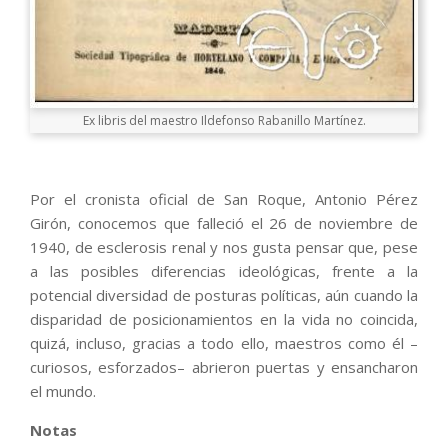
Ex libris del maestro Ildefonso Rabanillo Martínez.
Por el cronista oficial de San Roque, Antonio Pérez
Girón, conocemos que falleció el 26 de noviembre de
1940, de esclerosis renal y nos gusta pensar que, pese
a las posibles diferencias ideológicas, frente a la
potencial diversidad de posturas políticas, aún cuando la
disparidad de posicionamientos en la vida no coincida,
quizá, incluso, gracias a todo ello, maestros como él –
curiosos, esforzados– abrieron puertas y ensancharon
el mundo.
Notas