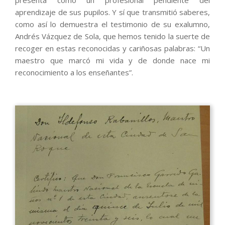
presenta como un profesional pendiente del
aprendizaje de sus pupilos. Y sí que transmitió saberes,
como así lo demuestra el testimonio de su exalumno,
Andrés Vázquez de Sola, que hemos tenido la suerte de
recoger en estas reconocidas y cariñosas palabras: “Un
maestro que marcó mi vida y de donde nace mi
reconocimiento a los enseñantes”.