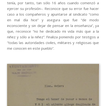
tenía, por tanto, tan sólo 16 años cuando comenzó a
ejercer su profesión–. Reconoce que su error fue hacer
caso a los compañeros y apuntarse al sindicato “como
en mal día hice” y asegura que fue “de modo
inconsciente y sin dejar de pensar en la enseñanza”, ya
que, reconoce “no he dedicado mi vida más que a la
niñez y sólo a la niñez”. Finaliza poniendo por testigos a
“todas las autoridades civiles, militares y religiosas que
me conocen en este pueblo”.