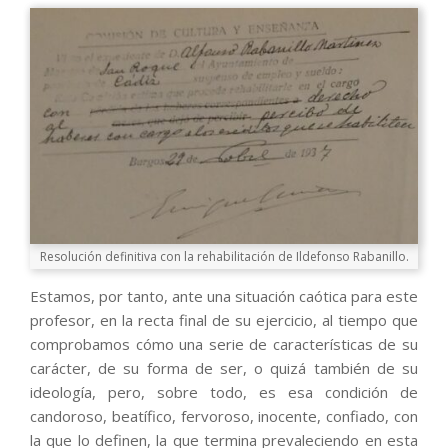
Resolución definitiva con la rehabilitación de Ildefonso Rabanillo.
Estamos, por tanto, ante una situación caótica para este
profesor, en la recta final de su ejercicio, al tiempo que
comprobamos cómo una serie de características de su
carácter, de su forma de ser, o quizá también de su
ideología, pero, sobre todo, es esa condición de
candoroso, beatífico, fervoroso, inocente, confiado, con
la que lo definen, la que termina prevaleciendo en esta