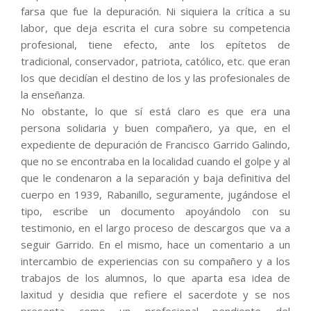
farsa que fue la depuración. Ni siquiera la crítica a su
labor, que deja escrita el cura sobre su competencia
profesional, tiene efecto, ante los epítetos de
tradicional, conservador, patriota, católico, etc. que eran
los que decidían el destino de los y las profesionales de
la enseñanza.
No obstante, lo que sí está claro es que era una
persona solidaria y buen compañero, ya que, en el
expediente de depuración de Francisco Garrido Galindo,
que no se encontraba en la localidad cuando el golpe y al
que le condenaron a la separación y baja definitiva del
cuerpo en 1939, Rabanillo, seguramente, jugándose el
tipo, escribe un documento apoyándolo con su
testimonio, en el largo proceso de descargos que va a
seguir Garrido. En el mismo, hace un comentario a un
intercambio de experiencias con su compañero y a los
trabajos de los alumnos, lo que aparta esa idea de
laxitud y desidia que refiere el sacerdote y se nos