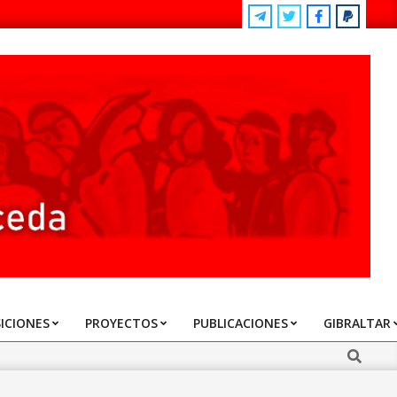
ICIONES
PROYECTOS
PUBLICACIONES
GIBRALTAR
Search