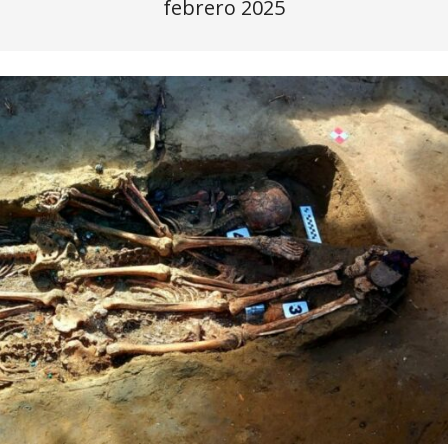
febrero 2025