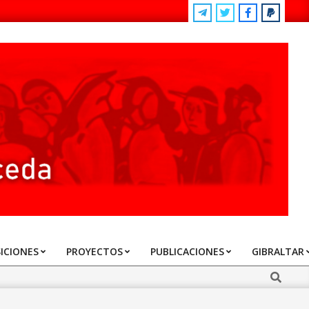
ICIONES
PROYECTOS
PUBLICACIONES
GIBRALTAR
Search