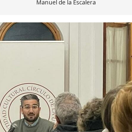
Manuel de la Escalera