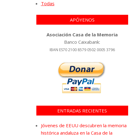
Todas
APÓYENOS
Asociación Casa de la Memoria
Banco Caixabank:
IBAN ES70 2100 8579 0502 0005 3796
ENTRADAS RECIENTES
Jóvenes de EEUU descubren la memoria
histórica andaluza en la Casa de la