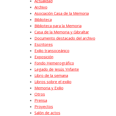
Actualidad
Archivo
Asociación Casa de la Memoria
Biblioteca
Biblioteca para la Memoria
Casa de la Memoria y Gibraltar
Documento destacado del archivo
Escritores
Exilio transoceánico
Exposición
Fondo Hemerográfico
Legado de Jesús Ynfante
Libro de la semana
Libros sobre el exilio
Memoria y Exilio
Otros
Prensa
Proyectos
Salón de actos