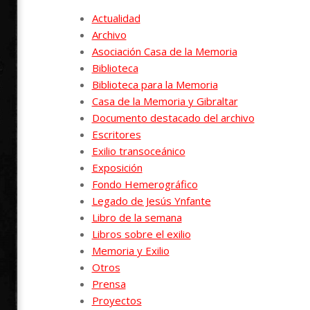
Actualidad
Archivo
Asociación Casa de la Memoria
Biblioteca
Biblioteca para la Memoria
Casa de la Memoria y Gibraltar
Documento destacado del archivo
Escritores
Exilio transoceánico
Exposición
Fondo Hemerográfico
Legado de Jesús Ynfante
Libro de la semana
Libros sobre el exilio
Memoria y Exilio
Otros
Prensa
Proyectos