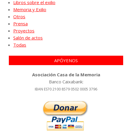
Libros sobre el exilio
Memoria y Exilio
Otros
Prensa
Proyectos
Salón de actos
Todas
APÓYENOS
Asociación Casa de la Memoria
Banco Caixabank:
IBAN ES70 2100 8579 0502 0005 3796