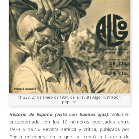
Nº 233, 27 de enero de 1934, de la revista Algo. Ilustración
popular.
Historia de España (vista con buenos ojos)
. Volumen
encuadernado con los 10 números publicados entre
1974 y 1975. Revista satírica y crítica, publicada por
Punch ediciones, en la que se contó la historia de