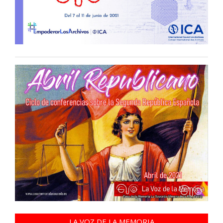
LA VOZ DE LA MEMORIA