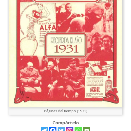
Páginas del tiempo (1931)
Compártelo