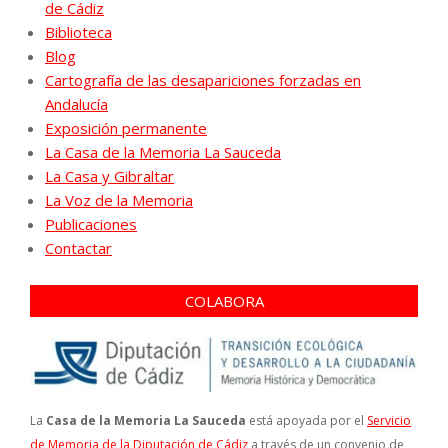
de Cádiz
Biblioteca
Blog
Cartografía de las desapariciones forzadas en
Andalucía
Exposición permanente
La Casa de la Memoria La Sauceda
La Casa y Gibraltar
La Voz de la Memoria
Publicaciones
Contactar
COLABORA
La
Casa de la Memoria La Sauceda
está apoyada por el
Servicio
de Memoria de la Diputación de Cádiz
a través de un convenio de