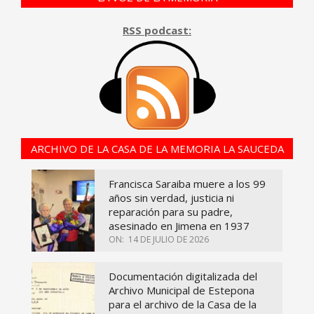
RSS podcast:
ARCHIVO DE LA CASA DE LA MEMORIA LA SAUCEDA
Francisca Saraiba muere a los 99
años sin verdad, justicia ni
reparación para su padre,
asesinado en Jimena en 1937
ON:
14 DE JULIO DE 2026
Documentación digitalizada del
Archivo Municipal de Estepona
para el archivo de la Casa de la