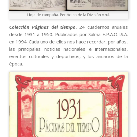
Hoja de campaña. Periódico de la División Azul.
Colección Páginas del tiempo
.
24 cuadernos anuales
desde 1931 a 1950. Publicados por Salma E.P.A.O.I.S.A.
en 1994. Cada uno de ellos nos hace recordar, por años,
las principales noticias nacionales e internacionales,
eventos culturales y deportivos, y los anuncios de la
época.