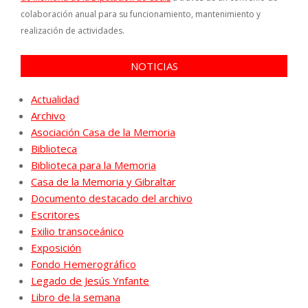
colaboración anual para su funcionamiento, mantenimiento y
realización de actividades.
NOTICIAS
Actualidad
Archivo
Asociación Casa de la Memoria
Biblioteca
Biblioteca para la Memoria
Casa de la Memoria y Gibraltar
Documento destacado del archivo
Escritores
Exilio transoceánico
Exposición
Fondo Hemerográfico
Legado de Jesús Ynfante
Libro de la semana