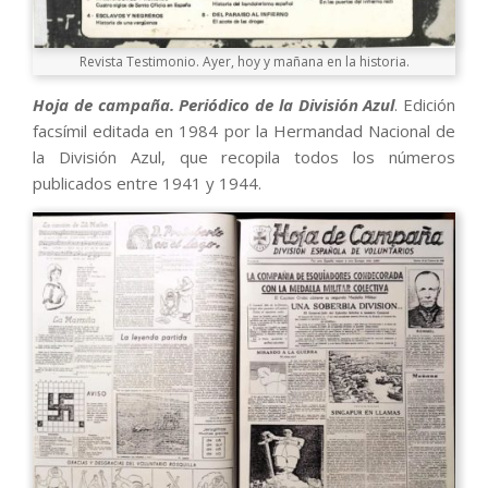
Revista Testimonio. Ayer, hoy y mañana en la historia.
Hoja de campaña. Periódico de la División Azul
. Edición
facsímil editada en 1984 por la Hermandad Nacional de
la División Azul, que recopila todos los números
publicados entre 1941 y 1944.