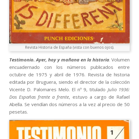
Revista Historia de España (vista con buenos ojos).
Testimonio. Ayer, hoy y mañana en la historia
. Volumen
encuadernado con los números publicados entre
octubre de 1975 y abril de 1976. Revista de historia
editada por Bruguera, siendo el director de la colección
Vicente D. Palomares Melo. El nº 9, titulado
Julio 1936:
Dos Españas frente a frente
, estuvo a cargo de Rafael
Abella. Se vendían dos números a la vez al precio de 50
pesetas.