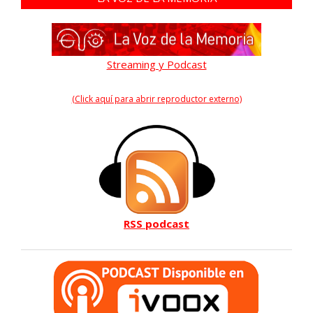
Streaming y Podcast
(Click aquí para abrir reproductor externo)
RSS podcast