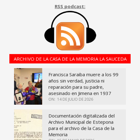
RSS podcast:
ARCHIVO DE LA CASA DE LA MEMORIA LA SAUCEDA
Francisca Saraiba muere a los 99
años sin verdad, justicia ni
reparación para su padre,
asesinado en Jimena en 1937
ON:
14 DE JULIO DE 2026
Documentación digitalizada del
Archivo Municipal de Estepona
para el archivo de la Casa de la
Memoria