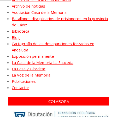
Archivo de noticias
Asociación Casa de la Memoria
Batallones disciplinarios de prisioneros en la provincia
de Cádiz
Biblioteca
Blog
Cartografía de las desapariciones forzadas en
Andalucía
Exposición permanente
La Casa de la Memoria La Sauceda
La Casa y Gibraltar
La Voz de la Memoria
Publicaciones
Contactar
COLABORA