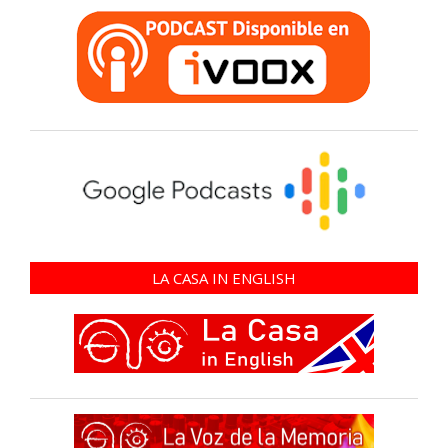
LA CASA IN ENGLISH