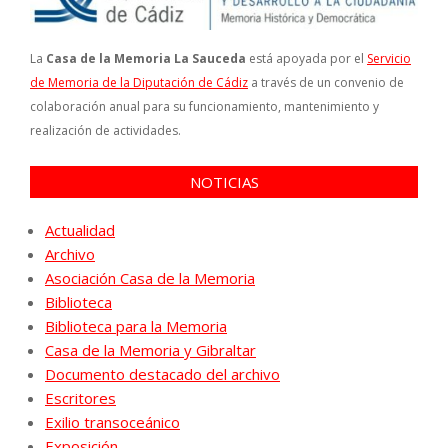
La
Casa de la Memoria La Sauceda
está apoyada por el
Servicio
de Memoria de la Diputación de Cádiz
a través de un convenio de
colaboración anual para su funcionamiento, mantenimiento y
realización de actividades.
NOTICIAS
Actualidad
Archivo
Asociación Casa de la Memoria
Biblioteca
Biblioteca para la Memoria
Casa de la Memoria y Gibraltar
Documento destacado del archivo
Escritores
Exilio transoceánico
Exposición