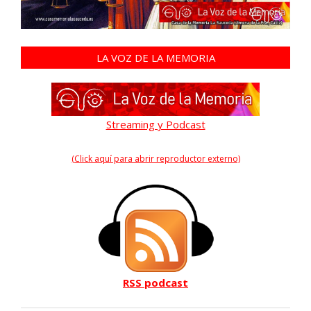
LA VOZ DE LA MEMORIA
Streaming y Podcast
(Click aquí para abrir reproductor externo)
RSS podcast