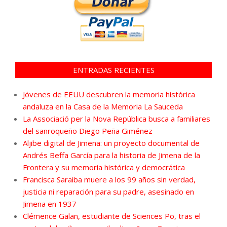
ENTRADAS RECIENTES
Jóvenes de EEUU descubren la memoria histórica
andaluza en la Casa de la Memoria La Sauceda
La Associació per la Nova República busca a familiares
del sanroqueño Diego Peña Giménez
Aljibe digital de Jimena: un proyecto documental de
Andrés Beffa García para la historia de Jimena de la
Frontera y su memoria histórica y democrática
Francisca Saraiba muere a los 99 años sin verdad,
justicia ni reparación para su padre, asesinado en
Jimena en 1937
Clémence Galan, estudiante de Sciences Po, tras el