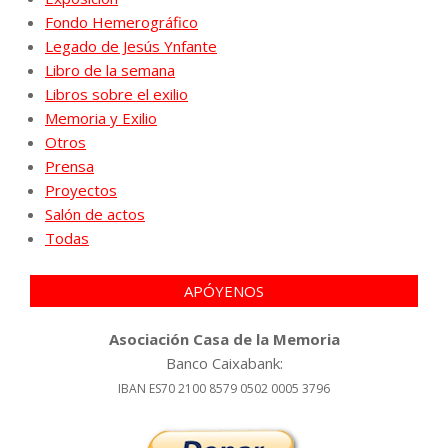
Fondo Hemerográfico
Legado de Jesús Ynfante
Libro de la semana
Libros sobre el exilio
Memoria y Exilio
Otros
Prensa
Proyectos
Salón de actos
Todas
APÓYENOS
Asociación Casa de la Memoria
Banco Caixabank:
IBAN ES70 2100 8579 0502 0005 3796