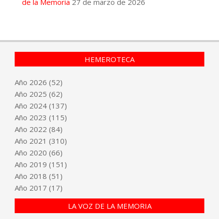
de la Memoria
27 de marzo de 2026
HEMEROTECA
Año
2026
(52)
Año
2025
(62)
Año
2024
(137)
Año
2023
(115)
Año
2022
(84)
Año
2021
(310)
Año
2020
(66)
Año
2019
(151)
Año
2018
(51)
Año
2017
(17)
LA VOZ DE LA MEMORIA