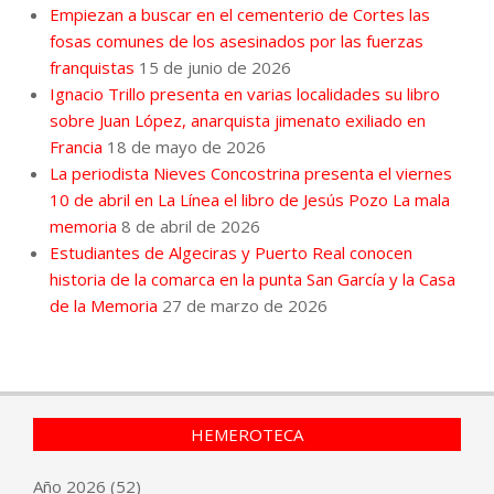
Empiezan a buscar en el cementerio de Cortes las
fosas comunes de los asesinados por las fuerzas
franquistas
15 de junio de 2026
Ignacio Trillo presenta en varias localidades su libro
sobre Juan López, anarquista jimenato exiliado en
Francia
18 de mayo de 2026
La periodista Nieves Concostrina presenta el viernes
10 de abril en La Línea el libro de Jesús Pozo La mala
memoria
8 de abril de 2026
Estudiantes de Algeciras y Puerto Real conocen
historia de la comarca en la punta San García y la Casa
de la Memoria
27 de marzo de 2026
HEMEROTECA
Año
2026
(52)