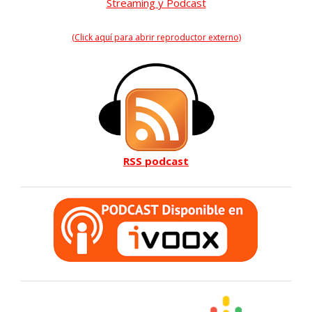
Streaming y Podcast
(Click aquí para abrir reproductor externo)
RSS podcast