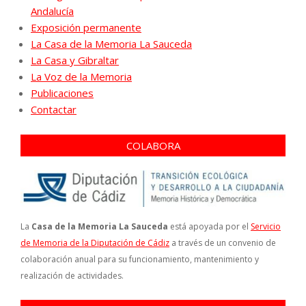
Andalucía
Exposición permanente
La Casa de la Memoria La Sauceda
La Casa y Gibraltar
La Voz de la Memoria
Publicaciones
Contactar
COLABORA
La
Casa de la Memoria La Sauceda
está apoyada por el
Servicio
de Memoria de la Diputación de Cádiz
a través de un convenio de
colaboración anual para su funcionamiento, mantenimiento y
realización de actividades.