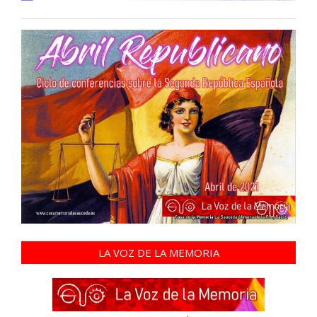
LA VOZ DE LA MEMORIA