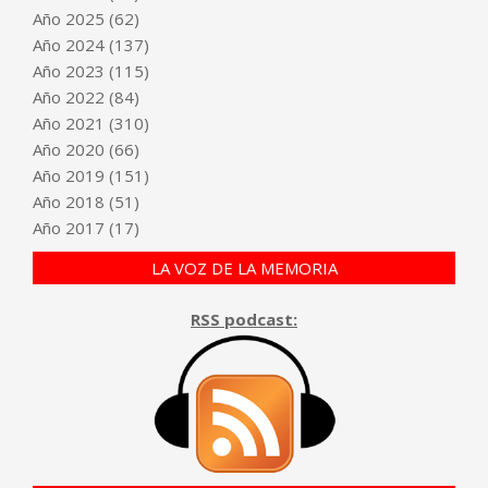
Año
2025
(62)
Año
2024
(137)
Año
2023
(115)
Año
2022
(84)
Año
2021
(310)
Año
2020
(66)
Año
2019
(151)
Año
2018
(51)
Año
2017
(17)
LA VOZ DE LA MEMORIA
RSS podcast: