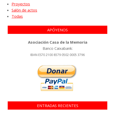
Proyectos
Salón de actos
Todas
APÓYENOS
Asociación Casa de la Memoria
Banco Caixabank:
IBAN ES70 2100 8579 0502 0005 3796
ENTRADAS RECIENTES