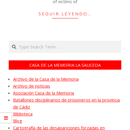
of victims of
SEGUIR LEYENDO…
Search
CASA DE LA MEMORIA LA SAUCEDA
Archivo de la Casa de la Memoria
Archivo de noticias
Asociación Casa de la Memoria
Batallones disciplinarios de prisioneros en la provincia
de Cádiz
Biblioteca
Blog
Cartografía de las desapariciones forzadas en