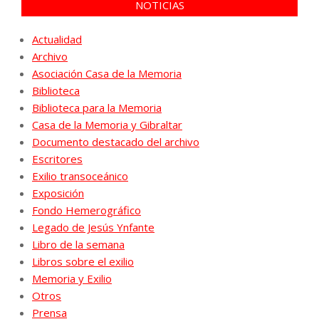
NOTICIAS
Actualidad
Archivo
Asociación Casa de la Memoria
Biblioteca
Biblioteca para la Memoria
Casa de la Memoria y Gibraltar
Documento destacado del archivo
Escritores
Exilio transoceánico
Exposición
Fondo Hemerográfico
Legado de Jesús Ynfante
Libro de la semana
Libros sobre el exilio
Memoria y Exilio
Otros
Prensa