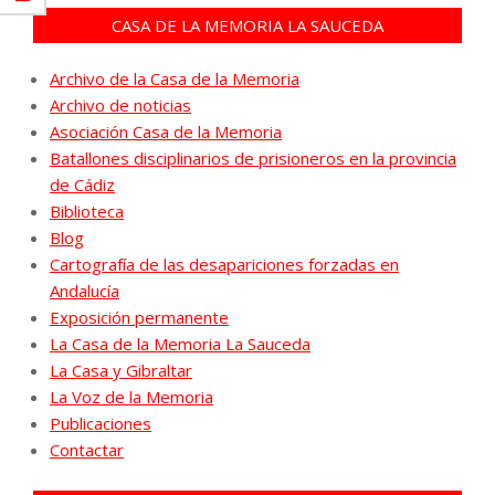
CASA DE LA MEMORIA LA SAUCEDA
Archivo de la Casa de la Memoria
Archivo de noticias
Asociación Casa de la Memoria
Batallones disciplinarios de prisioneros en la provincia
de Cádiz
Biblioteca
Blog
Cartografía de las desapariciones forzadas en
Andalucía
Exposición permanente
La Casa de la Memoria La Sauceda
La Casa y Gibraltar
La Voz de la Memoria
Publicaciones
Contactar