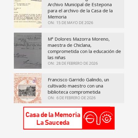
Archivo Municipal de Estepona
para el archivo de la Casa de la
Memoria
ON:
15 DE MAYO DE 2026
Mª Dolores Mazorra Moreno,
maestra de Chiclana,
comprometida con la educación de
las niñas
ON:
28 DE FEBRERO DE 2026
Francisco Garrido Galindo, un
cultivado maestro con una
biblioteca comprometida
ON:
6 DE FEBRERO DE 2026