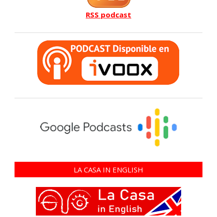
RSS podcast
LA CASA IN ENGLISH