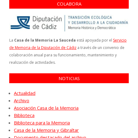
COLABORA
La
Casa de la Memoria La Sauceda
está apoyada por el
Servicio
de Memoria de la Diputación de Cádiz
a través de un convenio de
colaboración anual para su funcionamiento, mantenimiento y
realización de actividades.
NOTICIAS
Actualidad
Archivo
Asociación Casa de la Memoria
Biblioteca
Biblioteca para la Memoria
Casa de la Memoria y Gibraltar
Documento destacado del archivo