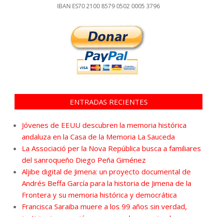
IBAN ES70 2100 8579 0502 0005 3796
ENTRADAS RECIENTES
Jóvenes de EEUU descubren la memoria histórica
andaluza en la Casa de la Memoria La Sauceda
La Associació per la Nova República busca a familiares
del sanroqueño Diego Peña Giménez
Aljibe digital de Jimena: un proyecto documental de
Andrés Beffa García para la historia de Jimena de la
Frontera y su memoria histórica y democrática
Francisca Saraiba muere a los 99 años sin verdad,