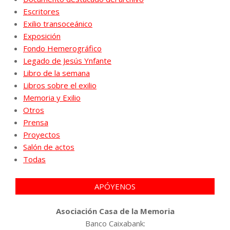
Escritores
Exilio transoceánico
Exposición
Fondo Hemerográfico
Legado de Jesús Ynfante
Libro de la semana
Libros sobre el exilio
Memoria y Exilio
Otros
Prensa
Proyectos
Salón de actos
Todas
APÓYENOS
Asociación Casa de la Memoria
Banco Caixabank: