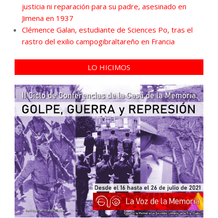
justicia ni reparación para su padre, asesinado en
Jimena en 1937
Clémence Galan, estudiante de Sciences Po, tras el
rastro del exilio campogibraltareño en Francia
LO HICIMOS