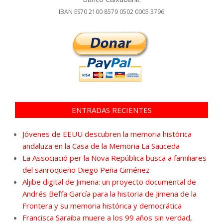
IBAN ES70 2100 8579 0502 0005 3796
ENTRADAS RECIENTES
Jóvenes de EEUU descubren la memoria histórica
andaluza en la Casa de la Memoria La Sauceda
La Associació per la Nova República busca a familiares
del sanroqueño Diego Peña Giménez
Aljibe digital de Jimena: un proyecto documental de
Andrés Beffa García para la historia de Jimena de la
Frontera y su memoria histórica y democrática
Francisca Saraiba muere a los 99 años sin verdad,