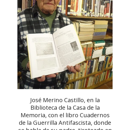
José Merino Castillo, en la
Biblioteca de la Casa de la
Memoria, con el libro Cuadernos
de la Guerrilla Antifascista, donde