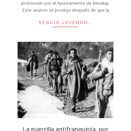
promovido por el Ayuntamiento de Benalup.
Este anuncio se produjo después de que la
SEGUIR LEYENDO…
La guerrilla antifranquista, por