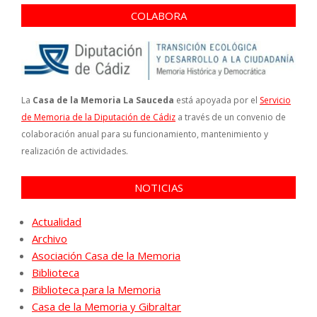
COLABORA
La
Casa de la Memoria La Sauceda
está apoyada por el
Servicio
de Memoria de la Diputación de Cádiz
a través de un convenio de
colaboración anual para su funcionamiento, mantenimiento y
realización de actividades.
NOTICIAS
Actualidad
Archivo
Asociación Casa de la Memoria
Biblioteca
Biblioteca para la Memoria
Casa de la Memoria y Gibraltar