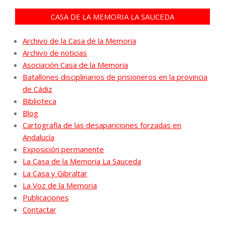
CASA DE LA MEMORIA LA SAUCEDA
Archivo de la Casa de la Memoria
Archivo de noticias
Asociación Casa de la Memoria
Batallones disciplinarios de prisioneros en la provincia
de Cádiz
Biblioteca
Blog
Cartografía de las desapariciones forzadas en
Andalucía
Exposición permanente
La Casa de la Memoria La Sauceda
La Casa y Gibraltar
La Voz de la Memoria
Publicaciones
Contactar