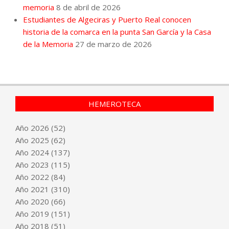
memoria
8 de abril de 2026
Estudiantes de Algeciras y Puerto Real conocen
historia de la comarca en la punta San García y la Casa
de la Memoria
27 de marzo de 2026
HEMEROTECA
Año
2026
(52)
Año
2025
(62)
Año
2024
(137)
Año
2023
(115)
Año
2022
(84)
Año
2021
(310)
Año
2020
(66)
Año
2019
(151)
Año
2018
(51)