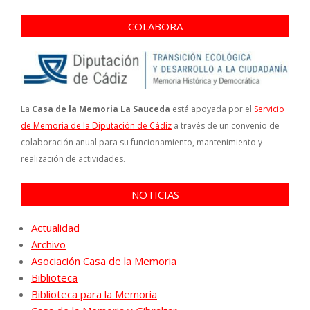
COLABORA
La
Casa de la Memoria La Sauceda
está apoyada por el
Servicio
de Memoria de la Diputación de Cádiz
a través de un convenio de
colaboración anual para su funcionamiento, mantenimiento y
realización de actividades.
NOTICIAS
Actualidad
Archivo
Asociación Casa de la Memoria
Biblioteca
Biblioteca para la Memoria