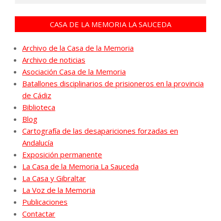
CASA DE LA MEMORIA LA SAUCEDA
Archivo de la Casa de la Memoria
Archivo de noticias
Asociación Casa de la Memoria
Batallones disciplinarios de prisioneros en la provincia
de Cádiz
Biblioteca
Blog
Cartografía de las desapariciones forzadas en
Andalucía
Exposición permanente
La Casa de la Memoria La Sauceda
La Casa y Gibraltar
La Voz de la Memoria
Publicaciones
Contactar