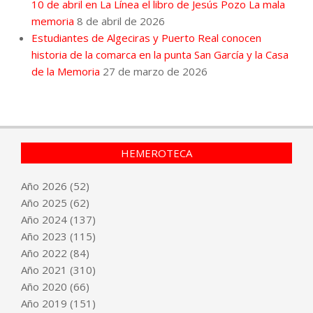
10 de abril en La Línea el libro de Jesús Pozo La mala
memoria
8 de abril de 2026
Estudiantes de Algeciras y Puerto Real conocen
historia de la comarca en la punta San García y la Casa
de la Memoria
27 de marzo de 2026
HEMEROTECA
Año
2026
(52)
Año
2025
(62)
Año
2024
(137)
Año
2023
(115)
Año
2022
(84)
Año
2021
(310)
Año
2020
(66)
Año
2019
(151)