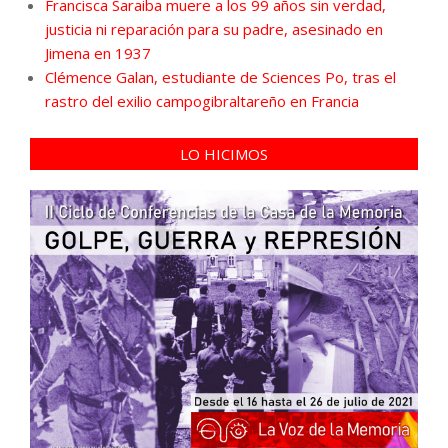
Francisca Saraiba muere a los 99 años sin verdad,
justicia ni reparación para su padre, asesinado en
Jimena en 1937
Clémence Galan, estudiante de Sciences Po, tras el
rastro del exilio campogibraltareño en Francia
LO HICIMOS