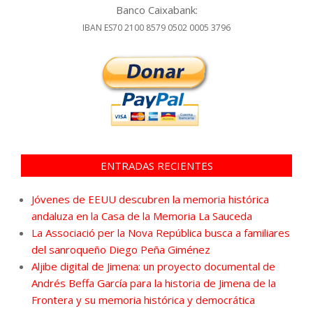
Banco Caixabank:
IBAN ES70 2100 8579 0502 0005 3796
ENTRADAS RECIENTES
Jóvenes de EEUU descubren la memoria histórica
andaluza en la Casa de la Memoria La Sauceda
La Associació per la Nova República busca a familiares
del sanroqueño Diego Peña Giménez
Aljibe digital de Jimena: un proyecto documental de
Andrés Beffa García para la historia de Jimena de la
Frontera y su memoria histórica y democrática