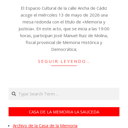
10
El Espacio Cultural de la calle Ancha de Cádiz
acoge el miércoles 13 de mayo de 2026 una
mesa redonda con el título de «Memoria y
Justicia». En este acto, que se inicia a las 19:00
horas, participan José Manuel Ruiz de Molina,
fiscal provincial de Memoria Histórica y
Democrática;
SEGUIR LEYENDO…
Search
CASA DE LA MEMORIA LA SAUCEDA
Archivo de la Casa de la Memoria