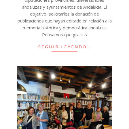
andaluzas y ayuntamientos de Andalucía. El
objetivo, solicitarles la donación de
publicaciones que hayan editado en relación a la
memoria histórica y democrática andaluza.
Pensamos que gracias
SEGUIR LEYENDO…