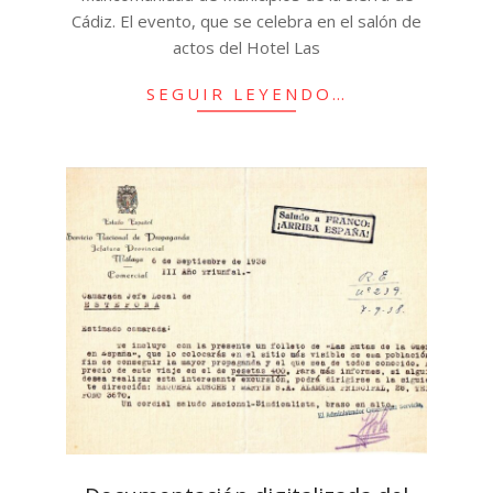
Cádiz. El evento, que se celebra en el salón de
actos del Hotel Las
SEGUIR LEYENDO…