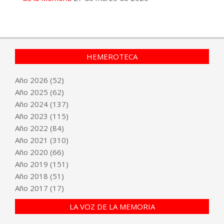
HEMEROTECA
Año
2026
(52)
Año
2025
(62)
Año
2024
(137)
Año
2023
(115)
Año
2022
(84)
Año
2021
(310)
Año
2020
(66)
Año
2019
(151)
Año
2018
(51)
Año
2017
(17)
LA VOZ DE LA MEMORIA