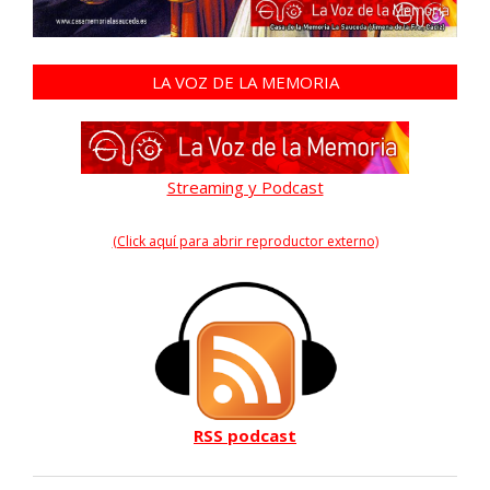
LA VOZ DE LA MEMORIA
Streaming y Podcast
(Click aquí para abrir reproductor externo)
RSS podcast