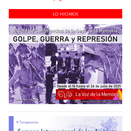
LO HICIMOS