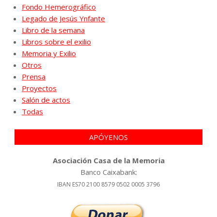
Fondo Hemerográfico
Legado de Jesús Ynfante
Libro de la semana
Libros sobre el exilio
Memoria y Exilio
Otros
Prensa
Proyectos
Salón de actos
Todas
APÓYENOS
Asociación Casa de la Memoria
Banco Caixabank:
IBAN ES70 2100 8579 0502 0005 3796