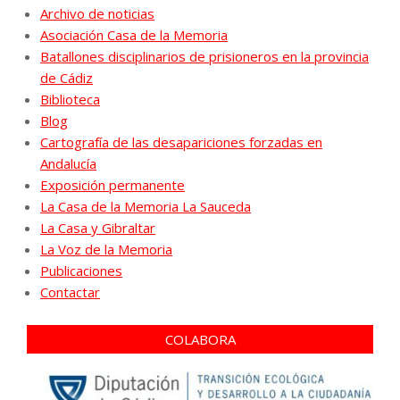
Archivo de noticias
Asociación Casa de la Memoria
Batallones disciplinarios de prisioneros en la provincia
de Cádiz
Biblioteca
Blog
Cartografía de las desapariciones forzadas en
Andalucía
Exposición permanente
La Casa de la Memoria La Sauceda
La Casa y Gibraltar
La Voz de la Memoria
Publicaciones
Contactar
COLABORA