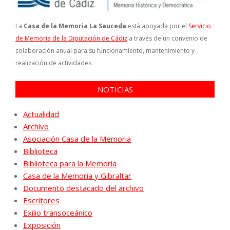
La
Casa de la Memoria La Sauceda
está apoyada por el
Servicio
de Memoria de la Diputación de Cádiz
a través de un convenio de
colaboración anual para su funcionamiento, mantenimiento y
realización de actividades.
NOTICIAS
Actualidad
Archivo
Asociación Casa de la Memoria
Biblioteca
Biblioteca para la Memoria
Casa de la Memoria y Gibraltar
Documento destacado del archivo
Escritores
Exilio transoceánico
Exposición