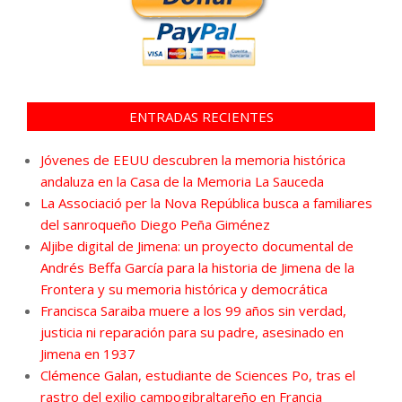
ENTRADAS RECIENTES
Jóvenes de EEUU descubren la memoria histórica
andaluza en la Casa de la Memoria La Sauceda
La Associació per la Nova República busca a familiares
del sanroqueño Diego Peña Giménez
Aljibe digital de Jimena: un proyecto documental de
Andrés Beffa García para la historia de Jimena de la
Frontera y su memoria histórica y democrática
Francisca Saraiba muere a los 99 años sin verdad,
justicia ni reparación para su padre, asesinado en
Jimena en 1937
Clémence Galan, estudiante de Sciences Po, tras el
rastro del exilio campogibraltareño en Francia