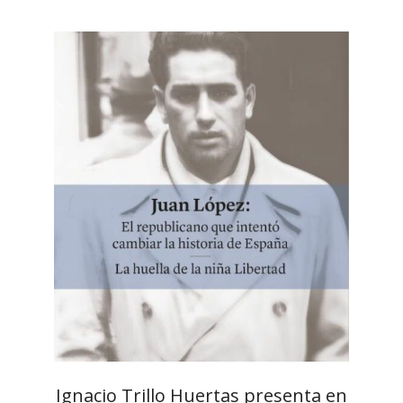
Ignacio Trillo Huertas presenta en