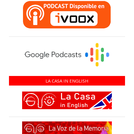
LA CASA IN ENGLISH