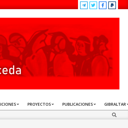
ICIONES
PROYECTOS
PUBLICACIONES
GIBRALTAR
Search