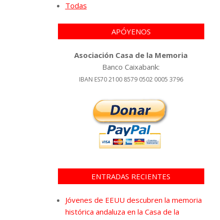
Todas
APÓYENOS
Asociación Casa de la Memoria
Banco Caixabank:
IBAN ES70 2100 8579 0502 0005 3796
ENTRADAS RECIENTES
Jóvenes de EEUU descubren la memoria
histórica andaluza en la Casa de la