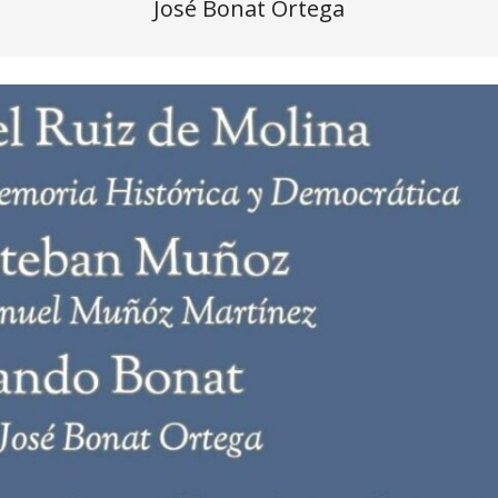
José Bonat Ortega