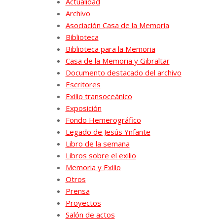
Actualidad
Archivo
Asociación Casa de la Memoria
Biblioteca
Biblioteca para la Memoria
Casa de la Memoria y Gibraltar
Documento destacado del archivo
Escritores
Exilio transoceánico
Exposición
Fondo Hemerográfico
Legado de Jesús Ynfante
Libro de la semana
Libros sobre el exilio
Memoria y Exilio
Otros
Prensa
Proyectos
Salón de actos