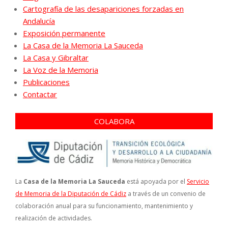
Cartografía de las desapariciones forzadas en
Andalucía
Exposición permanente
La Casa de la Memoria La Sauceda
La Casa y Gibraltar
La Voz de la Memoria
Publicaciones
Contactar
COLABORA
La
Casa de la Memoria La Sauceda
está apoyada por el
Servicio
de Memoria de la Diputación de Cádiz
a través de un convenio de
colaboración anual para su funcionamiento, mantenimiento y
realización de actividades.