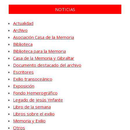
NOTICIAS
Actualidad
Archivo
Asociación Casa de la Memoria
Biblioteca
Biblioteca para la Memoria
Casa de la Memoria y Gibraltar
Documento destacado del archivo
Escritores
Exilio transoceánico
Exposición
Fondo Hemerográfico
Legado de Jesús Ynfante
Libro de la semana
Libros sobre el exilio
Memoria y Exilio
Otros