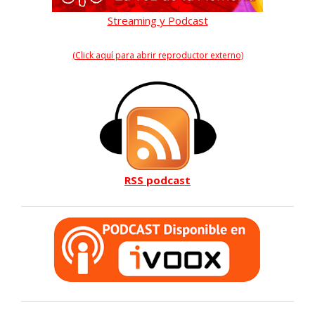
Streaming y Podcast
(Click aquí para abrir reproductor externo)
RSS podcast