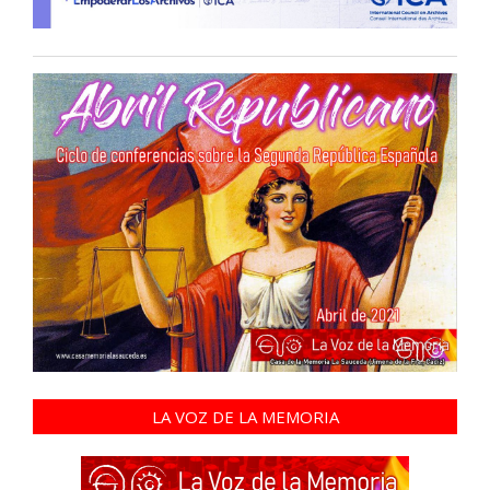
LA VOZ DE LA MEMORIA