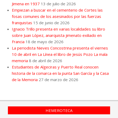
Jimena en 1937
13 de julio de 2026
Empiezan a buscar en el cementerio de Cortes las
fosas comunes de los asesinados por las fuerzas
franquistas
15 de junio de 2026
Ignacio Trillo presenta en varias localidades su libro
sobre Juan López, anarquista jimenato exiliado en
Francia
18 de mayo de 2026
La periodista Nieves Concostrina presenta el viernes
10 de abril en La Línea el libro de Jesús Pozo La mala
memoria
8 de abril de 2026
Estudiantes de Algeciras y Puerto Real conocen
historia de la comarca en la punta San García y la Casa
de la Memoria
27 de marzo de 2026
HEMEROTECA