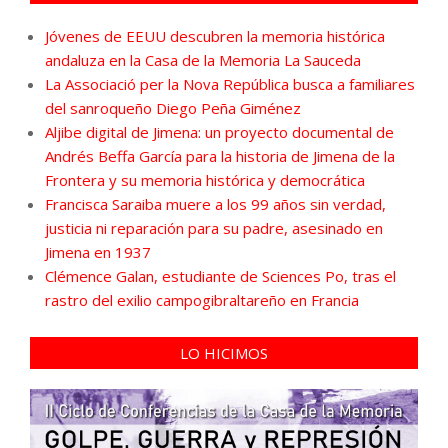
Jóvenes de EEUU descubren la memoria histórica
andaluza en la Casa de la Memoria La Sauceda
La Associació per la Nova República busca a familiares
del sanroqueño Diego Peña Giménez
Aljibe digital de Jimena: un proyecto documental de
Andrés Beffa García para la historia de Jimena de la
Frontera y su memoria histórica y democrática
Francisca Saraiba muere a los 99 años sin verdad,
justicia ni reparación para su padre, asesinado en
Jimena en 1937
Clémence Galan, estudiante de Sciences Po, tras el
rastro del exilio campogibraltareño en Francia
LO HICIMOS