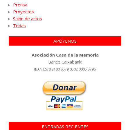
Prensa
Proyectos
Salón de actos
Todas
APÓYENOS
Asociación Casa de la Memoria
Banco Caixabank:
IBAN ES70 2100 8579 0502 0005 3796
ENTRADAS RECIENTES