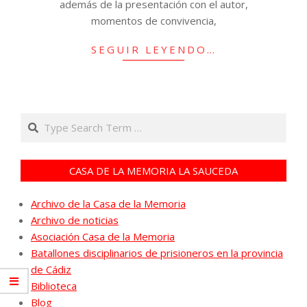
además de la presentación con el autor,
momentos de convivencia,
SEGUIR LEYENDO…
Search
CASA DE LA MEMORIA LA SAUCEDA
Archivo de la Casa de la Memoria
Archivo de noticias
Asociación Casa de la Memoria
Batallones disciplinarios de prisioneros en la provincia
de Cádiz
Biblioteca
Blog