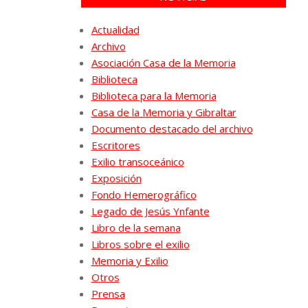
Actualidad
Archivo
Asociación Casa de la Memoria
Biblioteca
Biblioteca para la Memoria
Casa de la Memoria y Gibraltar
Documento destacado del archivo
Escritores
Exilio transoceánico
Exposición
Fondo Hemerográfico
Legado de Jesús Ynfante
Libro de la semana
Libros sobre el exilio
Memoria y Exilio
Otros
Prensa