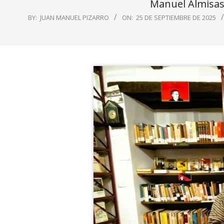
Manuel Almisas 
BY:
JUAN MANUEL PIZARRO
ON:
25 DE SEPTIEMBRE DE 2025