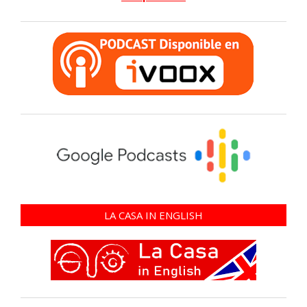
LA CASA IN ENGLISH