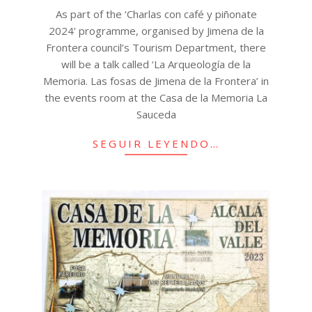
As part of the ‘Charlas con café y piñonate
2024’ programme, organised by Jimena de la
Frontera council’s Tourism Department, there
will be a talk called ‘La Arqueología de la
Memoria. Las fosas de Jimena de la Frontera’ in
the events room at the Casa de la Memoria La
Sauceda
SEGUIR LEYENDO…