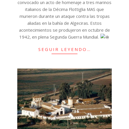
convocado un acto de homenaje a tres marinos
italianos de la Décima Flottiglia MAS que
murieron durante un ataque contra las tropas
aliadas en la bahía de Algeciras. Estos
acontecimientos se produjeron en octubre de
1942, en plena Segunda Guerra Mundial.
SEGUIR LEYENDO…