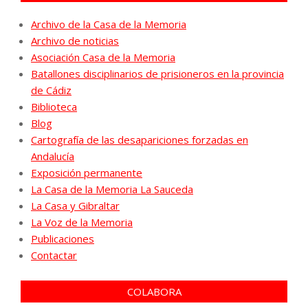
Archivo de la Casa de la Memoria
Archivo de noticias
Asociación Casa de la Memoria
Batallones disciplinarios de prisioneros en la provincia
de Cádiz
Biblioteca
Blog
Cartografía de las desapariciones forzadas en
Andalucía
Exposición permanente
La Casa de la Memoria La Sauceda
La Casa y Gibraltar
La Voz de la Memoria
Publicaciones
Contactar
COLABORA