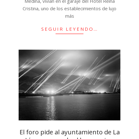
Medina, vivían en el garaje del Hotel Reina
Cristina, uno de los establecimientos de lujo
más
SEGUIR LEYENDO…
El foro pide al ayuntamiento de La