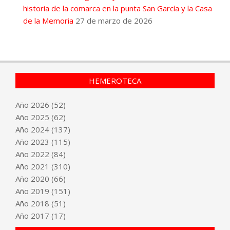
historia de la comarca en la punta San García y la Casa
de la Memoria
27 de marzo de 2026
HEMEROTECA
Año
2026
(52)
Año
2025
(62)
Año
2024
(137)
Año
2023
(115)
Año
2022
(84)
Año
2021
(310)
Año
2020
(66)
Año
2019
(151)
Año
2018
(51)
Año
2017
(17)