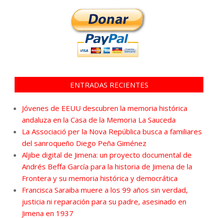
ENTRADAS RECIENTES
Jóvenes de EEUU descubren la memoria histórica
andaluza en la Casa de la Memoria La Sauceda
La Associació per la Nova República busca a familiares
del sanroqueño Diego Peña Giménez
Aljibe digital de Jimena: un proyecto documental de
Andrés Beffa García para la historia de Jimena de la
Frontera y su memoria histórica y democrática
Francisca Saraiba muere a los 99 años sin verdad,
justicia ni reparación para su padre, asesinado en
Jimena en 1937