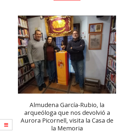
Almudena García-Rubio, la
arqueóloga que nos devolvió a
Aurora Picornell, visita la Casa de
la Memoria