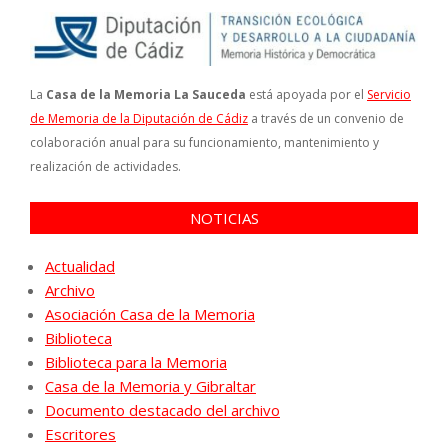
La
Casa de la Memoria La Sauceda
está apoyada por el
Servicio
de Memoria de la Diputación de Cádiz
a través de un convenio de
colaboración anual para su funcionamiento, mantenimiento y
realización de actividades.
NOTICIAS
Actualidad
Archivo
Asociación Casa de la Memoria
Biblioteca
Biblioteca para la Memoria
Casa de la Memoria y Gibraltar
Documento destacado del archivo
Escritores