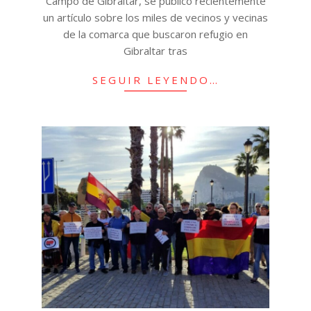
Campo de Gibraltar, se publicó recientemente
un artículo sobre los miles de vecinos y vecinas
de la comarca que buscaron refugio en
Gibraltar tras
SEGUIR LEYENDO…