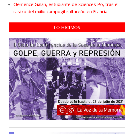
Clémence Galan, estudiante de Sciences Po, tras el
rastro del exilio campogibraltareño en Francia
LO HICIMOS