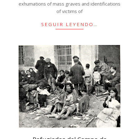
exhumations of mass graves and identifications
of victims of
SEGUIR LEYENDO…